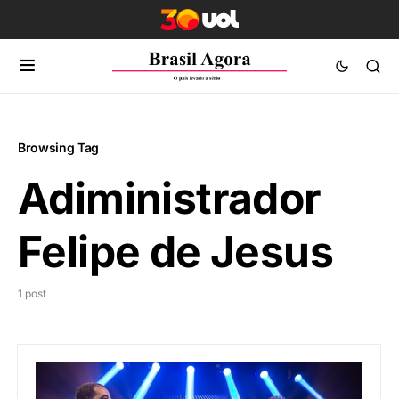
Browsing Tag
Adiministrador
Felipe de Jesus
1 post