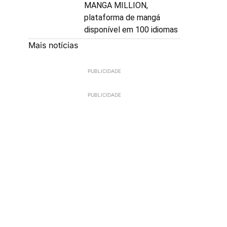
MANGA MILLION,
plataforma de mangá
disponível em 100 idiomas
Mais notícias