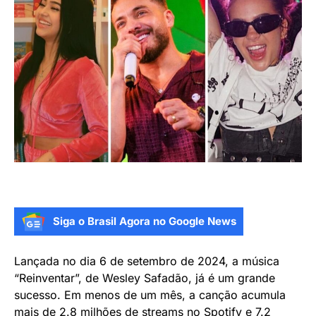
Siga o Brasil Agora no Google News
Lançada no dia 6 de setembro de 2024, a música
“Reinventar”, de Wesley Safadão, já é um grande
sucesso. Em menos de um mês, a canção acumula
mais de 2.8 milhões de streams no Spotify e 7.2