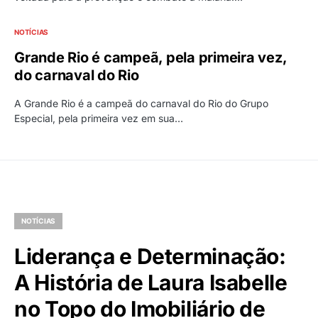
NOTÍCIAS
Grande Rio é campeã, pela primeira vez,
do carnaval do Rio
A Grande Rio é a campeã do carnaval do Rio do Grupo
Especial, pela primeira vez em sua…
NOTÍCIAS
Liderança e Determinação:
A História de Laura Isabelle
no Topo do Imobiliário de