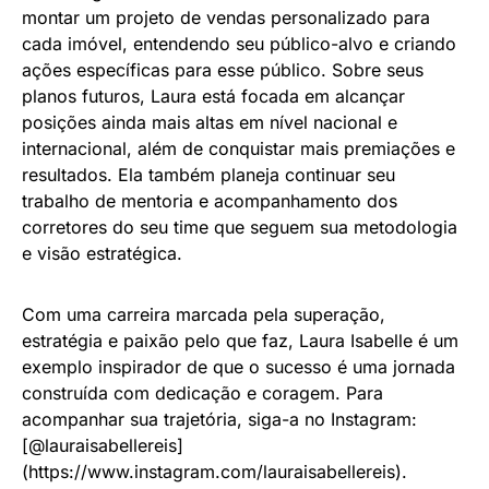
montar um projeto de vendas personalizado para
cada imóvel, entendendo seu público-alvo e criando
ações específicas para esse público. Sobre seus
planos futuros, Laura está focada em alcançar
posições ainda mais altas em nível nacional e
internacional, além de conquistar mais premiações e
resultados. Ela também planeja continuar seu
trabalho de mentoria e acompanhamento dos
corretores do seu time que seguem sua metodologia
e visão estratégica.
Com uma carreira marcada pela superação,
estratégia e paixão pelo que faz, Laura Isabelle é um
exemplo inspirador de que o sucesso é uma jornada
construída com dedicação e coragem. Para
acompanhar sua trajetória, siga-a no Instagram:
[@lauraisabellereis]
(https://www.instagram.com/lauraisabellereis).