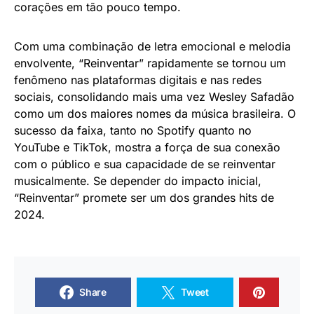
corações em tão pouco tempo.
Com uma combinação de letra emocional e melodia
envolvente, “Reinventar” rapidamente se tornou um
fenômeno nas plataformas digitais e nas redes
sociais, consolidando mais uma vez Wesley Safadão
como um dos maiores nomes da música brasileira. O
sucesso da faixa, tanto no Spotify quanto no
YouTube e TikTok, mostra a força de sua conexão
com o público e sua capacidade de se reinventar
musicalmente. Se depender do impacto inicial,
“Reinventar” promete ser um dos grandes hits de
2024.
Share
Tweet