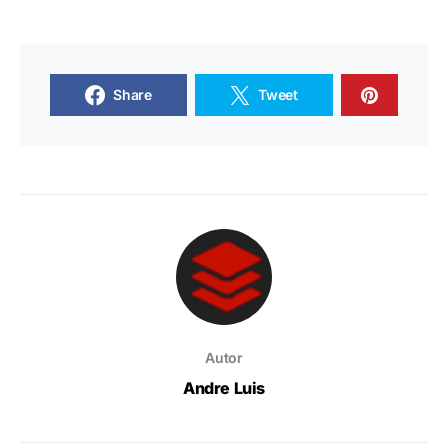
Share
Tweet
Autor
Andre Luis