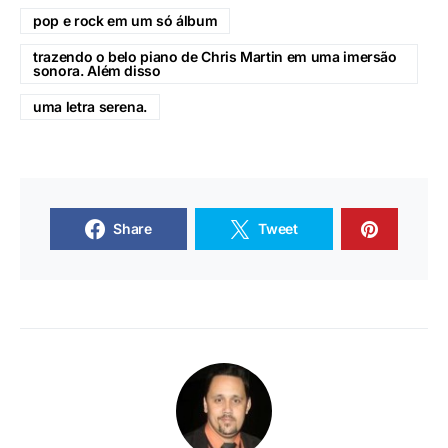
pop e rock em um só álbum
trazendo o belo piano de Chris Martin em uma imersão
sonora. Além disso
uma letra serena.
Share
Tweet