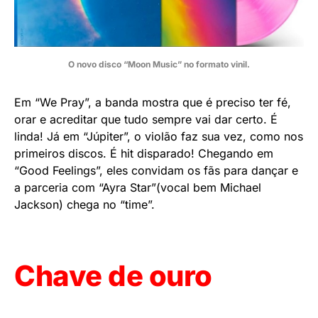
O novo disco “Moon Music” no formato vinil.
Em “We Pray”, a banda mostra que é preciso ter fé,
orar e acreditar que tudo sempre vai dar certo. É
linda! Já em “Júpiter”, o violão faz sua vez, como nos
primeiros discos. É hit disparado! Chegando em
“Good Feelings”, eles convidam os fãs para dançar e
a parceria com “Ayra Star”(vocal bem Michael
Jackson) chega no “time”.
Chave de ouro