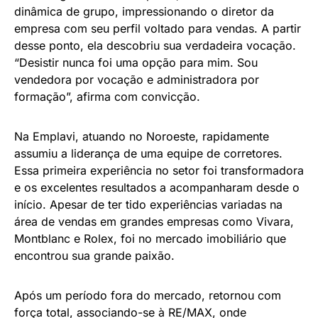
dinâmica de grupo, impressionando o diretor da
empresa com seu perfil voltado para vendas. A partir
desse ponto, ela descobriu sua verdadeira vocação.
“Desistir nunca foi uma opção para mim. Sou
vendedora por vocação e administradora por
formação”, afirma com convicção.
Na Emplavi, atuando no Noroeste, rapidamente
assumiu a liderança de uma equipe de corretores.
Essa primeira experiência no setor foi transformadora
e os excelentes resultados a acompanharam desde o
início. Apesar de ter tido experiências variadas na
área de vendas em grandes empresas como Vivara,
Montblanc e Rolex, foi no mercado imobiliário que
encontrou sua grande paixão.
Após um período fora do mercado, retornou com
força total, associando-se à RE/MAX, onde