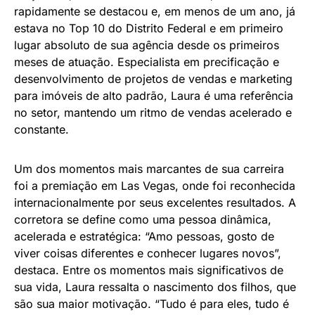
rapidamente se destacou e, em menos de um ano, já
estava no Top 10 do Distrito Federal e em primeiro
lugar absoluto de sua agência desde os primeiros
meses de atuação. Especialista em precificação e
desenvolvimento de projetos de vendas e marketing
para imóveis de alto padrão, Laura é uma referência
no setor, mantendo um ritmo de vendas acelerado e
constante.
Um dos momentos mais marcantes de sua carreira
foi a premiação em Las Vegas, onde foi reconhecida
internacionalmente por seus excelentes resultados. A
corretora se define como uma pessoa dinâmica,
acelerada e estratégica: “Amo pessoas, gosto de
viver coisas diferentes e conhecer lugares novos”,
destaca. Entre os momentos mais significativos de
sua vida, Laura ressalta o nascimento dos filhos, que
são sua maior motivação. “Tudo é para eles, tudo é