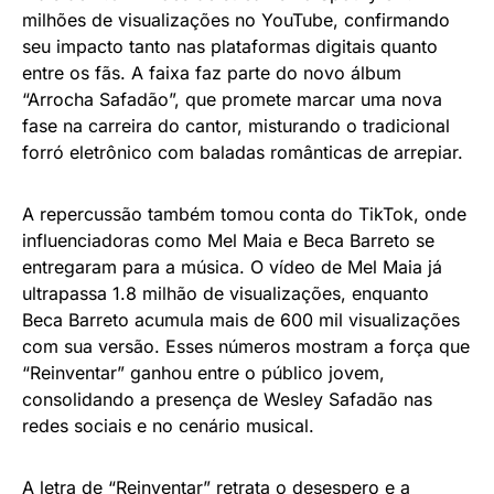
milhões de visualizações no YouTube, confirmando
seu impacto tanto nas plataformas digitais quanto
entre os fãs. A faixa faz parte do novo álbum
“Arrocha Safadão”, que promete marcar uma nova
fase na carreira do cantor, misturando o tradicional
forró eletrônico com baladas românticas de arrepiar.
A repercussão também tomou conta do TikTok, onde
influenciadoras como Mel Maia e Beca Barreto se
entregaram para a música. O vídeo de Mel Maia já
ultrapassa 1.8 milhão de visualizações, enquanto
Beca Barreto acumula mais de 600 mil visualizações
com sua versão. Esses números mostram a força que
“Reinventar” ganhou entre o público jovem,
consolidando a presença de Wesley Safadão nas
redes sociais e no cenário musical.
A letra de “Reinventar” retrata o desespero e a