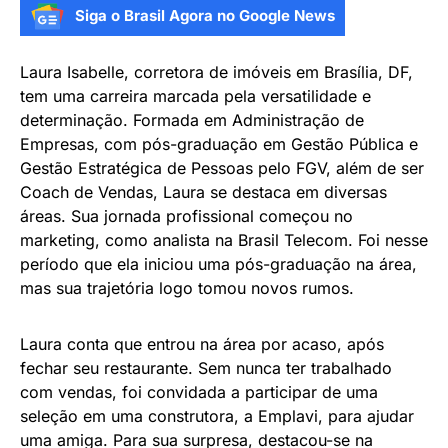
Siga o Brasil Agora no Google News
Laura Isabelle, corretora de imóveis em Brasília, DF,
tem uma carreira marcada pela versatilidade e
determinação. Formada em Administração de
Empresas, com pós-graduação em Gestão Pública e
Gestão Estratégica de Pessoas pelo FGV, além de ser
Coach de Vendas, Laura se destaca em diversas
áreas. Sua jornada profissional começou no
marketing, como analista na Brasil Telecom. Foi nesse
período que ela iniciou uma pós-graduação na área,
mas sua trajetória logo tomou novos rumos.
Laura conta que entrou na área por acaso, após
fechar seu restaurante. Sem nunca ter trabalhado
com vendas, foi convidada a participar de uma
seleção em uma construtora, a Emplavi, para ajudar
uma amiga. Para sua surpresa, destacou-se na