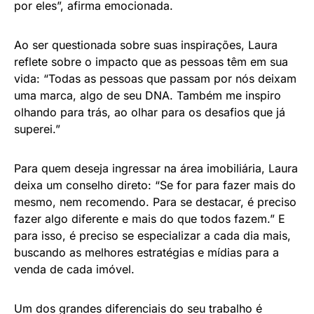
por eles”, afirma emocionada.
Ao ser questionada sobre suas inspirações, Laura
reflete sobre o impacto que as pessoas têm em sua
vida: “Todas as pessoas que passam por nós deixam
uma marca, algo de seu DNA. Também me inspiro
olhando para trás, ao olhar para os desafios que já
superei.”
Para quem deseja ingressar na área imobiliária, Laura
deixa um conselho direto: “Se for para fazer mais do
mesmo, nem recomendo. Para se destacar, é preciso
fazer algo diferente e mais do que todos fazem.” E
para isso, é preciso se especializar a cada dia mais,
buscando as melhores estratégias e mídias para a
venda de cada imóvel.
Um dos grandes diferenciais do seu trabalho é