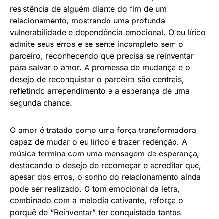
resistência de alguém diante do fim de um
relacionamento, mostrando uma profunda
vulnerabilidade e dependência emocional. O eu lírico
admite seus erros e se sente incompleto sem o
parceiro, reconhecendo que precisa se reinventar
para salvar o amor. A promessa de mudança e o
desejo de reconquistar o parceiro são centrais,
refletindo arrependimento e a esperança de uma
segunda chance.
O amor é tratado como uma força transformadora,
capaz de mudar o eu lírico e trazer redenção. A
música termina com uma mensagem de esperança,
destacando o desejo de recomeçar e acreditar que,
apesar dos erros, o sonho do relacionamento ainda
pode ser realizado. O tom emocional da letra,
combinado com a melodia cativante, reforça o
porquê de “Reinventar” ter conquistado tantos