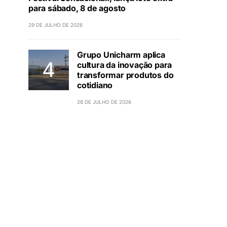
para sábado, 8 de agosto
29 DE JULHO DE 2026
Grupo Unicharm aplica
cultura da inovação para
transformar produtos do
cotidiano
28 DE JULHO DE 2026