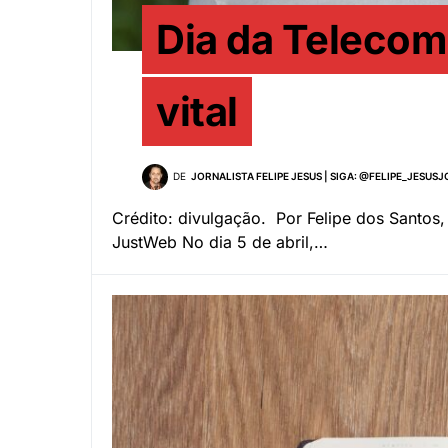
Dia da Telecom
vital
DE
JORNALISTA FELIPE JESUS | SIGA: @FELIPE_JESUS
Crédito: divulgação. Por Felipe dos Santos,
JustWeb No dia 5 de abril,…