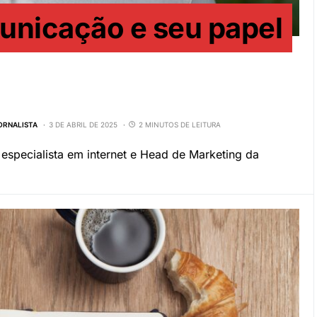
unicação e seu papel
JORNALISTA
3 DE ABRIL DE 2025
2 MINUTOS DE LEITURA
 especialista em internet e Head de Marketing da