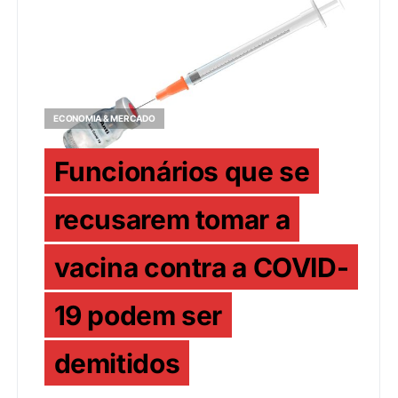
ECONOMIA & MERCADO
Funcionários que se
recusarem tomar a
vacina contra a COVID-
19 podem ser
demitidos