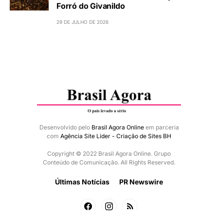
Forró do Givanildo
29 DE JULHO DE 2026
Desenvolvido pelo
Brasil Agora Online
em parceria
com
Agência Site Líder - Criação de Sites BH
Copyright © 2022 Brasil Agora Online. Grupo
Conteúdo de Comunicação. All Rights Reserved.
Últimas Notícias
PR Newswire