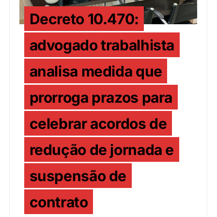
Decreto 10.470:
advogado trabalhista
analisa medida que
prorroga prazos para
celebrar acordos de
redução de jornada e
suspensão de
contrato