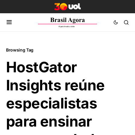
Browsing Tag
HostGator
Insights reúne
especialistas
para ensinar