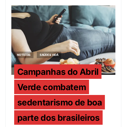
NOTÍCIAS
SAÚDE & VIDA
Campanhas do Abril
Verde combatem
sedentarismo de boa
parte dos brasileiros