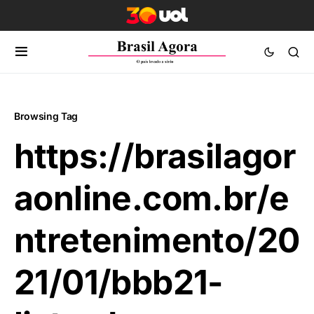
Browsing Tag
https://brasilagor
aonline.com.br/e
ntretenimento/20
21/01/bbb21-