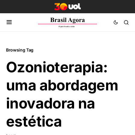
Browsing Tag
Ozonioterapia:
uma abordagem
inovadora na
estética