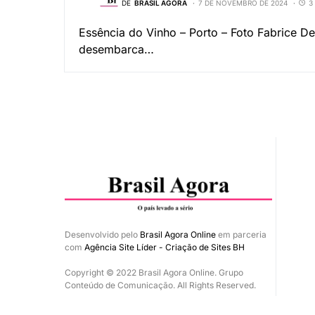
DE
BRASIL AGORA
7 DE NOVEMBRO DE 2024
3
Essência do Vinho – Porto – Foto Fabrice De
desembarca…
Desenvolvido pelo
Brasil Agora Online
em parceria
com
Agência Site Líder - Criação de Sites BH
Copyright © 2022 Brasil Agora Online. Grupo
Conteúdo de Comunicação. All Rights Reserved.