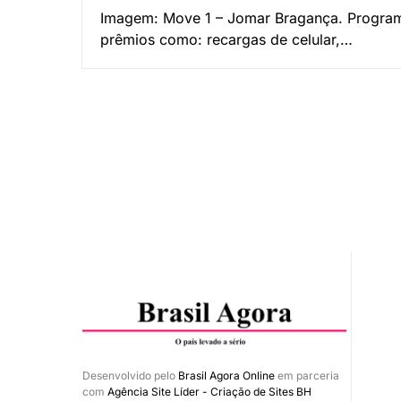
Imagem: Move 1 – Jomar Bragança. Programa
prêmios como: recargas de celular,…
Desenvolvido pelo
Brasil Agora Online
em parceria
com
Agência Site Líder - Criação de Sites BH