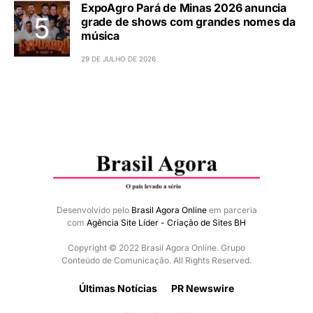
ExpoAgro Pará de Minas 2026 anuncia
grade de shows com grandes nomes da
música
29 DE JULHO DE 2026
Desenvolvido pelo
Brasil Agora Online
em parceria
com
Agência Site Líder - Criação de Sites BH
Copyright © 2022 Brasil Agora Online. Grupo
Conteúdo de Comunicação. All Rights Reserved.
Últimas Notícias
PR Newswire