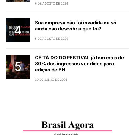
6 DE AGOSTO DE 2026
Sua empresa não foi invadida ou só
ainda não descobriu que foi?
5 DE AGOSTO DE 2026
CÊ TÁ DOIDO FESTIVAL já tem mais de
80% dos ingressos vendidos para
edição de BH
30 DE JULHO DE 2026