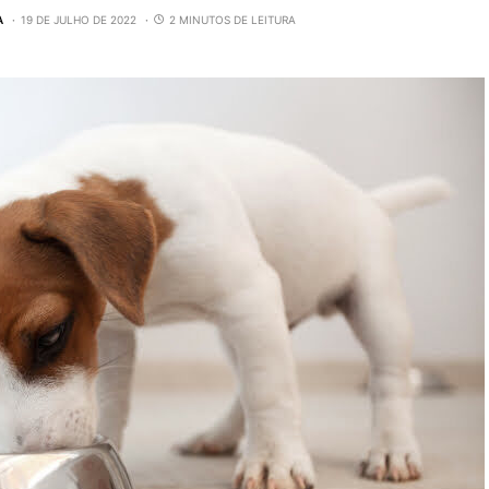
A
19 DE JULHO DE 2022
2 MINUTOS DE LEITURA