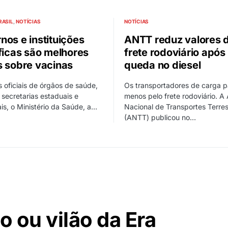
RASIL
NOTÍCIAS
NOTÍCIAS
nos e instituições
ANTT reduz valores 
íficas são melhores
frete rodoviário após
s sobre vacinas
queda no diesel
oficiais de órgãos de saúde,
Os transportadores de carga 
secretarias estaduais e
menos pelo frete rodoviário. A
is, o Ministério da Saúde, a…
Nacional de Transportes Terres
(ANTT) publicou no…
 ou vilão da Era