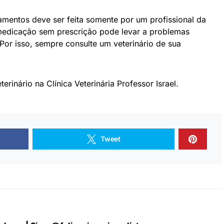
mentos deve ser feita somente por um profissional da
medicação sem prescrição pode levar a problemas
Por isso, sempre consulte um veterinário de sua
erinário na Clínica Veterinária Professor Israel.
Tweet