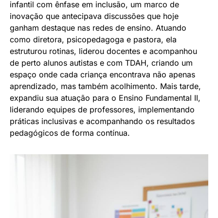
infantil com ênfase em inclusão, um marco de
inovação que antecipava discussões que hoje
ganham destaque nas redes de ensino. Atuando
como diretora, psicopedagoga e pastora, ela
estruturou rotinas, liderou docentes e acompanhou
de perto alunos autistas e com TDAH, criando um
espaço onde cada criança encontrava não apenas
aprendizado, mas também acolhimento. Mais tarde,
expandiu sua atuação para o Ensino Fundamental II,
liderando equipes de professores, implementando
práticas inclusivas e acompanhando os resultados
pedagógicos de forma contínua.