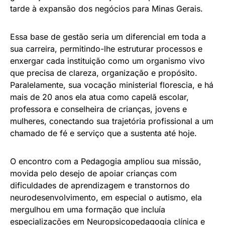
tarde à expansão dos negócios para Minas Gerais.
Essa base de gestão seria um diferencial em toda a
sua carreira, permitindo-lhe estruturar processos e
enxergar cada instituição como um organismo vivo
que precisa de clareza, organização e propósito.
Paralelamente, sua vocação ministerial florescia, e há
mais de 20 anos ela atua como capelã escolar,
professora e conselheira de crianças, jovens e
mulheres, conectando sua trajetória profissional a um
chamado de fé e serviço que a sustenta até hoje.
O encontro com a Pedagogia ampliou sua missão,
movida pelo desejo de apoiar crianças com
dificuldades de aprendizagem e transtornos do
neurodesenvolvimento, em especial o autismo, ela
mergulhou em uma formação que incluía
especializações em Neuropsicopedagogia clínica e