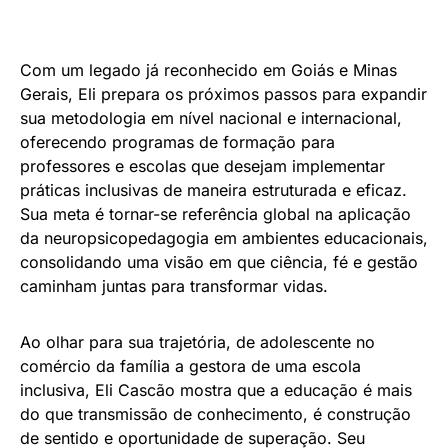
Com um legado já reconhecido em Goiás e Minas
Gerais, Eli prepara os próximos passos para expandir
sua metodologia em nível nacional e internacional,
oferecendo programas de formação para
professores e escolas que desejam implementar
práticas inclusivas de maneira estruturada e eficaz.
Sua meta é tornar-se referência global na aplicação
da neuropsicopedagogia em ambientes educacionais,
consolidando uma visão em que ciência, fé e gestão
caminham juntas para transformar vidas.
Ao olhar para sua trajetória, de adolescente no
comércio da família a gestora de uma escola
inclusiva, Eli Cascão mostra que a educação é mais
do que transmissão de conhecimento, é construção
de sentido e oportunidade de superação. Seu