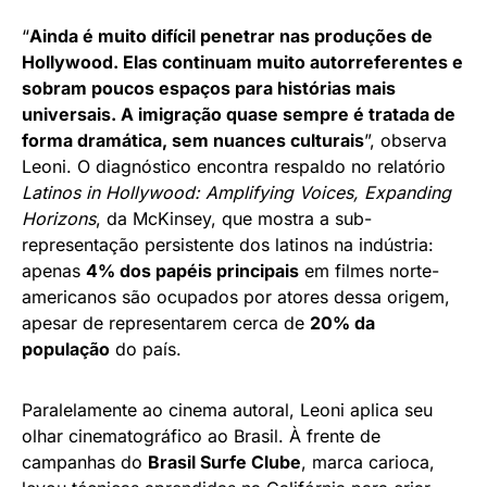
“
Ainda é muito difícil penetrar nas produções de
Hollywood. Elas continuam muito autorreferentes e
sobram poucos espaços para histórias mais
universais. A imigração quase sempre é tratada de
forma dramática, sem nuances culturais
”, observa
Leoni. O diagnóstico encontra respaldo no relatório
Latinos in Hollywood: Amplifying Voices, Expanding
Horizons
, da McKinsey, que mostra a sub-
representação persistente dos latinos na indústria:
apenas
4% dos papéis principais
em filmes norte-
americanos são ocupados por atores dessa origem,
apesar de representarem cerca de
20% da
população
do país.
Paralelamente ao cinema autoral, Leoni aplica seu
olhar cinematográfico ao Brasil. À frente de
campanhas do
Brasil Surfe Clube
, marca carioca,