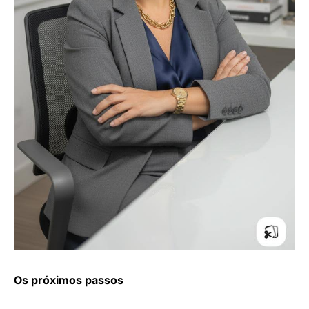
Os próximos passos