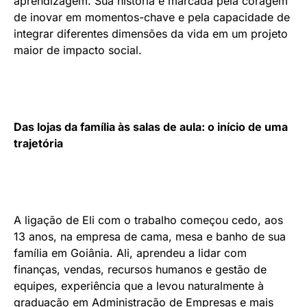
aprendizagem. Sua história é marcada pela coragem
de inovar em momentos-chave e pela capacidade de
integrar diferentes dimensões da vida em um projeto
maior de impacto social.
Das lojas da família às salas de aula: o início de uma
trajetória
A ligação de Eli com o trabalho começou cedo, aos
13 anos, na empresa de cama, mesa e banho de sua
família em Goiânia. Ali, aprendeu a lidar com
finanças, vendas, recursos humanos e gestão de
equipes, experiência que a levou naturalmente à
graduação em Administração de Empresas e mais