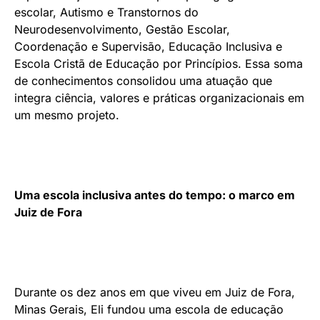
escolar, Autismo e Transtornos do
Neurodesenvolvimento, Gestão Escolar,
Coordenação e Supervisão, Educação Inclusiva e
Escola Cristã de Educação por Princípios. Essa soma
de conhecimentos consolidou uma atuação que
integra ciência, valores e práticas organizacionais em
um mesmo projeto.
Uma escola inclusiva antes do tempo: o marco em
Juiz de Fora
Durante os dez anos em que viveu em Juiz de Fora,
Minas Gerais, Eli fundou uma escola de educação