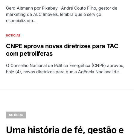
Gerd Altmann por Pixabay. André Couto Filho, gestor de
marketing da ALC Imóveis, lembra que o serviço
especializado…
NOTÍCIAS
CNPE aprova novas diretrizes para TAC
com petrolíferas
O Conselho Nacional de Política Energética (CNPE) aprovou,
hoje (4), novas diretrizes para que a Agência Nacional de…
NOTÍCIAS
Uma história de fé, gestão e