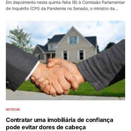
Em depoimento nesta quinta-feira (6) à Comissão Parlamentar
de Inquérito (CPI) da Pandemia no Senado, o ministro da…
NOTÍCIAS
Contratar uma imobiliária de confiança
pode evitar dores de cabeça