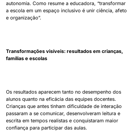
autonomia. Como resume a educadora, “transformar
a escola em um espaço inclusivo é unir ciência, afeto
e organização”.
Transformações visíveis: resultados em crianças,
famílias e escolas
Os resultados aparecem tanto no desempenho dos
alunos quanto na eficácia das equipes docentes.
Crianças que antes tinham dificuldade de interação
passaram a se comunicar, desenvolveram leitura e
escrita em tempos realistas e conquistaram maior
confiança para participar das aulas.