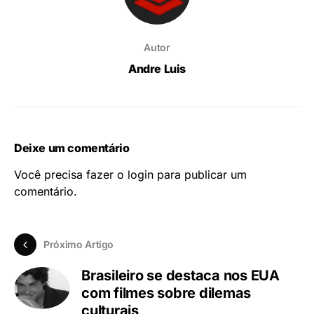
Autor
Andre Luis
Deixe um comentário
Você precisa fazer o
login
para publicar um
comentário.
Próximo Artigo
Brasileiro se destaca nos EUA
com filmes sobre dilemas
culturais