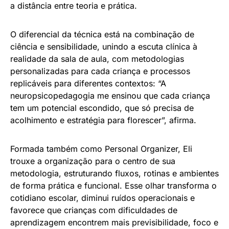
a distância entre teoria e prática.
O diferencial da técnica está na combinação de
ciência e sensibilidade, unindo a escuta clínica à
realidade da sala de aula, com metodologias
personalizadas para cada criança e processos
replicáveis para diferentes contextos: “A
neuropsicopedagogia me ensinou que cada criança
tem um potencial escondido, que só precisa de
acolhimento e estratégia para florescer”, afirma.
Formada também como Personal Organizer, Eli
trouxe a organização para o centro de sua
metodologia, estruturando fluxos, rotinas e ambientes
de forma prática e funcional. Esse olhar transforma o
cotidiano escolar, diminui ruídos operacionais e
favorece que crianças com dificuldades de
aprendizagem encontrem mais previsibilidade, foco e