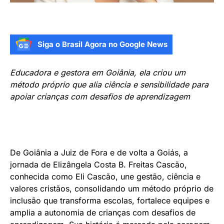
Siga o Brasil Agora no Google News
Educadora e gestora em Goiânia, ela criou um
método próprio que alia ciência e sensibilidade para
apoiar crianças com desafios de aprendizagem
De Goiânia a Juiz de Fora e de volta a Goiás, a
jornada de Elizângela Costa B. Freitas Cascão,
conhecida como Eli Cascão, une gestão, ciência e
valores cristãos, consolidando um método próprio de
inclusão que transforma escolas, fortalece equipes e
amplia a autonomia de crianças com desafios de