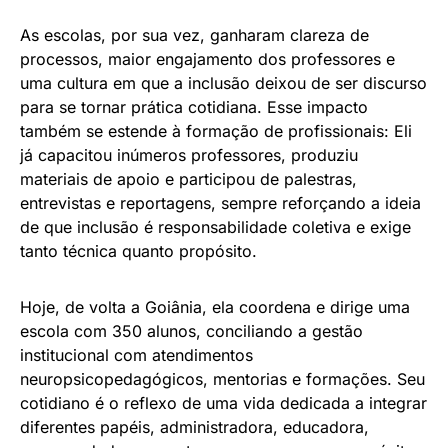
As escolas, por sua vez, ganharam clareza de
processos, maior engajamento dos professores e
uma cultura em que a inclusão deixou de ser discurso
para se tornar prática cotidiana. Esse impacto
também se estende à formação de profissionais: Eli
já capacitou inúmeros professores, produziu
materiais de apoio e participou de palestras,
entrevistas e reportagens, sempre reforçando a ideia
de que inclusão é responsabilidade coletiva e exige
tanto técnica quanto propósito.
Hoje, de volta a Goiânia, ela coordena e dirige uma
escola com 350 alunos, conciliando a gestão
institucional com atendimentos
neuropsicopedagógicos, mentorias e formações. Seu
cotidiano é o reflexo de uma vida dedicada a integrar
diferentes papéis, administradora, educadora,