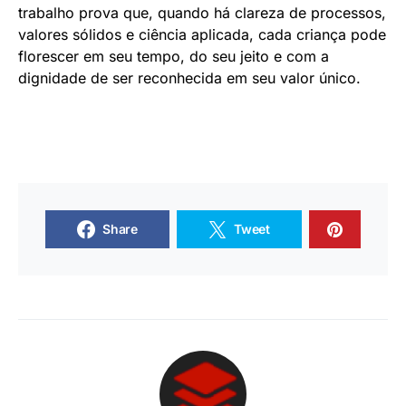
trabalho prova que, quando há clareza de processos,
valores sólidos e ciência aplicada, cada criança pode
florescer em seu tempo, do seu jeito e com a
dignidade de ser reconhecida em seu valor único.
Share
Tweet