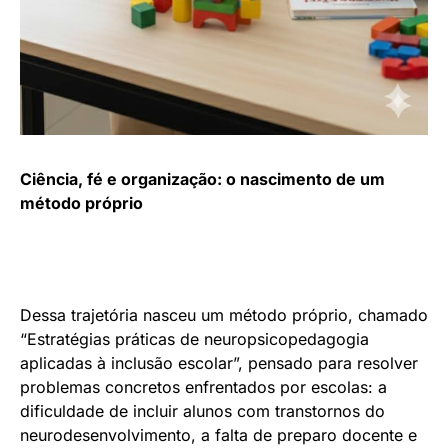
Ciência, fé e organização: o nascimento de um
método próprio
Dessa trajetória nasceu um método próprio, chamado
“Estratégias práticas de neuropsicopedagogia
aplicadas à inclusão escolar”, pensado para resolver
problemas concretos enfrentados por escolas: a
dificuldade de incluir alunos com transtornos do
neurodesenvolvimento, a falta de preparo docente e