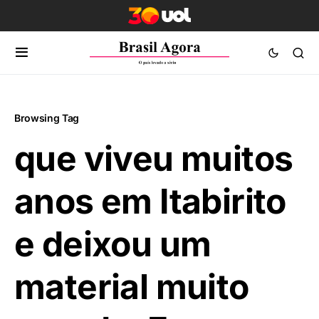
Browsing Tag
que viveu muitos
anos em Itabirito
e deixou um
material muito