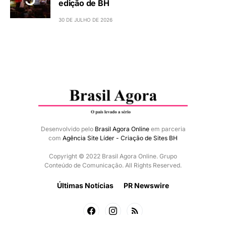
edição de BH
30 DE JULHO DE 2026
Desenvolvido pelo
Brasil Agora Online
em parceria
com
Agência Site Líder - Criação de Sites BH
Copyright © 2022 Brasil Agora Online. Grupo
Conteúdo de Comunicação. All Rights Reserved.
Últimas Notícias
PR Newswire