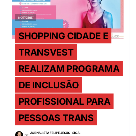
NOTÍCIAS
SHOPPING CIDADE E
TRANSVEST
REALIZAM PROGRAMA
DE INCLUSÃO
PROFISSIONAL PARA
PESSOAS TRANS
JORNALISTA FELIPE JESUS | SIGA:
DE