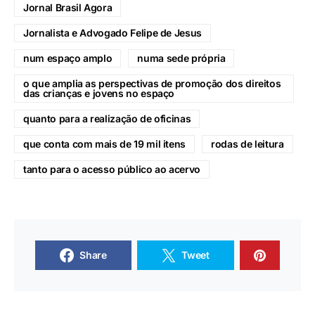
Jornal Brasil Agora
Jornalista e Advogado Felipe de Jesus
num espaço amplo
numa sede própria
o que amplia as perspectivas de promoção dos direitos
das crianças e jovens no espaço
quanto para a realização de oficinas
que conta com mais de 19 mil itens
rodas de leitura
tanto para o acesso público ao acervo
Share
Tweet