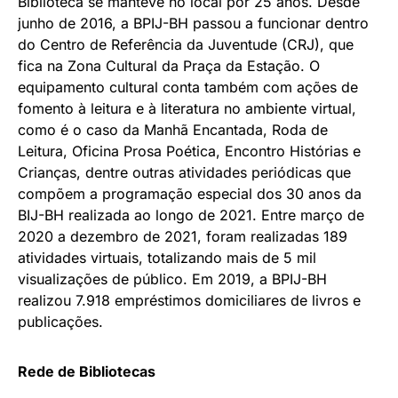
Biblioteca se manteve no local por 25 anos. Desde
junho de 2016, a BPIJ-BH passou a funcionar dentro
do Centro de Referência da Juventude (CRJ), que
fica na Zona Cultural da Praça da Estação. O
equipamento cultural conta também com ações de
fomento à leitura e à literatura no ambiente virtual,
como é o caso da Manhã Encantada, Roda de
Leitura, Oficina Prosa Poética, Encontro Histórias e
Crianças, dentre outras atividades periódicas que
compõem a programação especial dos 30 anos da
BIJ-BH realizada ao longo de 2021. Entre março de
2020 a dezembro de 2021, foram realizadas 189
atividades virtuais, totalizando mais de 5 mil
visualizações de público. Em 2019, a BPIJ-BH
realizou 7.918 empréstimos domiciliares de livros e
publicações.
Rede de Bibliotecas