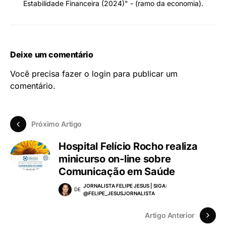
Estabilidade Financeira (2024)" - (ramo da economia).
Deixe um comentário
Você precisa fazer o
login
para publicar um
comentário.
Próximo Artigo
Hospital Felício Rocho realiza
minicurso on-line sobre
Comunicação em Saúde
JORNALISTA FELIPE JESUS | SIGA:
DE
@FELIPE_JESUSJORNALISTA
Artigo Anterior