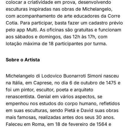
colocar a criatividade em prova, desenvolvendo
esculturas inspiradas nas obras de Michelangelo,
com acompanhamento de arte educadores da Corre
Cotia. Para participar, basta fazer um cadastro prévio
pelo app Multi. As oficinas são gratuitas e funcionam
aos sábados e domingos, das 12h às 17h, com
lotação máxima de 18 participantes por turma.
Sobre o Artista
Michelangelo di Lodovico Buonarroti Simoni nasceu
na Itália, em Caprese, no dia 6 de outubro de 1475 e
foi um pintor, escultor, poeta e arquiteto
renascentista. Genial em vários aspectos, se
empenhou nos estudos do corpo humano, refletidos
em suas esculturas, sendo Pietá e David suas obras
mais famosas, realizadas antes dos seus 30 anos.
Faleceu em Roma, em 18 de fevereiro de 1564 e