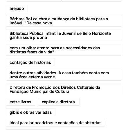
arejado
Bárbara Bof celebra a mudança da biblioteca para o
imóvel. “De casa nova
Biblioteca Pública Infantil e Juvenil de Belo Horizonte
ganha sede própria
com um olhar atento para as necessidades das
distintas fases da vida"
contação de histórias
dentre outras atividades. A casa também conta com
uma área externa verde
Diretora de Promoção dos Direitos Culturais da
Fundação Municipal de Cultura
entre livros
explica a diretora.
gibis e obras variadas
ideal para brincadeiras e contações de histórias