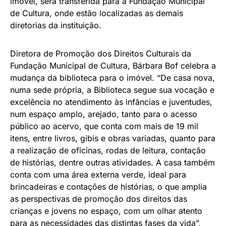
imóvel, será transferida para a Fundação Municipal
de Cultura, onde estão localizadas as demais
diretorias da instituição.
Diretora de Promoção dos Direitos Culturais da
Fundação Municipal de Cultura, Bárbara Bof celebra a
mudança da biblioteca para o imóvel. “De casa nova,
numa sede própria, a Biblioteca segue sua vocação e
excelência no atendimento às infâncias e juventudes,
num espaço amplo, arejado, tanto para o acesso
público ao acervo, que conta com mais de 19 mil
itens, entre livros, gibis e obras variadas, quanto para
a realização de oficinas, rodas de leitura, contação
de histórias, dentre outras atividades. A casa também
conta com uma área externa verde, ideal para
brincadeiras e contações de histórias, o que amplia
as perspectivas de promoção dos direitos das
crianças e jovens no espaço, com um olhar atento
para as necessidades das distintas fases da vida”,