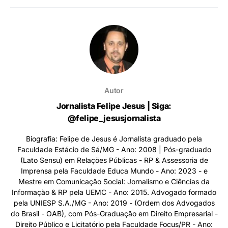
Autor
Jornalista Felipe Jesus | Siga:
@felipe_jesusjornalista
Biografia: Felipe de Jesus é Jornalista graduado pela
Faculdade Estácio de Sá/MG - Ano: 2008 | Pós-graduado
(Lato Sensu) em Relações Públicas - RP & Assessoria de
Imprensa pela Faculdade Educa Mundo - Ano: 2023 - e
Mestre em Comunicação Social: Jornalismo e Ciências da
Informação & RP pela UEMC - Ano: 2015. Advogado formado
pela UNIESP S.A./MG - Ano: 2019 - (Ordem dos Advogados
do Brasil - OAB), com Pós-Graduação em Direito Empresarial -
Direito Público e Licitatório pela Faculdade Focus/PR - Ano: