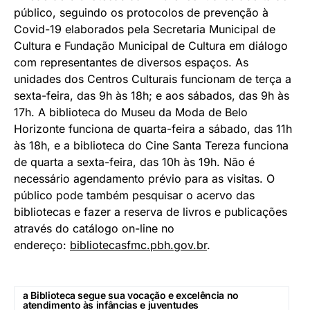
público, seguindo os protocolos de prevenção à
Covid-19 elaborados pela Secretaria Municipal de
Cultura e Fundação Municipal de Cultura em diálogo
com representantes de diversos espaços. As
unidades dos Centros Culturais funcionam de terça a
sexta-feira, das 9h às 18h; e aos sábados, das 9h às
17h. A biblioteca do Museu da Moda de Belo
Horizonte funciona de quarta-feira a sábado, das 11h
às 18h, e a biblioteca do Cine Santa Tereza funciona
de quarta a sexta-feira, das 10h às 19h. Não é
necessário agendamento prévio para as visitas. O
público pode também pesquisar o acervo das
bibliotecas e fazer a reserva de livros e publicações
através do catálogo on-line no
endereço:
bibliotecasfmc.pbh.gov.br
.
a Biblioteca segue sua vocação e excelência no
atendimento às infâncias e juventudes