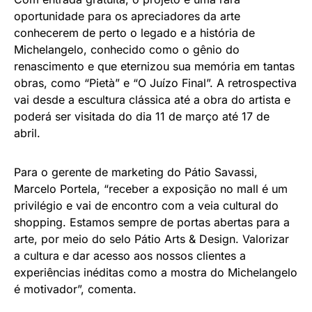
oportunidade para os apreciadores da arte
conhecerem de perto o legado e a história de
Michelangelo, conhecido como o gênio do
renascimento e que eternizou sua memória em tantas
obras, como “Pietà” e “O Juízo Final”. A retrospectiva
vai desde a escultura clássica até a obra do artista e
poderá ser visitada do dia 11 de março até 17 de
abril.
Para o gerente de marketing do Pátio Savassi,
Marcelo Portela, “receber a exposição no mall é um
privilégio e vai de encontro com a veia cultural do
shopping. Estamos sempre de portas abertas para a
arte, por meio do selo Pátio Arts & Design. Valorizar
a cultura e dar acesso aos nossos clientes a
experiências inéditas como a mostra do Michelangelo
é motivador”, comenta.