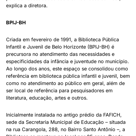
explica a diretora.
BPIJ-BH
Criada em fevereiro de 1991, a Biblioteca Pública
Infantil e Juvenil de Belo Horizonte (BPIJ-BH) é
precursora no atendimento das necessidades e
especificidades da infância e juventude no município.
Ao longo dos anos, este espaço se consolidou como
referência em biblioteca pública infantil e juvenil, bem
como no atendimento ao público em geral, além de
ser local de referência para pesquisadores em
literatura, educação, artes e outros.
Inicialmente instalada no antigo prédio da FAFICH,
sede da Secretaria Municipal de Educação – situada
na rua Carangola, 288, no Bairro Santo Antônio –, a