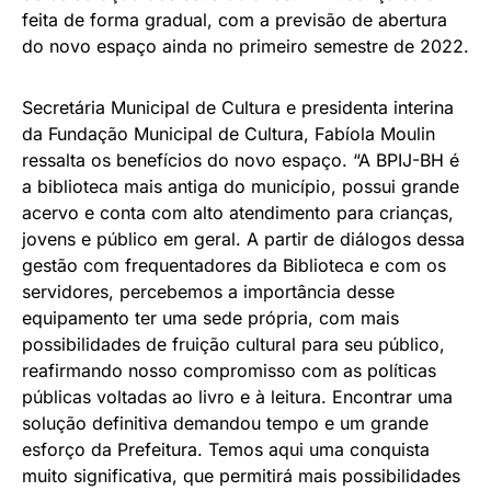
feita de forma gradual, com a previsão de abertura
do novo espaço ainda no primeiro semestre de 2022.
Secretária Municipal de Cultura e presidenta interina
da Fundação Municipal de Cultura, Fabíola Moulin
ressalta os benefícios do novo espaço. “A BPIJ-BH é
a biblioteca mais antiga do município, possui grande
acervo e conta com alto atendimento para crianças,
jovens e público em geral. A partir de diálogos dessa
gestão com frequentadores da Biblioteca e com os
servidores, percebemos a importância desse
equipamento ter uma sede própria, com mais
possibilidades de fruição cultural para seu público,
reafirmando nosso compromisso com as políticas
públicas voltadas ao livro e à leitura. Encontrar uma
solução definitiva demandou tempo e um grande
esforço da Prefeitura. Temos aqui uma conquista
muito significativa, que permitirá mais possibilidades