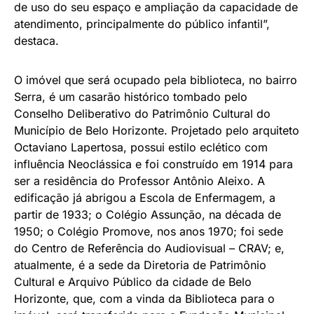
de uso do seu espaço e ampliação da capacidade de
atendimento, principalmente do público infantil”,
destaca.
O imóvel que será ocupado pela biblioteca, no bairro
Serra, é um casarão histórico tombado pelo
Conselho Deliberativo do Patrimônio Cultural do
Município de Belo Horizonte. Projetado pelo arquiteto
Octaviano Lapertosa, possui estilo eclético com
influência Neoclássica e foi construído em 1914 para
ser a residência do Professor Antônio Aleixo. A
edificação já abrigou a Escola de Enfermagem, a
partir de 1933; o Colégio Assunção, na década de
1950; o Colégio Promove, nos anos 1970; foi sede
do Centro de Referência do Audiovisual – CRAV; e,
atualmente, é a sede da Diretoria de Patrimônio
Cultural e Arquivo Público da cidade de Belo
Horizonte, que, com a vinda da Biblioteca para o