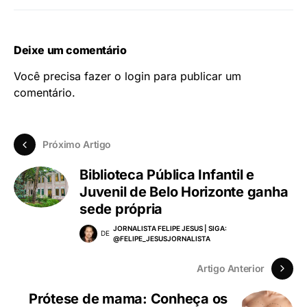
Deixe um comentário
Você precisa fazer o
login
para publicar um
comentário.
Próximo Artigo
Biblioteca Pública Infantil e
Juvenil de Belo Horizonte ganha
sede própria
JORNALISTA FELIPE JESUS | SIGA:
DE
@FELIPE_JESUSJORNALISTA
Artigo Anterior
Prótese de mama: Conheça os