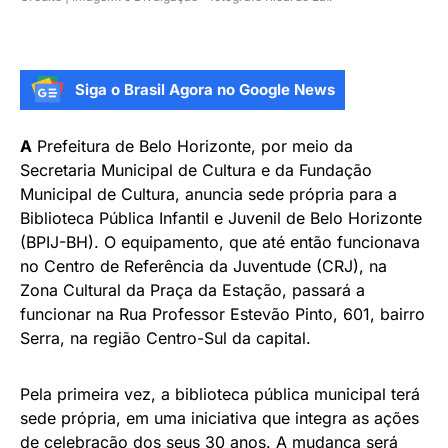
Siga o Brasil Agora no Google News
A
Prefeitura de Belo Horizonte, por meio da
Secretaria Municipal de Cultura e da Fundação
Municipal de Cultura, anuncia sede própria para a
Biblioteca Pública Infantil e Juvenil de Belo Horizonte
(BPIJ-BH). O equipamento, que até então funcionava
no Centro de Referência da Juventude (CRJ), na
Zona Cultural da Praça da Estação, passará a
funcionar na Rua Professor Estevão Pinto, 601, bairro
Serra, na região Centro-Sul da capital.
Pela primeira vez, a biblioteca pública municipal terá
sede própria, em uma iniciativa que integra as ações
de celebração dos seus 30 anos. A mudança será