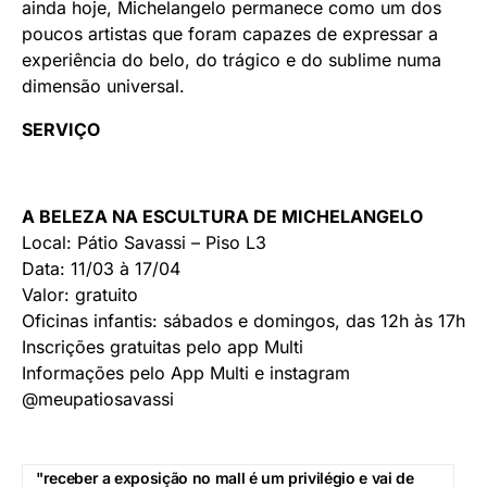
ainda hoje, Michelangelo permanece como um dos
poucos artistas que foram capazes de expressar a
experiência do belo, do trágico e do sublime numa
dimensão universal.
SERVIÇO
A BELEZA NA ESCULTURA DE MICHELANGELO
Local: Pátio Savassi – Piso L3
Data: 11/03 à 17/04
Valor: gratuito
Oficinas infantis: sábados e domingos, das 12h às 17h
Inscrições gratuitas pelo app Multi
Informações pelo App Multi e instagram
@meupatiosavassi
"receber a exposição no mall é um privilégio e vai de