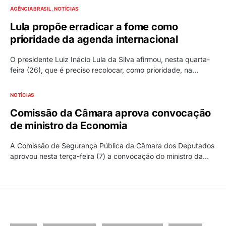
AGÊNCIA BRASIL
NOTÍCIAS
Lula propõe erradicar a fome como
prioridade da agenda internacional
O presidente Luiz Inácio Lula da Silva afirmou, nesta quarta-
feira (26), que é preciso recolocar, como prioridade, na…
NOTÍCIAS
Comissão da Câmara aprova convocação
de ministro da Economia
A Comissão de Segurança Pública da Câmara dos Deputados
aprovou nesta terça-feira (7) a convocação do ministro da…