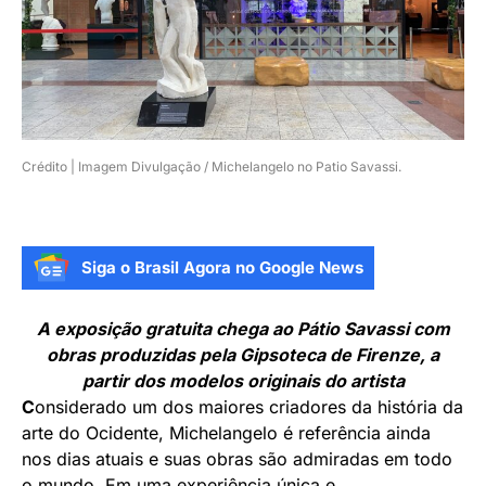
Crédito | Imagem Divulgação / Michelangelo no Patio Savassi.
Siga o Brasil Agora no Google News
A exposição gratuita chega ao Pátio Savassi com
obras produzidas pela Gipsoteca de Firenze, a
partir dos modelos originais do artista
C
onsiderado um dos maiores criadores da história da
arte do Ocidente, Michelangelo é referência ainda
nos dias atuais e suas obras são admiradas em todo
o mundo. Em uma experiência única e