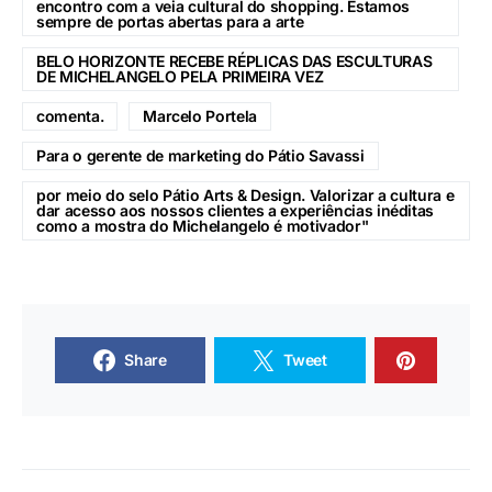
encontro com a veia cultural do shopping. Estamos
sempre de portas abertas para a arte
BELO HORIZONTE RECEBE RÉPLICAS DAS ESCULTURAS
DE MICHELANGELO PELA PRIMEIRA VEZ
comenta.
Marcelo Portela
Para o gerente de marketing do Pátio Savassi
por meio do selo Pátio Arts & Design. Valorizar a cultura e
dar acesso aos nossos clientes a experiências inéditas
como a mostra do Michelangelo é motivador"
Share
Tweet