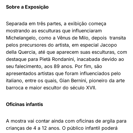
Sobre a Exposição
Separada em três partes, a exibição começa
mostrando as esculturas que influenciaram
Michelangelo, como a Vênus de Milo, depois transita
pelos precursores do artista, em especial Jacopo
della Quercia, até que aparecem suas esculturas, com
destaque para Pietà Rondanini, inacabada devido ao
seu falecimento, aos 89 anos. Por fim, são
apresentados artistas que foram influenciados pelo
italiano, entre os quais, Gian Bernini, pioneiro da arte
barroca e maior escultor do século XVII.
Oficinas infantis
A mostra vai contar ainda com oficinas de argila para
crianças de 4 a 12 anos. O público infantil poderá