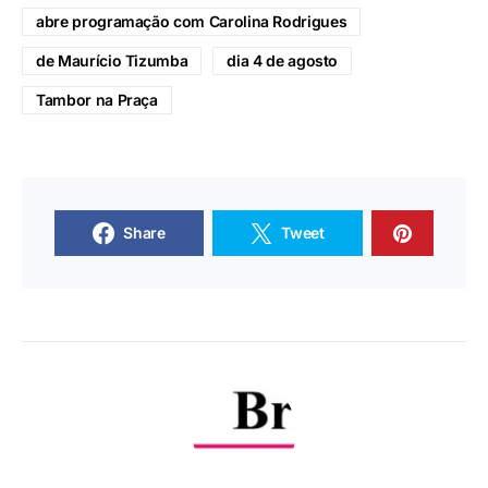
abre programação com Carolina Rodrigues
de Maurício Tizumba
dia 4 de agosto
Tambor na Praça
Share
Tweet