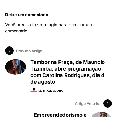
Deixe um comentário
Você precisa fazer o
login
para publicar um
comentário.
Próximo Artigo
Tambor na Praça, de Maurício
Tizumba, abre programação
com Carolina Rodrigues, dia 4
de agosto
DE
BRASIL AGORA
Artigo Anterior
Empreendedorismo e