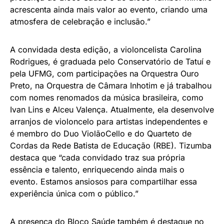
acrescenta ainda mais valor ao evento, criando uma
atmosfera de celebração e inclusão.”
A convidada desta edição, a violoncelista Carolina
Rodrigues, é graduada pelo Conservatório de Tatuí e
pela UFMG, com participações na Orquestra Ouro
Preto, na Orquestra de Câmara Inhotim e já trabalhou
com nomes renomados da música brasileira, como
Ivan Lins e Alceu Valença. Atualmente, ela desenvolve
arranjos de violoncelo para artistas independentes e
é membro do Duo ViolãoCello e do Quarteto de
Cordas da Rede Batista de Educação (RBE). Tizumba
destaca que “cada convidado traz sua própria
essência e talento, enriquecendo ainda mais o
evento. Estamos ansiosos para compartilhar essa
experiência única com o público.”
A presença do Bloco Saúde também é destaque no