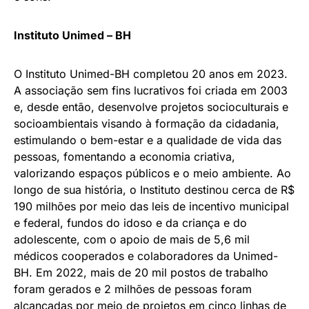
Instituto Unimed – BH
O Instituto Unimed-BH completou 20 anos em 2023.
A associação sem fins lucrativos foi criada em 2003
e, desde então, desenvolve projetos socioculturais e
socioambientais visando à formação da cidadania,
estimulando o bem-estar e a qualidade de vida das
pessoas, fomentando a economia criativa,
valorizando espaços públicos e o meio ambiente. Ao
longo de sua história, o Instituto destinou cerca de R$
190 milhões por meio das leis de incentivo municipal
e federal, fundos do idoso e da criança e do
adolescente, com o apoio de mais de 5,6 mil
médicos cooperados e colaboradores da Unimed-
BH. Em 2022, mais de 20 mil postos de trabalho
foram gerados e 2 milhões de pessoas foram
alcançadas por meio de projetos em cinco linhas de