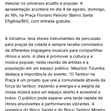
mesclar os universos erudito e popular. A
apresentação acontece no dia 4 de agosto, domingo,
às 16h, na Praça Floriano Peixoto (Bairro Santa
Efigênia/BH), com entrada gratuita.
A iniciativa leva shows instrumentais de percussão
para praças da cidade e sempre recebe convidados
de diferentes linguagens musicais para compartilhar
ritmos e sons. A ideia é promover a cultura e a
música popular, nesta reunião de artistas e a
população em um espaço público. Maurício Tizumba
destaca a importância do evento. “O Tambor na
Praça é um projeto que une a comunidade através da
força do tambor, trazendo a energia e a alegria da
nossa música para um espaço aberto e acessível a
todos. O público pode esperar uma tarde repleta de
ritmos envolventes e performances vibrantes. A
presença do Bloco Saúde e do Bloco Tambor Mineiro