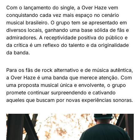
Com o lançamento do single, a Over Haze vem
conquistando cada vez mais espaço no cenário
musical brasileiro. O grupo tem se apresentado em
diversos locais, ganhando uma base sólida de fãs e
admiradores. A receptividade positiva do público e
da crítica é um reflexo do talento e da originalidade
da banda.
Para os fãs de rock alternativo e de música autêntica,
a Over Haze é uma banda que merece atenção. Com
uma proposta musical única e envolvente, o grupo
promete continuar surpreendendo e cativando
aqueles que buscam por novas experiências sonoras.