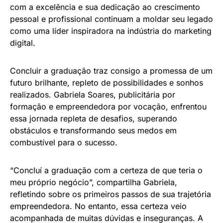
com a excelência e sua dedicação ao crescimento
pessoal e profissional continuam a moldar seu legado
como uma líder inspiradora na indústria do marketing
digital.
Concluir a graduação traz consigo a promessa de um
futuro brilhante, repleto de possibilidades e sonhos
realizados. Gabriela Soares, publicitária por
formação e empreendedora por vocação, enfrentou
essa jornada repleta de desafios, superando
obstáculos e transformando seus medos em
combustível para o sucesso.
“Concluí a graduação com a certeza de que teria o
meu próprio negócio”, compartilha Gabriela,
refletindo sobre os primeiros passos de sua trajetória
empreendedora. No entanto, essa certeza veio
acompanhada de muitas dúvidas e inseguranças. A