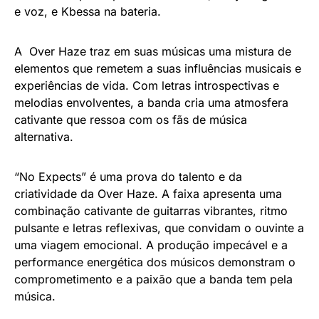
e voz, e Kbessa na bateria.
A Over Haze traz em suas músicas uma mistura de
elementos que remetem a suas influências musicais e
experiências de vida. Com letras introspectivas e
melodias envolventes, a banda cria uma atmosfera
cativante que ressoa com os fãs de música
alternativa.
“No Expects” é uma prova do talento e da
criatividade da Over Haze. A faixa apresenta uma
combinação cativante de guitarras vibrantes, ritmo
pulsante e letras reflexivas, que convidam o ouvinte a
uma viagem emocional. A produção impecável e a
performance energética dos músicos demonstram o
comprometimento e a paixão que a banda tem pela
música.