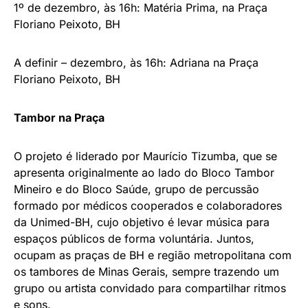
1º de dezembro, às 16h: Matéria Prima, na Praça
Floriano Peixoto, BH
A definir – dezembro, às 16h: Adriana na Praça
Floriano Peixoto, BH
Tambor na Praça
O projeto é liderado por Maurício Tizumba, que se
apresenta originalmente ao lado do Bloco Tambor
Mineiro e do Bloco Saúde, grupo de percussão
formado por médicos cooperados e colaboradores
da Unimed-BH, cujo objetivo é levar música para
espaços públicos de forma voluntária. Juntos,
ocupam as praças de BH e região metropolitana com
os tambores de Minas Gerais, sempre trazendo um
grupo ou artista convidado para compartilhar ritmos
e sons.