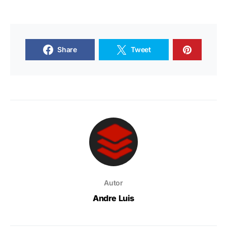
Share
Tweet
Autor
Andre Luis