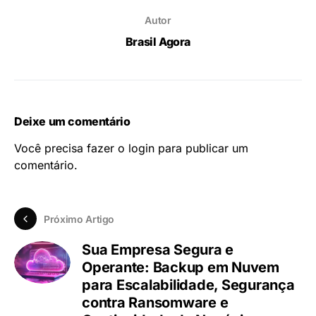
Autor
Brasil Agora
Deixe um comentário
Você precisa fazer o
login
para publicar um
comentário.
Próximo Artigo
Sua Empresa Segura e
Operante: Backup em Nuvem
para Escalabilidade, Segurança
contra Ransomware e