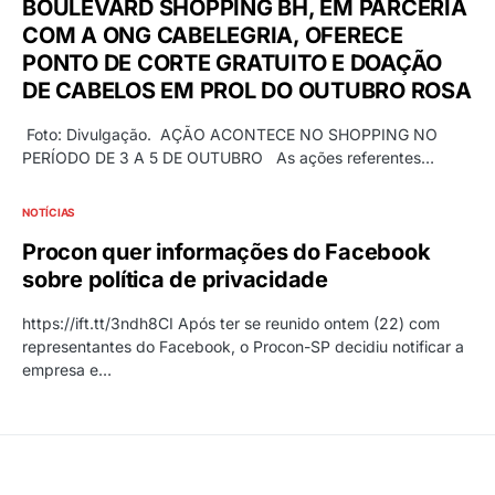
BOULEVARD SHOPPING BH, EM PARCERIA
COM A ONG CABELEGRIA, OFERECE
PONTO DE CORTE GRATUITO E DOAÇÃO
DE CABELOS EM PROL DO OUTUBRO ROSA
Foto: Divulgação. AÇÃO ACONTECE NO SHOPPING NO
PERÍODO DE 3 A 5 DE OUTUBRO As ações referentes…
NOTÍCIAS
Procon quer informações do Facebook
sobre política de privacidade
https://ift.tt/3ndh8CI Após ter se reunido ontem (22) com
representantes do Facebook, o Procon-SP decidiu notificar a
empresa e…