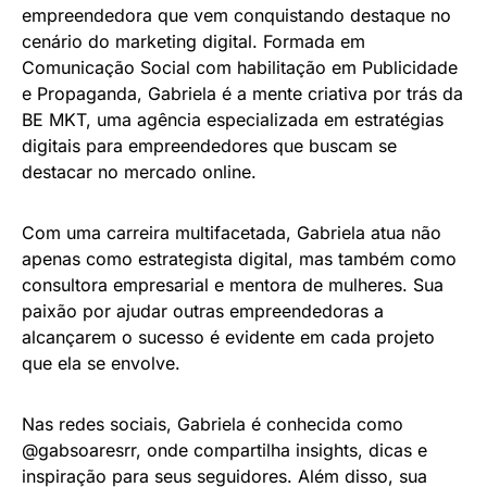
empreendedora que vem conquistando destaque no
cenário do marketing digital. Formada em
Comunicação Social com habilitação em Publicidade
e Propaganda, Gabriela é a mente criativa por trás da
BE MKT, uma agência especializada em estratégias
digitais para empreendedores que buscam se
destacar no mercado online.
Com uma carreira multifacetada, Gabriela atua não
apenas como estrategista digital, mas também como
consultora empresarial e mentora de mulheres. Sua
paixão por ajudar outras empreendedoras a
alcançarem o sucesso é evidente em cada projeto
que ela se envolve.
Nas redes sociais, Gabriela é conhecida como
@gabsoaresrr, onde compartilha insights, dicas e
inspiração para seus seguidores. Além disso, sua