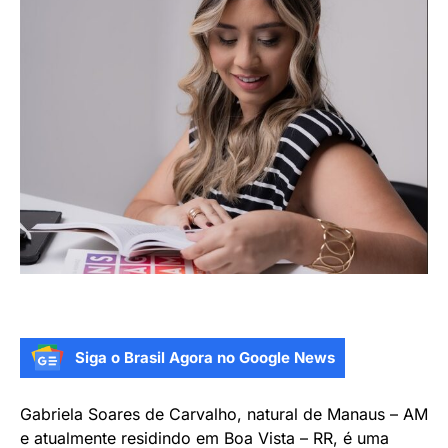
Siga o Brasil Agora no Google News
Gabriela Soares de Carvalho, natural de Manaus – AM
e atualmente residindo em Boa Vista – RR, é uma