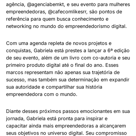
agência, @agenciabemkt, e seu evento para mulheres
empreendedoras, @cafecomlikesrr, são pontos de
referência para quem busca conhecimento e
networking no mundo do empreendedorismo digital.
Com uma agenda repleta de novos projetos e
conquistas, Gabriela está prestes a lançar a 6ª edição
de seu evento, além de um livro com co-autoria e seu
primeiro produto digital até o final do ano. Esses
marcos representam não apenas sua trajetória de
sucesso, mas também sua determinação em expandir
sua autoridade e compartilhar sua história
empreendedora com o mundo.
Diante desses próximos passos emocionantes em sua
jornada, Gabriela está pronta para inspirar e
capacitar ainda mais empreendedoras a alcançarem
seus objetivos no universo digital. Seu compromisso