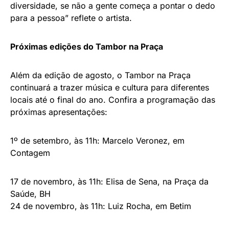
diversidade, se não a gente começa a pontar o dedo
para a pessoa” reflete o artista.
Próximas edições do Tambor na Praça
Além da edição de agosto, o Tambor na Praça
continuará a trazer música e cultura para diferentes
locais até o final do ano. Confira a programação das
próximas apresentações:
1º de setembro, às 11h: Marcelo Veronez, em
Contagem
17 de novembro, às 11h: Elisa de Sena, na Praça da
Saúde, BH
24 de novembro, às 11h: Luiz Rocha, em Betim