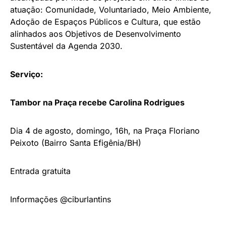
atuação: Comunidade, Voluntariado, Meio Ambiente,
Adoção de Espaços Públicos e Cultura, que estão
alinhados aos Objetivos de Desenvolvimento
Sustentável da Agenda 2030.
Serviço:
Tambor na Praça recebe Carolina Rodrigues
Dia 4 de agosto, domingo, 16h, na Praça Floriano
Peixoto (Bairro Santa Efigênia/BH)
Entrada gratuita
Informações @ciburlantins