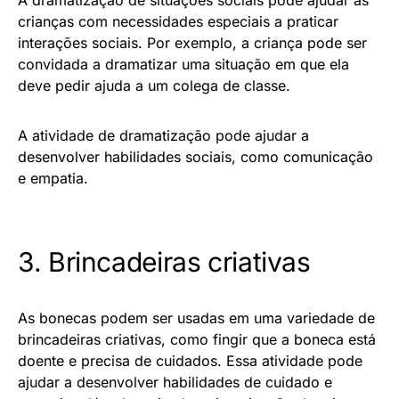
crianças com necessidades especiais a praticar
interações sociais. Por exemplo, a criança pode ser
convidada a dramatizar uma situação em que ela
deve pedir ajuda a um colega de classe.
A atividade de dramatização pode ajudar a
desenvolver habilidades sociais, como comunicação
e empatia.
3. Brincadeiras criativas
As bonecas podem ser usadas em uma variedade de
brincadeiras criativas, como fingir que a boneca está
doente e precisa de cuidados. Essa atividade pode
ajudar a desenvolver habilidades de cuidado e