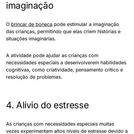
imaginação
O
brincar de boneca
pode estimular a imaginação
das crianças, permitindo que elas criem histórias e
situações imaginárias.
A atividade pode ajudar as crianças com
necessidades especiais a desenvolverem habilidades
cognitivas, como criatividade, pensamento crítico e
resolução de problemas.
4. Alívio do estresse
As crianças com necessidades especiais muitas
vezes experimentam altos níveis de estresse devido a