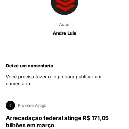
Autor
Andre Luis
Deixe um comentário
Você precisa fazer o
login
para publicar um
comentário.
Próximo Artigo
Arrecadação federal atinge R$ 171,05
bilhões em março