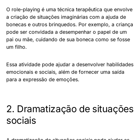
O role-playing é uma técnica terapêutica que envolve
a criação de situações imaginárias com a ajuda de
bonecas e outros brinquedos. Por exemplo, a criança
pode ser convidada a desempenhar o papel de um
pai ou mãe, cuidando de sua boneca como se fosse
um filho.
Essa atividade pode ajudar a desenvolver habilidades
emocionais e sociais, além de fornecer uma saída
para a expressão de emoções.
2. Dramatização de situações
sociais
A dramatização de situações sociais pode ajudar as