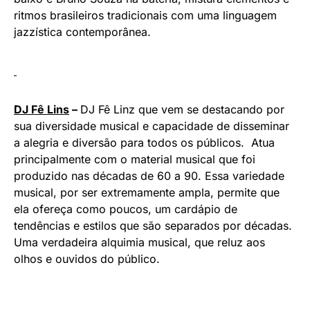
ritmos brasileiros tradicionais com uma linguagem
jazzística contemporânea.
DJ Fê Lins
–
DJ Fê Linz que vem se destacando por
sua diversidade musical e capacidade de disseminar
a alegria e diversão para todos os públicos. Atua
principalmente com o material musical que foi
produzido nas décadas de 60 a 90. Essa variedade
musical, por ser extremamente ampla, permite que
ela ofereça como poucos, um cardápio de
tendências e estilos que são separados por décadas.
Uma verdadeira alquimia musical, que reluz aos
olhos e ouvidos do público.