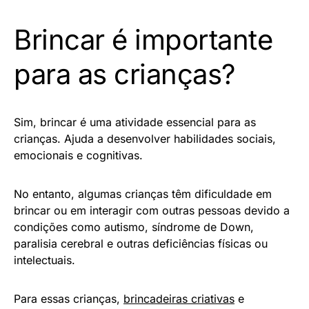
Brincar é importante
para as crianças?
Sim, brincar é uma atividade essencial para as
crianças. Ajuda a desenvolver habilidades sociais,
emocionais e cognitivas.
No entanto, algumas crianças têm dificuldade em
brincar ou em interagir com outras pessoas devido a
condições como autismo, síndrome de Down,
paralisia cerebral e outras deficiências físicas ou
intelectuais.
Para essas crianças,
brincadeiras criativas
e