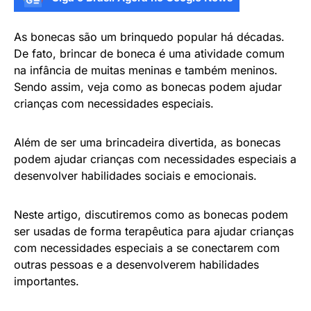
As bonecas são um brinquedo popular há décadas.
De fato, brincar de boneca é uma atividade comum
na infância de muitas meninas e também meninos.
Sendo assim, veja como as bonecas podem ajudar
crianças com necessidades especiais.
Além de ser uma brincadeira divertida, as bonecas
podem ajudar crianças com necessidades especiais a
desenvolver habilidades sociais e emocionais.
Neste artigo, discutiremos como as bonecas podem
ser usadas de forma terapêutica para ajudar crianças
com necessidades especiais a se conectarem com
outras pessoas e a desenvolverem habilidades
importantes.