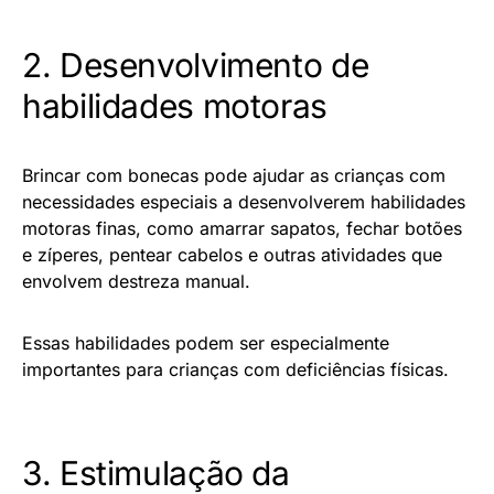
2. Desenvolvimento de
habilidades motoras
Brincar com bonecas pode ajudar as crianças com
necessidades especiais a desenvolverem habilidades
motoras finas, como amarrar sapatos, fechar botões
e zíperes, pentear cabelos e outras atividades que
envolvem destreza manual.
Essas habilidades podem ser especialmente
importantes para crianças com deficiências físicas.
3. Estimulação da