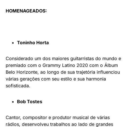
HOMENAGEADOS:
Toninho Horta
Considerado um dos maiores guitarristas do mundo e
premiado com o Grammy Latino 2020 com o Álbum
Belo Horizonte, ao longo de sua trajetória influenciou
várias gerações com seu estilo e sua harmonia
sofisticada.
Bob Tostes
Cantor, compositor e produtor musical de várias
rádios, desenvolveu trabalhos ao lado de grandes