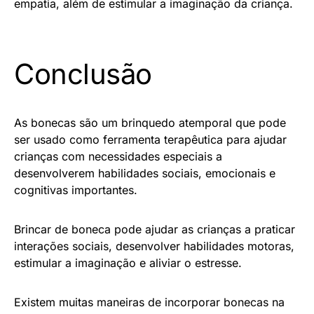
empatia, além de estimular a imaginação da criança.
Conclusão
As bonecas são um brinquedo atemporal que pode
ser usado como ferramenta terapêutica para ajudar
crianças com necessidades especiais a
desenvolverem habilidades sociais, emocionais e
cognitivas importantes.
Brincar de boneca pode ajudar as crianças a praticar
interações sociais, desenvolver habilidades motoras,
estimular a imaginação e aliviar o estresse.
Existem muitas maneiras de incorporar bonecas na