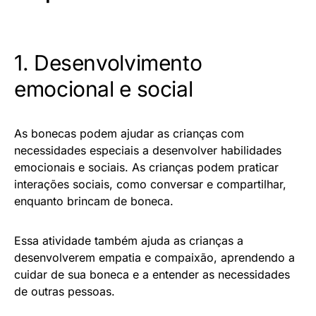
1. Desenvolvimento
emocional e social
As bonecas podem ajudar as crianças com
necessidades especiais a desenvolver habilidades
emocionais e sociais. As crianças podem praticar
interações sociais, como conversar e compartilhar,
enquanto brincam de boneca.
Essa atividade também ajuda as crianças a
desenvolverem empatia e compaixão, aprendendo a
cuidar de sua boneca e a entender as necessidades
de outras pessoas.