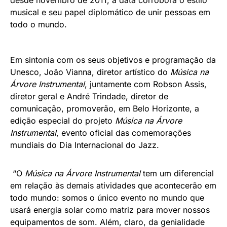
musical e seu papel diplomático de unir pessoas em
todo o mundo.
Em sintonia com os seus objetivos e programação da
Unesco, João Vianna, diretor artístico do
Música na
Árvore Instrumental
, juntamente com Robson Assis,
diretor geral e André Trindade, diretor de
comunicação, promoverão, em Belo Horizonte, a
edição especial do projeto
Música na Árvore
Instrumental
, evento oficial das comemorações
mundiais do Dia Internacional do Jazz.
“O
Música na Árvore Instrumental
tem um diferencial
em relação às demais atividades que acontecerão em
todo mundo: somos o único evento no mundo que
usará energia solar como matriz para mover nossos
equipamentos de som. Além, claro, da genialidade