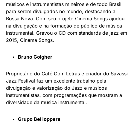
músicos e instrumentistas mineiros e de todo Brasil
para serem divulgados no mundo, destacando a
Bossa Nova. Com seu projeto Cinema Songs ajudou
na divulgação e na formação de público de música
instrumental. Gravou o CD com standards de jazz em
2015, Cinema Songs.
Bruno Golgher
Proprietário do Café Com Letras e criador do Savassi
Jazz Festival faz um excelente trabalho pela
divulgação e valorização do Jazz e músicos
Instrumentistas, com programações que mostram a
diversidade da música instrumental.
Grupo BeHoppers