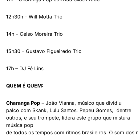
12h30h – Will Motta Trio
14h – Celso Moreira Trio
15h30 – Gustavo Figueiredo Trio
17h – DJ Fê Lins
QUEM É QUEM:
Charanga Pop
– João Vianna, músico que dividiu
palco com Skank, Lulu Santos, Pepeu Gomes, dentre
outros, e seu trompete, lidera este grupo que mistura
música pop
de todos os tempos com ritmos brasileiros. O som dos m