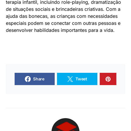
terapia infantil, incluindo role-playing, dramatização
de situações sociais e brincadeiras criativas. Com a
ajuda das bonecas, as crianças com necessidades
especiais podem se conectar com outras pessoas e
desenvolver habilidades importantes para a vida.
Share
Tweet