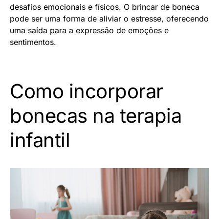
desafios emocionais e físicos. O brincar de boneca
pode ser uma forma de aliviar o estresse, oferecendo
uma saída para a expressão de emoções e
sentimentos.
Como incorporar
bonecas na terapia
infantil