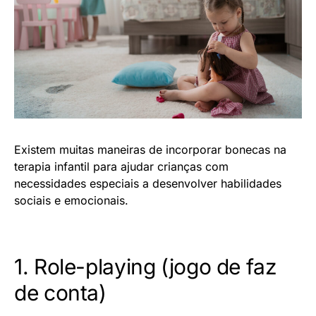
Existem muitas maneiras de incorporar bonecas na
terapia infantil para ajudar crianças com
necessidades especiais a desenvolver habilidades
sociais e emocionais.
1. Role-playing (jogo de faz
de conta)