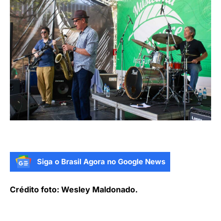
Siga o Brasil Agora no Google News
Crédito foto: Wesley Maldonado.