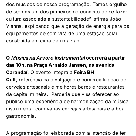
dos músicos de nossa programação. Temos orgulho
de sermos um dos pioneiros no conceito de se fazer
cultura associada à sustentabilidade”, afirma João
Vianna, explicando que a geração de energia para os
equipamentos de som virá de uma estação solar
construída em cima de uma van.
O
Música na Árvore Instrumental
ocorrerá a partir
das 10h, na Praça Arnaldo Jansen, na avenida
Carandaí
. O evento integra a
Feira BH
Cult,
referência na divulgação e comercialização de
cervejas artesanais e melhores bares e restaurantes
da capital mineira. Parceria que visa oferecer ao
público uma experiência de harmonização da música
instrumental com várias cervejas artesanais e a boa
gastronomia.
A programação foi elaborada com a intenção de ter