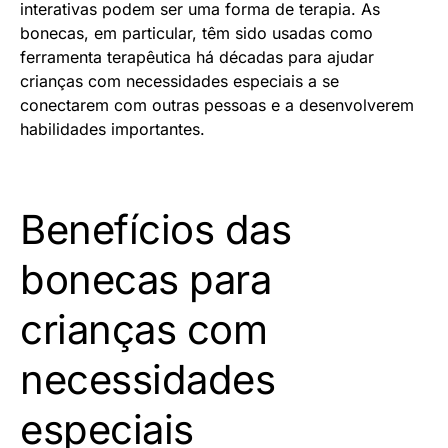
interativas podem ser uma forma de terapia. As
bonecas, em particular, têm sido usadas como
ferramenta terapêutica há décadas para ajudar
crianças com necessidades especiais a se
conectarem com outras pessoas e a desenvolverem
habilidades importantes.
Benefícios das
bonecas para
crianças com
necessidades
especiais