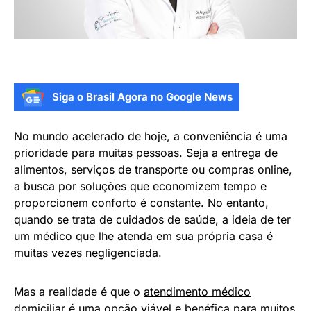
Siga o Brasil Agora no Google News
No mundo acelerado de hoje, a conveniência é uma
prioridade para muitas pessoas. Seja a entrega de
alimentos, serviços de transporte ou compras online,
a busca por soluções que economizem tempo e
proporcionem conforto é constante. No entanto,
quando se trata de cuidados de saúde, a ideia de ter
um médico que lhe atenda em sua própria casa é
muitas vezes negligenciada.
Mas a realidade é que o
atendimento médico
domiciliar
é uma opção viável e benéfica para muitos