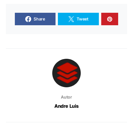
Share
Tweet
Autor
Andre Luis