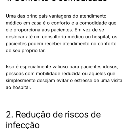
Uma das principais vantagens do atendimento
médico em casa
é o conforto e a comodidade que
ele proporciona aos pacientes. Em vez de se
deslocar até um consultório médico ou hospital, os
pacientes podem receber atendimento no conforto
de seu próprio lar.
Isso é especialmente valioso para pacientes idosos,
pessoas com mobilidade reduzida ou aqueles que
simplesmente desejam evitar o estresse de uma visita
ao hospital.
2. Redução de riscos de
infecção