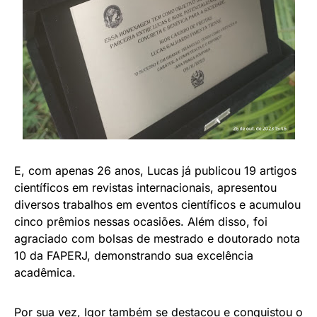
E, com apenas 26 anos, Lucas já publicou 19 artigos
científicos em revistas internacionais, apresentou
diversos trabalhos em eventos científicos e acumulou
cinco prêmios nessas ocasiões. Além disso, foi
agraciado com bolsas de mestrado e doutorado nota
10 da FAPERJ, demonstrando sua excelência
acadêmica.
Por sua vez, Igor também se destacou e conquistou o