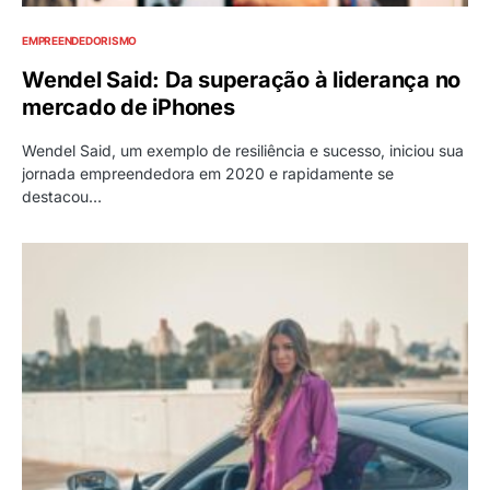
EMPREENDEDORISMO
Wendel Said: Da superação à liderança no
mercado de iPhones
Wendel Said, um exemplo de resiliência e sucesso, iniciou sua
jornada empreendedora em 2020 e rapidamente se
destacou…