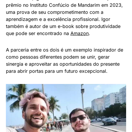
prêmio no Instituto Confúcio de Mandarim em 2023,
uma prova de seu comprometimento com a
aprendizagem e a excelência profissional. Igor
também é autor de um e-book sobre produtividade
que pode ser encontrado na
Amazon
.
A parceria entre os dois é um exemplo inspirador de
como pessoas diferentes podem se unir, gerar
sinergia e aproveitar as oportunidades do presente
para abrir portas para um futuro excepcional.