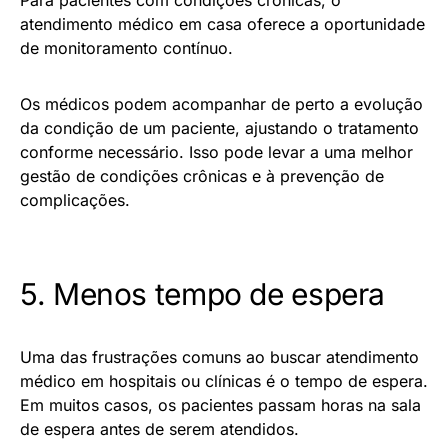
Para pacientes com condições crônicas, o
atendimento médico em casa oferece a oportunidade
de monitoramento contínuo.
Os médicos podem acompanhar de perto a evolução
da condição de um paciente, ajustando o tratamento
conforme necessário. Isso pode levar a uma melhor
gestão de condições crônicas e à prevenção de
complicações.
5. Menos tempo de espera
Uma das frustrações comuns ao buscar atendimento
médico em hospitais ou clínicas é o tempo de espera.
Em muitos casos, os pacientes passam horas na sala
de espera antes de serem atendidos.