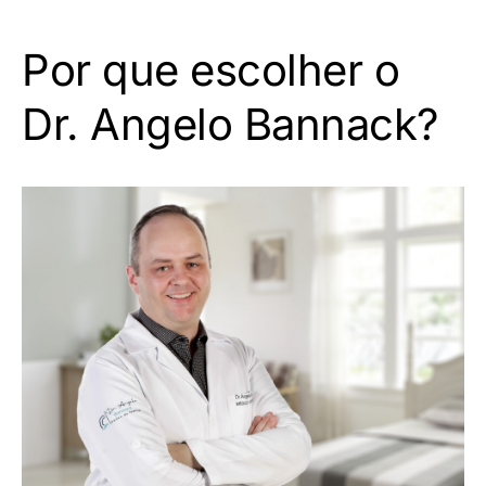
Por que escolher o
Dr. Angelo Bannack?