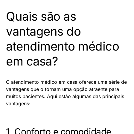
Quais são as
vantagens do
atendimento médico
em casa?
O
atendimento médico em casa
oferece uma série de
vantagens que o tornam uma opção atraente para
muitos pacientes. Aqui estão algumas das principais
vantagens:
1. Conforto e comodidade