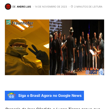
DE
ANDRE LUIS
14 DE NOVEMBRO DE 2023
2 MINUTOS DE LEITURA
Siga o Brasil Agora no Google News