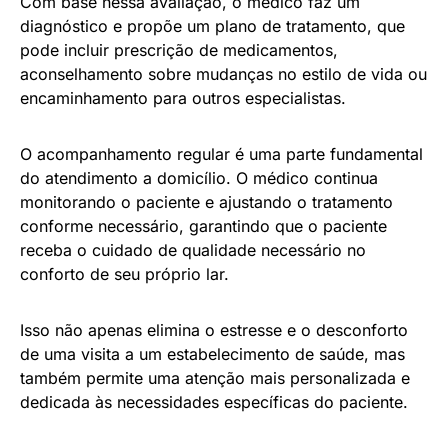
Com base nessa avaliação, o médico faz um
diagnóstico e propõe um plano de tratamento, que
pode incluir prescrição de medicamentos,
aconselhamento sobre mudanças no estilo de vida ou
encaminhamento para outros especialistas.
O acompanhamento regular é uma parte fundamental
do atendimento a domicílio. O médico continua
monitorando o paciente e ajustando o tratamento
conforme necessário, garantindo que o paciente
receba o cuidado de qualidade necessário no
conforto de seu próprio lar.
Isso não apenas elimina o estresse e o desconforto
de uma visita a um estabelecimento de saúde, mas
também permite uma atenção mais personalizada e
dedicada às necessidades específicas do paciente.