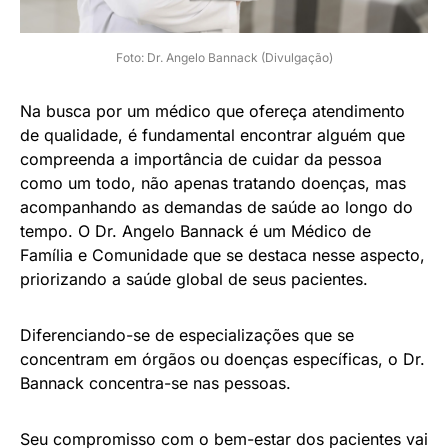
Foto: Dr. Angelo Bannack (Divulgação)
Na busca por um médico que ofereça atendimento
de qualidade, é fundamental encontrar alguém que
compreenda a importância de cuidar da pessoa
como um todo, não apenas tratando doenças, mas
acompanhando as demandas de saúde ao longo do
tempo. O Dr. Angelo Bannack é um Médico de
Família e Comunidade que se destaca nesse aspecto,
priorizando a saúde global de seus pacientes.
Diferenciando-se de especializações que se
concentram em órgãos ou doenças específicas, o Dr.
Bannack concentra-se nas pessoas.
Seu compromisso com o bem-estar dos pacientes vai