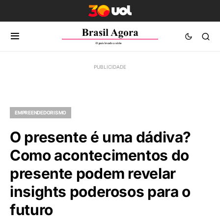
EMPREENDEDORISMO
O presente é uma dádiva?
Como acontecimentos do
presente podem revelar
insights poderosos para o
futuro