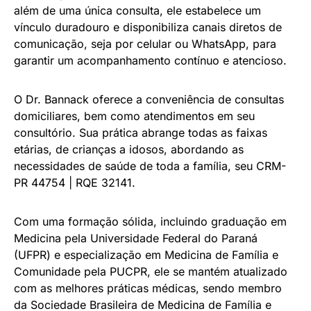
além de uma única consulta, ele estabelece um
vínculo duradouro e disponibiliza canais diretos de
comunicação, seja por celular ou WhatsApp, para
garantir um acompanhamento contínuo e atencioso.
O Dr. Bannack oferece a conveniência de consultas
domiciliares, bem como atendimentos em seu
consultório. Sua prática abrange todas as faixas
etárias, de crianças a idosos, abordando as
necessidades de saúde de toda a família, seu CRM-
PR 44754 | RQE 32141.
Com uma formação sólida, incluindo graduação em
Medicina pela Universidade Federal do Paraná
(UFPR) e especialização em Medicina de Família e
Comunidade pela PUCPR, ele se mantém atualizado
com as melhores práticas médicas, sendo membro
da Sociedade Brasileira de Medicina de Família e