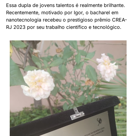
Essa dupla de jovens talentos é realmente brilhante.
Recentemente, motivado por Igor, o bacharel em
nanotecnologia recebeu o prestigioso prêmio CREA-
RJ 2023 por seu trabalho científico e tecnológico.