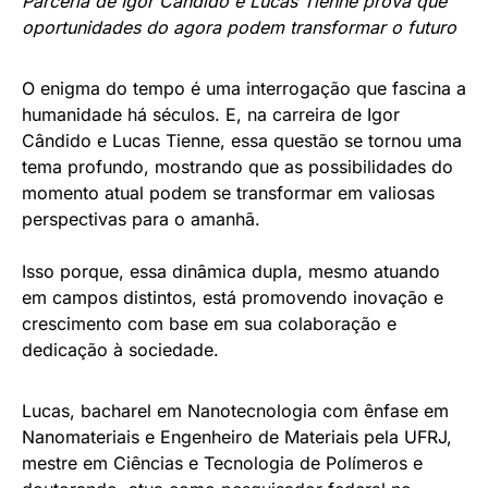
Parceria de Igor Cândido e Lucas Tienne prova que
oportunidades do agora podem transformar o futuro
O enigma do tempo é uma interrogação que fascina a
humanidade há séculos. E, na carreira de Igor
Cândido e Lucas Tienne, essa questão se tornou uma
tema profundo, mostrando que as possibilidades do
momento atual podem se transformar em valiosas
perspectivas para o amanhã.
Isso porque, essa dinâmica dupla, mesmo atuando
em campos distintos, está promovendo inovação e
crescimento com base em sua colaboração e
dedicação à sociedade.
Lucas, bacharel em Nanotecnologia com ênfase em
Nanomateriais e Engenheiro de Materiais pela UFRJ,
mestre em Ciências e Tecnologia de Polímeros e