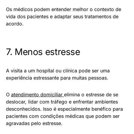
Os médicos podem entender melhor o contexto de
vida dos pacientes e adaptar seus tratamentos de
acordo.
7. Menos estresse
A visita a um hospital ou clínica pode ser uma
experiência estressante para muitas pessoas.
O
atendimento domiciliar
elimina o estresse de se
deslocar, lidar com tráfego e enfrentar ambientes
desconhecidos. Isso é especialmente benéfico para
pacientes com condições médicas que podem ser
agravadas pelo estresse.