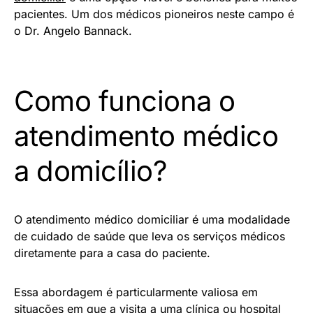
pacientes. Um dos médicos pioneiros neste campo é
o Dr. Angelo Bannack.
Como funciona o
atendimento médico
a domicílio?
O atendimento médico domiciliar é uma modalidade
de cuidado de saúde que leva os serviços médicos
diretamente para a casa do paciente.
Essa abordagem é particularmente valiosa em
situações em que a visita a uma clínica ou hospital