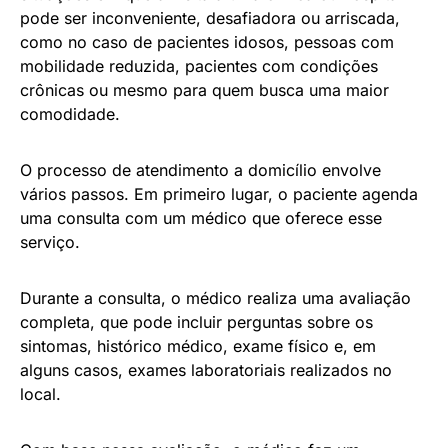
pode ser inconveniente, desafiadora ou arriscada,
como no caso de pacientes idosos, pessoas com
mobilidade reduzida, pacientes com condições
crônicas ou mesmo para quem busca uma maior
comodidade.
O processo de atendimento a domicílio envolve
vários passos. Em primeiro lugar, o paciente agenda
uma consulta com um médico que oferece esse
serviço.
Durante a consulta, o médico realiza uma avaliação
completa, que pode incluir perguntas sobre os
sintomas, histórico médico, exame físico e, em
alguns casos, exames laboratoriais realizados no
local.