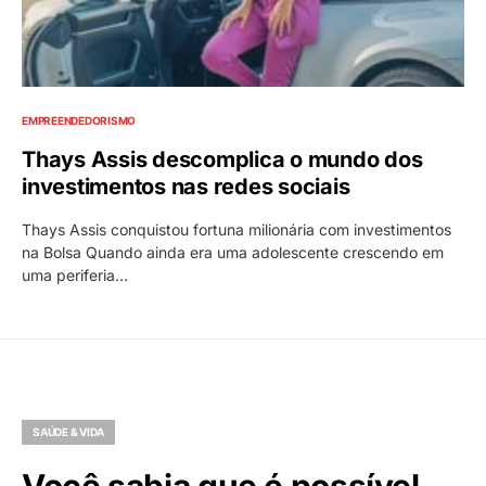
EMPREENDEDORISMO
Thays Assis descomplica o mundo dos
investimentos nas redes sociais
Thays Assis conquistou fortuna milionária com investimentos
na Bolsa Quando ainda era uma adolescente crescendo em
uma periferia…
SAÚDE & VIDA