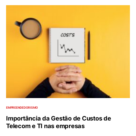
EMPREENDEDORISMO
Importância da Gestão de Custos de
Telecom e TI nas empresas