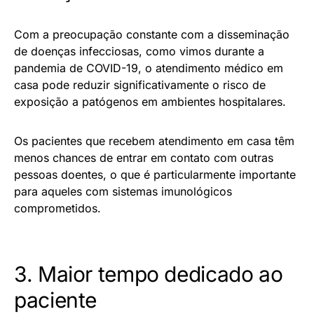
Com a preocupação constante com a disseminação
de doenças infecciosas, como vimos durante a
pandemia de COVID-19, o atendimento médico em
casa pode reduzir significativamente o risco de
exposição a patógenos em ambientes hospitalares.
Os pacientes que recebem atendimento em casa têm
menos chances de entrar em contato com outras
pessoas doentes, o que é particularmente importante
para aqueles com sistemas imunológicos
comprometidos.
3. Maior tempo dedicado ao
paciente