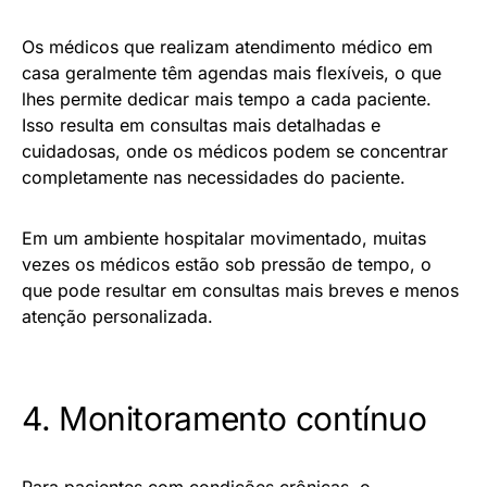
Os médicos que realizam atendimento médico em
casa geralmente têm agendas mais flexíveis, o que
lhes permite dedicar mais tempo a cada paciente.
Isso resulta em consultas mais detalhadas e
cuidadosas, onde os médicos podem se concentrar
completamente nas necessidades do paciente.
Em um ambiente hospitalar movimentado, muitas
vezes os médicos estão sob pressão de tempo, o
que pode resultar em consultas mais breves e menos
atenção personalizada.
4. Monitoramento contínuo