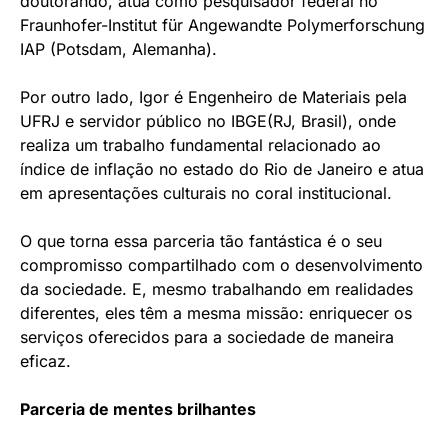
doutorando, atua como pesquisador federal no
Fraunhofer-Institut für Angewandte Polymerforschung
IAP (Potsdam, Alemanha).
Por outro lado, Igor é Engenheiro de Materiais pela
UFRJ e servidor público no IBGE(RJ, Brasil), onde
realiza um trabalho fundamental relacionado ao
índice de inflação no estado do Rio de Janeiro e atua
em apresentações culturais no coral institucional.
O que torna essa parceria tão fantástica é o seu
compromisso compartilhado com o desenvolvimento
da sociedade. E, mesmo trabalhando em realidades
diferentes, eles têm a mesma missão: enriquecer os
serviços oferecidos para a sociedade de maneira
eficaz.
Parceria de mentes brilhantes