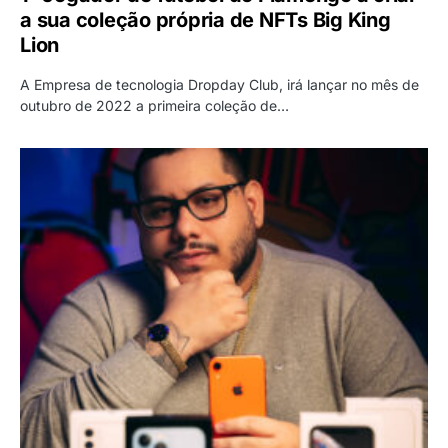
a sua coleção própria de NFTs Big King
Lion
A Empresa de tecnologia Dropday Club, irá lançar no mês de
outubro de 2022 a primeira coleção de…