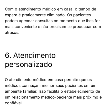
Com o atendimento médico em casa, o tempo de
espera é praticamente eliminado. Os pacientes
podem agendar consultas no momento que lhes for
mais conveniente e não precisam se preocupar com
atrasos.
6. Atendimento
personalizado
O atendimento médico em casa permite que os
médicos conheçam melhor seus pacientes em um
ambiente familiar. Isso facilita o estabelecimento de
um relacionamento médico-paciente mais próximo e
confiável.