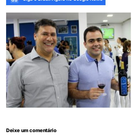
Deixe um comentário