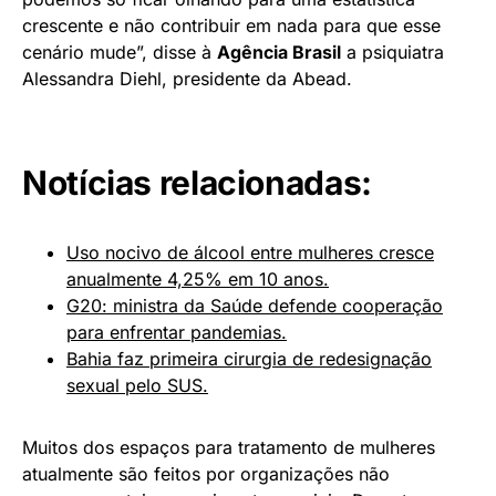
crescente e não contribuir em nada para que esse
cenário mude”, disse à
Agência Brasil
a psiquiatra
Alessandra Diehl, presidente da Abead.
Notícias relacionadas:
Uso nocivo de álcool entre mulheres cresce
anualmente 4,25% em 10 anos.
G20: ministra da Saúde defende cooperação
para enfrentar pandemias.
Bahia faz primeira cirurgia de redesignação
sexual pelo SUS.
Muitos dos espaços para tratamento de mulheres
atualmente são feitos por organizações não