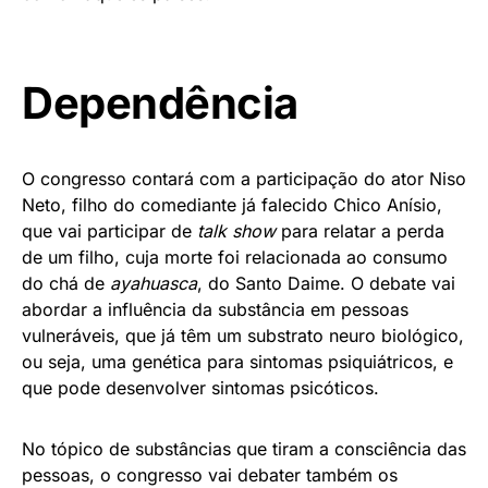
Dependência
O congresso contará com a participação do ator Niso
Neto, filho do comediante já falecido Chico Anísio,
que vai participar de
talk show
para relatar a perda
de um filho, cuja morte foi relacionada ao consumo
do chá de
ayahuasca
, do Santo Daime. O debate vai
abordar a influência da substância em pessoas
vulneráveis, que já têm um substrato neuro biológico,
ou seja, uma genética para sintomas psiquiátricos, e
que pode desenvolver sintomas psicóticos.
No tópico de substâncias que tiram a consciência das
pessoas, o congresso vai debater também os