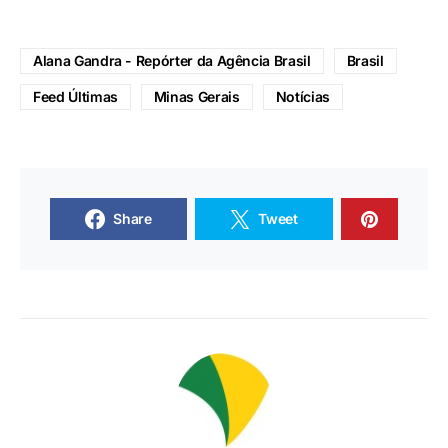
Alana Gandra - Repórter da Agência Brasil
Brasil
Feed Últimas
Minas Gerais
Notícias
Share
Tweet