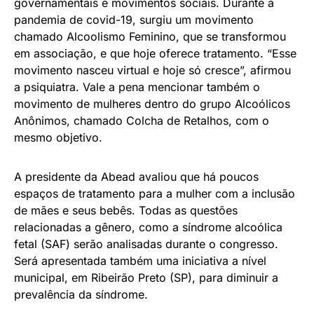
governamentais e movimentos sociais. Durante a
pandemia de covid-19, surgiu um movimento
chamado Alcoolismo Feminino, que se transformou
em associação, e que hoje oferece tratamento. “Esse
movimento nasceu virtual e hoje só cresce”, afirmou
a psiquiatra. Vale a pena mencionar também o
movimento de mulheres dentro do grupo Alcoólicos
Anônimos, chamado Colcha de Retalhos, com o
mesmo objetivo.
A presidente da Abead avaliou que há poucos
espaços de tratamento para a mulher com a inclusão
de mães e seus bebês. Todas as questões
relacionadas a gênero, como a síndrome alcoólica
fetal (SAF) serão analisadas durante o congresso.
Será apresentada também uma iniciativa a nível
municipal, em Ribeirão Preto (SP), para diminuir a
prevalência da síndrome.