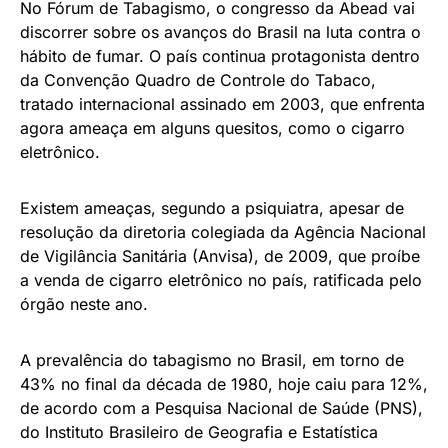
No Fórum de Tabagismo, o congresso da Abead vai
discorrer sobre os avanços do Brasil na luta contra o
hábito de fumar. O país continua protagonista dentro
da Convenção Quadro de Controle do Tabaco,
tratado internacional assinado em 2003, que enfrenta
agora ameaça em alguns quesitos, como o cigarro
eletrônico.
Existem ameaças, segundo a psiquiatra, apesar de
resolução da diretoria colegiada da Agência Nacional
de Vigilância Sanitária (Anvisa), de 2009, que proíbe
a venda de cigarro eletrônico no país, ratificada pelo
órgão neste ano.
A prevalência do tabagismo no Brasil, em torno de
43% no final da década de 1980, hoje caiu para 12%,
de acordo com a Pesquisa Nacional de Saúde (PNS),
do Instituto Brasileiro de Geografia e Estatística