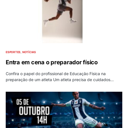
ESPORTES
NOTÍCIAS
Entra em cena o preparador físico
Confira o papel do profissional de Educação Física na
preparação de um atleta Um atleta precisa de cuidados…