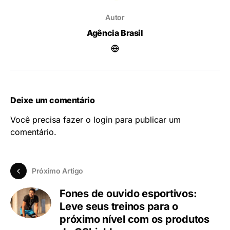
Autor
Agência Brasil
Deixe um comentário
Você precisa fazer o
login
para publicar um
comentário.
Próximo Artigo
Fones de ouvido esportivos:
Leve seus treinos para o
próximo nível com os produtos