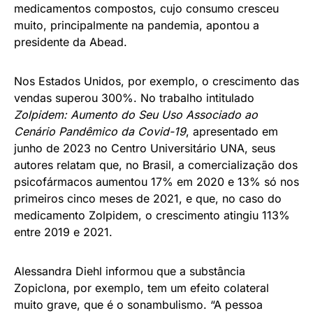
medicamentos compostos, cujo consumo cresceu
muito, principalmente na pandemia, apontou a
presidente da Abead.
Nos Estados Unidos, por exemplo, o crescimento das
vendas superou 300%. No trabalho intitulado
Zolpidem: Aumento do Seu Uso Associado ao
Cenário Pandêmico da Covid-19
, apresentado em
junho de 2023 no Centro Universitário UNA, seus
autores relatam que, no Brasil, a comercialização dos
psicofármacos aumentou 17% em 2020 e 13% só nos
primeiros cinco meses de 2021, e que, no caso do
medicamento Zolpidem, o crescimento atingiu 113%
entre 2019 e 2021.
Alessandra Diehl informou que a substância
Zopiclona, por exemplo, tem um efeito colateral
muito grave, que é o sonambulismo. “A pessoa