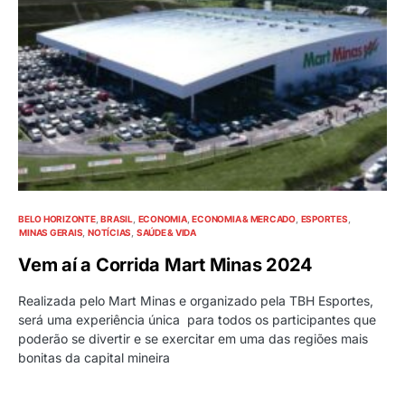
BELO HORIZONTE
BRASIL
ECONOMIA
ECONOMIA & MERCADO
ESPORTES
MINAS GERAIS
NOTÍCIAS
SAÚDE & VIDA
Vem aí a Corrida Mart Minas 2024
Realizada pelo Mart Minas e organizado pela TBH Esportes,
será uma experiência única para todos os participantes que
poderão se divertir e se exercitar em uma das regiões mais
bonitas da capital mineira