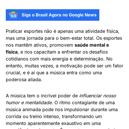
Siga o Brasil Agora no Google News
Praticar esportes não é apenas uma atividade física,
mas uma jornada para o bem-estar total. Os esportes
nos mantêm ativos, promovem
saúde mental e
física
, e nos capacitam a enfrentar os desafios
cotidianos com mais energia e determinação. No
entanto, muitas vezes, a motivação pode ser um fator
crucial, e é aí que a música entra como uma
poderosa aliada.
A música tem o incrível poder de
influenciar nosso
humor e mentalidade
. O ritmo contagiante de uma
música animada pode nos impulsionar durante uma
corrida ou treino intenso, transformando um
momento aparentemente exaustivo em uma