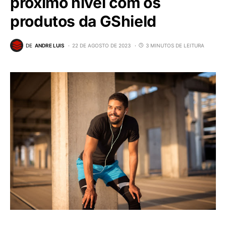
próximo nível com os
produtos da GShield
DE
ANDRE LUIS
22 DE AGOSTO DE 2023
3 MINUTOS DE LEITURA