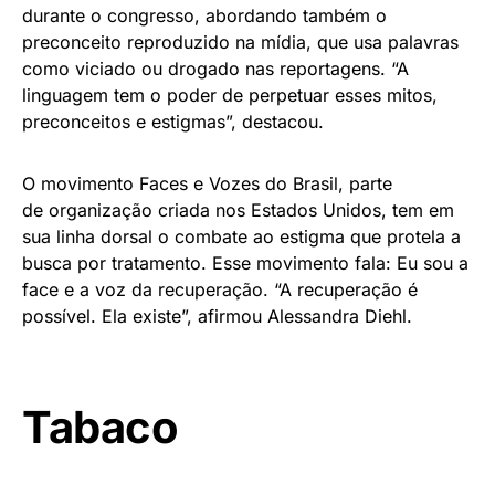
durante o congresso, abordando também o
preconceito reproduzido na mídia, que usa palavras
como viciado ou drogado nas reportagens. “A
linguagem tem o poder de perpetuar esses mitos,
preconceitos e estigmas”, destacou.
O movimento Faces e Vozes do Brasil, parte
de organização criada nos Estados Unidos, tem em
sua linha dorsal o combate ao estigma que protela a
busca por tratamento. Esse movimento fala: Eu sou a
face e a voz da recuperação. “A recuperação é
possível. Ela existe”, afirmou Alessandra Diehl.
Tabaco