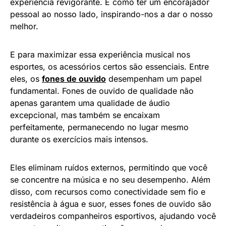
experiência revigorante. É como ter um encorajador
pessoal ao nosso lado, inspirando-nos a dar o nosso
melhor.
E para maximizar essa experiência musical nos
esportes, os acessórios certos são essenciais. Entre
eles, os
fones de ouvido
desempenham um papel
fundamental. Fones de ouvido de qualidade não
apenas garantem uma qualidade de áudio
excepcional, mas também se encaixam
perfeitamente, permanecendo no lugar mesmo
durante os exercícios mais intensos.
Eles eliminam ruídos externos, permitindo que você
se concentre na música e no seu desempenho. Além
disso, com recursos como conectividade sem fio e
resistência à água e suor, esses fones de ouvido são
verdadeiros companheiros esportivos, ajudando você