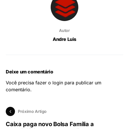
Autor
Andre Luis
Deixe um comentário
Você precisa fazer o
login
para publicar um
comentário.
Próximo Artigo
Caixa paga novo Bolsa Família a