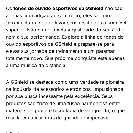
Os
fones de ouvido esportivos da GShield
não são
apenas uma adição ao seu treino, eles são uma
ferramenta que pode levar seus resultados a um nível
superior. Não comprometa a qualidade do seu áudio
nem a sua performance. Explore a linha de fones de
ouvido esportivos da GShield e prepare-se para
elevar sua jornada de treinamento a um patamar
totalmente novo. Sua próxima conquista está apenas
a uma música de distância!
A GShield se destaca como uma verdadeira pioneira
na indústria de acessórios eletrônicos, impulsionada
por sua busca incessante pela excelência. Seus
produtos são fruto de uma fusão harmoniosa entre
materiais de ponta e tecnologia de vanguarda, o que
resulta em acessórios de qualidade impecável.