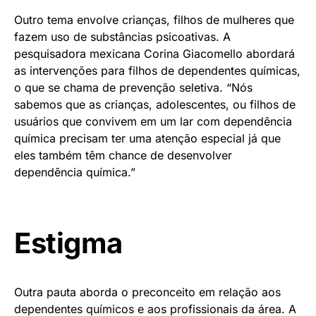
Outro tema envolve crianças, filhos de mulheres que
fazem uso de substâncias psicoativas. A
pesquisadora mexicana Corina Giacomello abordará
as intervenções para filhos de dependentes químicas,
o que se chama de prevenção seletiva. “Nós
sabemos que as crianças, adolescentes, ou filhos de
usuários que convivem em um lar com dependência
química precisam ter uma atenção especial já que
eles também têm chance de desenvolver
dependência química.”
Estigma
Outra pauta aborda o preconceito em relação aos
dependentes químicos e aos profissionais da área. A