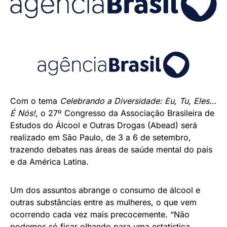
Com o tema
Celebrando a Diversidade: Eu, Tu, Eles…
É Nós!
, o 27º Congresso da Associação Brasileira de
Estudos do Álcool e Outras Drogas (Abead) será
realizado em São Paulo, de 3 a 6 de setembro,
trazendo debates nas áreas de saúde mental do país
e da América Latina.
Um dos assuntos abrange o consumo de álcool e
outras substâncias entre as mulheres, o que vem
ocorrendo cada vez mais precocemente. “Não
podemos só ficar olhando para uma estatística