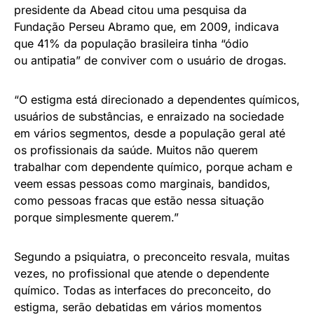
presidente da Abead citou uma pesquisa da
Fundação Perseu Abramo que, em 2009, indicava
que 41% da população brasileira tinha “ódio
ou antipatia” de conviver com o usuário de drogas.
“O estigma está direcionado a dependentes químicos,
usuários de substâncias, e enraizado na sociedade
em vários segmentos, desde a população geral até
os profissionais da saúde. Muitos não querem
trabalhar com dependente químico, porque acham e
veem essas pessoas como marginais, bandidos,
como pessoas fracas que estão nessa situação
porque simplesmente querem.”
Segundo a psiquiatra, o preconceito resvala, muitas
vezes, no profissional que atende o dependente
químico. Todas as interfaces do preconceito, do
estigma, serão debatidas em vários momentos