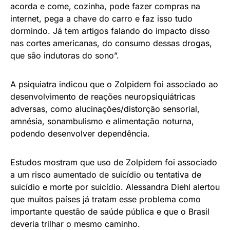
acorda e come, cozinha, pode fazer compras na
internet, pega a chave do carro e faz isso tudo
dormindo. Já tem artigos falando do impacto disso
nas cortes americanas, do consumo dessas drogas,
que são indutoras do sono”.
A psiquiatra indicou que o Zolpidem foi associado ao
desenvolvimento de reações neuropsiquiátricas
adversas, como alucinações/distorção sensorial,
amnésia, sonambulismo e alimentação noturna,
podendo desenvolver dependência.
Estudos mostram que uso de Zolpidem foi associado
a um risco aumentado de suicídio ou tentativa de
suicídio e morte por suicídio. Alessandra Diehl alertou
que muitos países já tratam esse problema como
importante questão de saúde pública e que o Brasil
deveria trilhar o mesmo caminho.