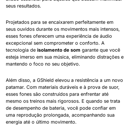
seus resultados.
Projetados para se encaixarem perfeitamente em
seus ouvidos durante os movimentos mais intensos,
esses fones oferecem uma experiência de áudio
excepcional sem comprometer o conforto. A
tecnologia de
isolamento de som
garante que você
esteja imerso em sua música, eliminando distrações e
mantendo o foco no seu objetivo.
Além disso, a GShield elevou a resistência a um novo
patamar. Com materiais duráveis e à prova de suor,
esses fones são construídos para enfrentar até
mesmo os treinos mais rigorosos. E quando se trata
de desempenho de bateria, você pode confiar em
uma reprodução prolongada, acompanhando sua
energia até o último movimento.