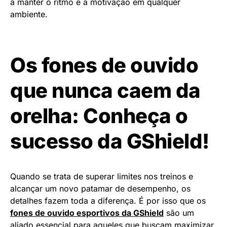
a manter o ritmo e a motivação em qualquer
ambiente.
Os fones de ouvido
que nunca caem da
orelha: Conheça o
sucesso da GShield!
Quando se trata de superar limites nos treinos e
alcançar um novo patamar de desempenho, os
detalhes fazem toda a diferença. É por isso que os
fones de ouvido esportivos da GShield
são um
aliado essencial para aqueles que buscam maximizar