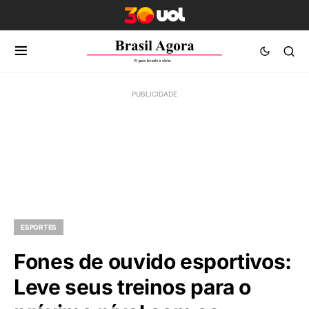
ESPORTES
Fones de ouvido esportivos:
Leve seus treinos para o