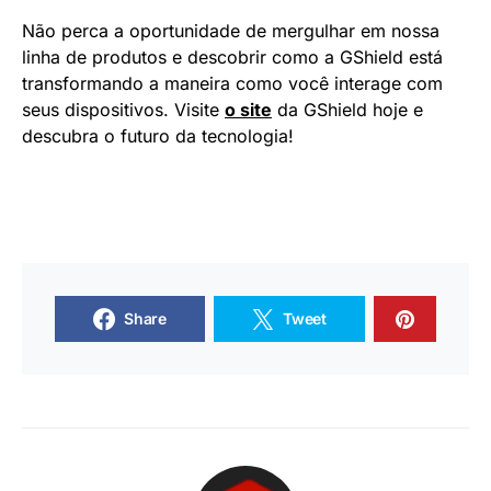
Não perca a oportunidade de mergulhar em nossa
linha de produtos e descobrir como a GShield está
transformando a maneira como você interage com
seus dispositivos. Visite
o site
da GShield hoje e
descubra o futuro da tecnologia!
Share
Tweet