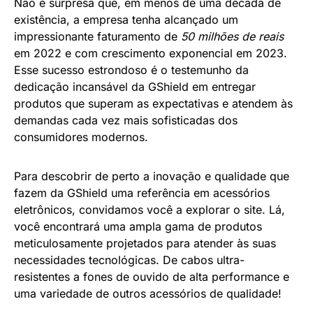
Não é surpresa que, em menos de uma década de
existência, a empresa tenha alcançado um
impressionante faturamento de
50 milhões de reais
em 2022 e com crescimento exponencial em 2023.
Esse sucesso estrondoso é o testemunho da
dedicação incansável da GShield em entregar
produtos que superam as expectativas e atendem às
demandas cada vez mais sofisticadas dos
consumidores modernos.
Para descobrir de perto a inovação e qualidade que
fazem da GShield uma referência em acessórios
eletrônicos, convidamos você a explorar o site. Lá,
você encontrará uma ampla gama de produtos
meticulosamente projetados para atender às suas
necessidades tecnológicas. De cabos ultra-
resistentes a fones de ouvido de alta performance e
uma variedade de outros acessórios de qualidade!