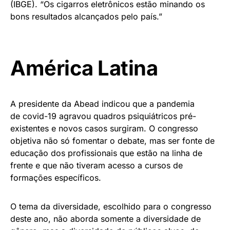
(IBGE). “Os cigarros eletrônicos estão minando os
bons resultados alcançados pelo país.”
América Latina
A presidente da Abead indicou que a pandemia
de covid-19 agravou quadros psiquiátricos pré-
existentes e novos casos surgiram. O congresso
objetiva não só fomentar o debate, mas ser fonte de
educação dos profissionais que estão na linha de
frente e que não tiveram acesso a cursos de
formações específicos.
O tema da diversidade, escolhido para o congresso
deste ano, não aborda somente a diversidade de