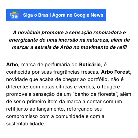
Siga o Brasil Agora no Google News
A novidade promove a sensação renovadora e
energizante de uma imersão na natureza, além de
marcar a estreia de Arbo no movimento de refil
Arbo
, marca de perfumaria do
Boticário
, é
conhecida por suas fragrâncias frescas.
Arbo Forest
,
novidade que acaba de chegar ao portfólio, não é
diferente: com notas cítricas e verdes, o fougère
promove a sensação de um “banho de floresta”, além
de ser o primeiro item da marca a contar com um
refil junto ao lançamento, reforçando seu
compromisso com a comunidade e com a
sustentabilidade.