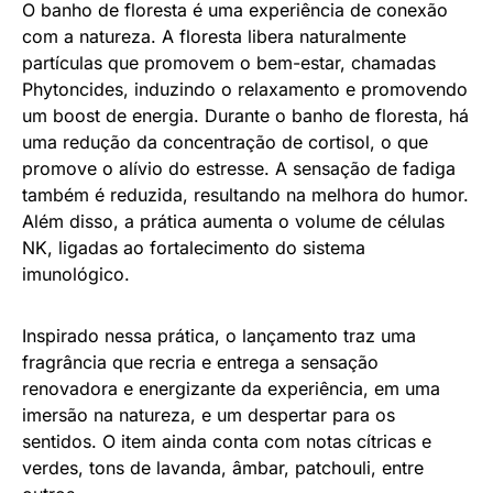
O banho de floresta é uma experiência de conexão
com a natureza. A floresta libera naturalmente
partículas que promovem o bem-estar, chamadas
Phytoncides, induzindo o relaxamento e promovendo
um boost de energia. Durante o banho de floresta, há
uma redução da concentração de cortisol, o que
promove o alívio do estresse. A sensação de fadiga
também é reduzida, resultando na melhora do humor.
Além disso, a prática aumenta o volume de células
NK, ligadas ao fortalecimento do sistema
imunológico.
Inspirado nessa prática, o lançamento traz uma
fragrância que recria e entrega a sensação
renovadora e energizante da experiência, em uma
imersão na natureza, e um despertar para os
sentidos. O item ainda conta com notas cítricas e
verdes, tons de lavanda, âmbar, patchouli, entre