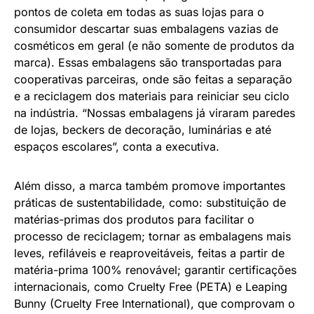
pontos de coleta em todas as suas lojas para o
consumidor descartar suas embalagens vazias de
cosméticos em geral (e não somente de produtos da
marca). Essas embalagens são transportadas para
cooperativas parceiras, onde são feitas a separação
e a reciclagem dos materiais para reiniciar seu ciclo
na indústria. “Nossas embalagens já viraram paredes
de lojas, beckers de decoração, luminárias e até
espaços escolares”, conta a executiva.
Além disso, a marca também promove importantes
práticas de sustentabilidade, como: substituição de
matérias-primas dos produtos para facilitar o
processo de reciclagem; tornar as embalagens mais
leves, refiláveis e reaproveitáveis, feitas a partir de
matéria-prima 100% renovável; garantir certificações
internacionais, como Cruelty Free (PETA) e Leaping
Bunny (Cruelty Free International), que comprovam o