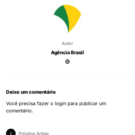
Autor
Agência Brasil
Deixe um comentário
Você precisa fazer o
login
para publicar um
comentário.
Próximo Artigo