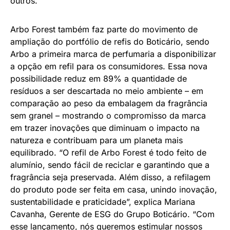
outros.
Arbo Forest também faz parte do movimento de
ampliação do portfólio de refis do Boticário, sendo
Arbo a primeira marca de perfumaria a disponibilizar
a opção em refil para os consumidores. Essa nova
possibilidade reduz em 89% a quantidade de
resíduos a ser descartada no meio ambiente – em
comparação ao peso da embalagem da fragrância
sem granel – mostrando o compromisso da marca
em trazer inovações que diminuam o impacto na
natureza e contribuam para um planeta mais
equilibrado. “O refil de Arbo Forest é todo feito de
alumínio, sendo fácil de reciclar e garantindo que a
fragrância seja preservada. Além disso, a refilagem
do produto pode ser feita em casa, unindo inovação,
sustentabilidade e praticidade”, explica Mariana
Cavanha, Gerente de ESG do Grupo Boticário. “Com
esse lançamento, nós queremos estimular nossos