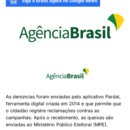
Siga o Brasil Agora no Google News
As denúncias foram enviadas pelo aplicativo Pardal,
ferramenta digital criada em 2014 e que permite que
o cidadão registre reclamações contras as
campanhas. Após o recebimento, as queixas são
enviadas ao Ministério Público Eleitoral (MPE).