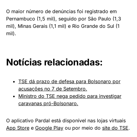
O maior número de denúncias foi registrado em
Pernambuco (1,5 mil), seguido por São Paulo (1,3
mil), Minas Gerais (1,1 mil) e Rio Grande do Sul (1
mil).
Notícias relacionadas:
TSE dá prazo de defesa para Bolsonaro por
acusações no 7 de Setembro.
Ministro do TSE nega pedido para investigar
caravanas pró-Bolsonaro.
O aplicativo Pardal está disponível nas lojas virtuais
App Store
e
Google Play
ou por meio do
site do TSE
.