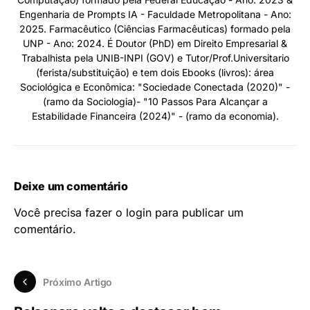
Engenharia de Prompts IA - Faculdade Metropolitana - Ano:
2025. Farmacêutico (Ciências Farmacêuticas) formado pela
UNP - Ano: 2024. É Doutor (PhD) em Direito Empresarial &
Trabalhista pela UNIB-INPI (GOV) e Tutor/Prof.Universitario
(ferista/substituição) e tem dois Ebooks (livros): área
Sociológica e Econômica: "Sociedade Conectada (2020)" -
(ramo da Sociologia)- "10 Passos Para Alcançar a
Estabilidade Financeira (2024)" - (ramo da economia).
Deixe um comentário
Você precisa fazer o
login
para publicar um
comentário.
Próximo Artigo