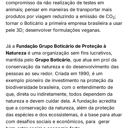
compromisso da não realização de testes em
animais; pensar em maneiras de transportar mais
produtos por viagem reduzindo a emissão de CO
;
2
tornar o Boticário a primeira empresa brasileira a usar
pele 3D; desenvolver formulações veganas.
Já a
Fundação Grupo Boticário de Proteção à
Natureza
é uma organização sem fins lucrativos,
mantida pelo
Grupo Boticário
, que atua em prol da
conservação da natureza e do desenvolvimento das
pessoas ao seu redor. Criada em 1990, é um
exemplo pioneiro de investimento na proteção da
biodiversidade brasileira, com o entendimento de
que, direta ou indiretamente, todos dependem da
natureza e devem cuidar dela. A fundação acredita
que a conservação da natureza, além da proteção
das espécies e dos ecossistemas, é a base para atuar
com desafios sociais e econômicos, para gerar