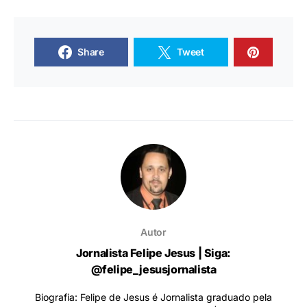
Share
Tweet
Autor
Jornalista Felipe Jesus | Siga:
@felipe_jesusjornalista
Biografia: Felipe de Jesus é Jornalista graduado pela