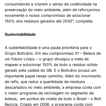
consumidores a criarem o senso de coletividade na
preservação do meio ambiente, além de reforçarmos
novamente o nosso compromisso de solucionar
150% dos resíduos gerados até 2030”, completa.
Sustentabilidade
A sustentabilidade é uma pauta prioritária para o
Grupo Boticário. Em seu compromisso 01 – Beleza de
um Futuro Limpo – o grupo divulgou a meta de
mapear e solucionar 150% de todo o resíduo sólido
gerado pela cadeia do GB. E o Boticário possui um
importante papel nesse caminho. Além do movimento
de refis, que reduz a quantidade de resíduos
descartados no meio ambiente, a empresa conta com
o maior programa de reciclagem no segmento de
beleza, em pontos de coleta de todo o Brasil – o Boti
Recicla. Criado em 2006, o programa conta com