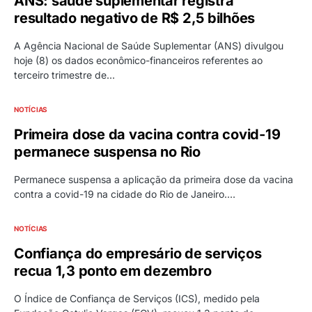
ANS: saúde suplementar registra
resultado negativo de R$ 2,5 bilhões
A Agência Nacional de Saúde Suplementar (ANS) divulgou
hoje (8) os dados econômico-financeiros referentes ao
terceiro trimestre de…
NOTÍCIAS
Primeira dose da vacina contra covid-19
permanece suspensa no Rio
Permanece suspensa a aplicação da primeira dose da vacina
contra a covid-19 na cidade do Rio de Janeiro.…
NOTÍCIAS
Confiança do empresário de serviços
recua 1,3 ponto em dezembro
O Índice de Confiança de Serviços (ICS), medido pela