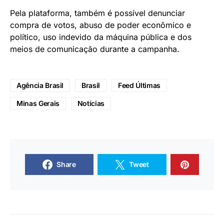
Pela plataforma, também é possível denunciar
compra de votos, abuso de poder econômico e
político, uso indevido da máquina pública e dos
meios de comunicação durante a campanha.
Agência Brasil
Brasil
Feed Últimas
Minas Gerais
Notícias
Share
Tweet