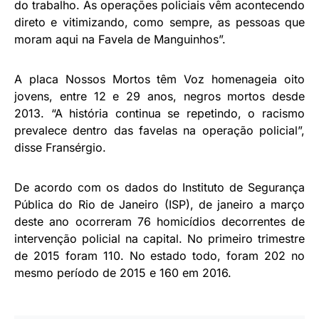
do trabalho. As operações policiais vêm acontecendo
direto e vitimizando, como sempre, as pessoas que
moram aqui na Favela de Manguinhos”.
A placa Nossos Mortos têm Voz homenageia oito
jovens, entre 12 e 29 anos, negros mortos desde
2013. “A história continua se repetindo, o racismo
prevalece dentro das favelas na operação policial”,
disse Fransérgio.
De acordo com os dados do Instituto de Segurança
Pública do Rio de Janeiro (ISP), de janeiro a março
deste ano ocorreram 76 homicídios decorrentes de
intervenção policial na capital. No primeiro trimestre
de 2015 foram 110. No estado todo, foram 202 no
mesmo período de 2015 e 160 em 2016.