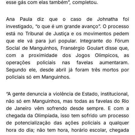
esse gás com elas também”, completou.
Ana Paula diz que o caso de Johnatha foi
investigado, “o que é um grande avanço”. O processo
está no Tribunal de Justiça e os movimentos pedem
que ele vá para juri popular. Integrante do Fórum
Social de Manguinhos, Fransérgio Goulart disse que,
com a proximidade dos Jogos Olímpicos, as
operações policiais nas favelas aumentaram.
Segundo ele, desde abril já foram três mortos por
policiais só em Manguinhos.
“A gente denuncia a violência de Estado, institucional,
não só em Manguinhos, mas todas as favelas do Rio
de Janeiro vêm sofrendo desde sempre. E com a
chegada da Olimpíada, isso tem sofrido um processo
de potencialização das ações policiais a qualquer
hora do dia; não tem hora, horário escolar, chegada