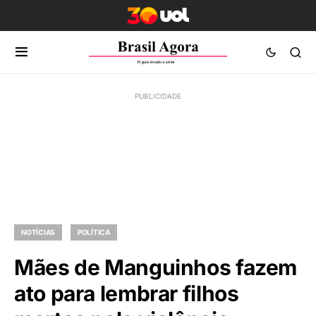
NOTÍCIAS
POLÍTICA
Mães de Manguinhos fazem
ato para lembrar filhos