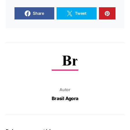
Share
Tweet
Autor
Brasil Agora