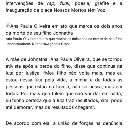
intervenções de
rap
,
funk
, poesia, grafite e a
inauguração da placa Nossos Mortos têm Voz.
Ana Paula Oliveira em ato que marca os dois anos da morte de seu filho
Johnatha
Akemi Nitahara/Agência Brasil
A mãe de Johnatha, Ana Paula Oliveira, que se tornou
ativista após a perda do filho
, disse que continua na
luta por justiça. “Meu filho não volta mais, mas eu
estou nessa luta pela vida, a minha e de todas as
pessoas que estão na favela, não só nessa, mas em
todas. Por mais que falem que não vai dar em nada,
eu tenho certeza que a luta traz resultados, sim, pode
até demorar, mas os resultados chegam”.
De acordo com ela, a união de forças na denúncia