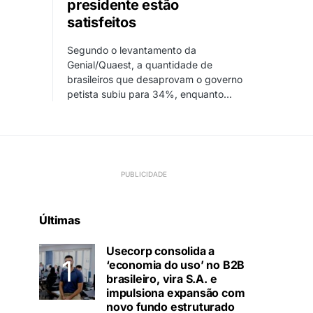
presidente estão
satisfeitos
Segundo o levantamento da
Genial/Quaest, a quantidade de
brasileiros que desaprovam o governo
petista subiu para 34%, enquanto…
Últimas
Usecorp consolida a
‘economia do uso’ no B2B
brasileiro, vira S.A. e
impulsiona expansão com
novo fundo estruturado