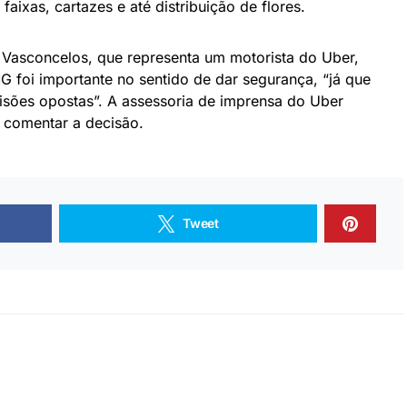
faixas, cartazes e até distribuição de flores.
Vasconcelos, que representa um motorista do Uber,
 foi importante no sentido de dar segurança, “já que
isões opostas”. A assessoria de imprensa do Uber
 comentar a decisão.
Tweet