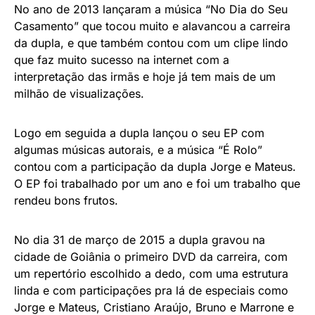
No ano de 2013 lançaram a música “No Dia do Seu
Casamento” que tocou muito e alavancou a carreira
da dupla, e que também contou com um clipe lindo
que faz muito sucesso na internet com a
interpretação das irmãs e hoje já tem mais de um
milhão de visualizações.
Logo em seguida a dupla lançou o seu EP com
algumas músicas autorais, e a música “É Rolo”
contou com a participação da dupla Jorge e Mateus.
O EP foi trabalhado por um ano e foi um trabalho que
rendeu bons frutos.
No dia 31 de março de 2015 a dupla gravou na
cidade de Goiânia o primeiro DVD da carreira, com
um repertório escolhido a dedo, com uma estrutura
linda e com participações pra lá de especiais como
Jorge e Mateus, Cristiano Araújo, Bruno e Marrone e