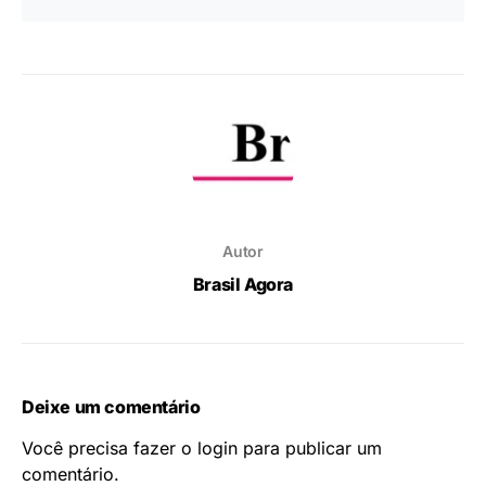
Autor
Brasil Agora
Deixe um comentário
Você precisa fazer o
login
para publicar um
comentário.