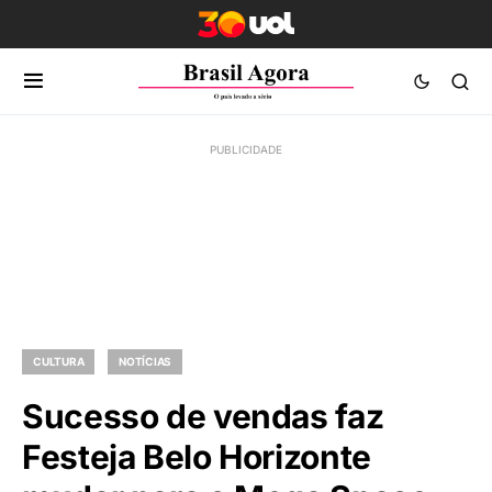
CULTURA
NOTÍCIAS
Sucesso de vendas faz
Festeja Belo Horizonte