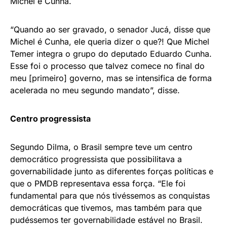
Michel é Cunha.
“Quando ao ser gravado, o senador Jucá, disse que
Michel é Cunha, ele queria dizer o que?! Que Michel
Temer integra o grupo do deputado Eduardo Cunha.
Esse foi o processo que talvez comece no final do
meu [primeiro] governo, mas se intensifica de forma
acelerada no meu segundo mandato”, disse.
Centro progressista
Segundo Dilma, o Brasil sempre teve um centro
democrático progressista que possibilitava a
governabilidade junto as diferentes forças políticas e
que o PMDB representava essa força. “Ele foi
fundamental para que nós tivéssemos as conquistas
democráticas que tivemos, mas também para que
pudéssemos ter governabilidade estável no Brasil.