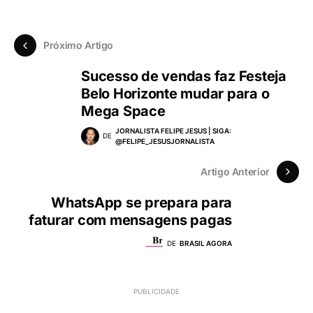
Próximo Artigo
Sucesso de vendas faz Festeja
Belo Horizonte mudar para o
Mega Space
JORNALISTA FELIPE JESUS | SIGA:
DE
@FELIPE_JESUSJORNALISTA
Artigo Anterior
WhatsApp se prepara para
faturar com mensagens pagas
DE
BRASIL AGORA