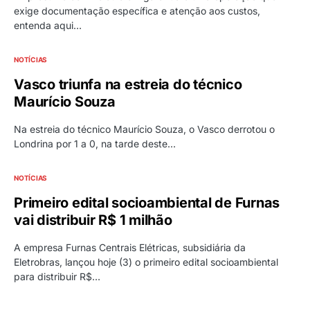
exige documentação específica e atenção aos custos,
entenda aqui…
NOTÍCIAS
Vasco triunfa na estreia do técnico
Maurício Souza
Na estreia do técnico Maurício Souza, o Vasco derrotou o
Londrina por 1 a 0, na tarde deste…
NOTÍCIAS
Primeiro edital socioambiental de Furnas
vai distribuir R$ 1 milhão
A empresa Furnas Centrais Elétricas, subsidiária da
Eletrobras, lançou hoje (3) o primeiro edital socioambiental
para distribuir R$…