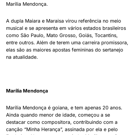
Marília Mendonça.
A dupla Maiara e Maraisa virou referência no meio
musical e se apresenta em vários estados brasileiros
como São Paulo, Mato Grosso, Goiás, Tocantins,
entre outros. Além de terem uma carreira promissora,
elas são as maiores apostas femininas do sertanejo
na atualidade.
Marília Mendonça
Marília Mendonça é goiana, e tem apenas 20 anos.
Ainda quando menor de idade, começou a se
destacar como compositora, contribuindo com a
canção “Minha Herança”, assinada por ela e pelo