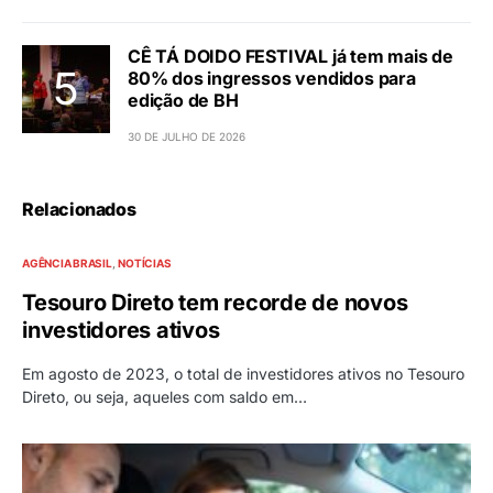
CÊ TÁ DOIDO FESTIVAL já tem mais de
80% dos ingressos vendidos para
edição de BH
30 DE JULHO DE 2026
Relacionados
AGÊNCIA BRASIL
NOTÍCIAS
Tesouro Direto tem recorde de novos
investidores ativos
Em agosto de 2023, o total de investidores ativos no Tesouro
Direto, ou seja, aqueles com saldo em…