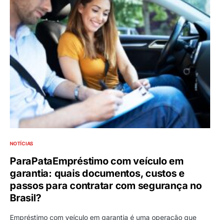
NOTÍCIAS
ParaPataEmpréstimo com veículo em
garantia: quais documentos, custos e
passos para contratar com segurança no
Brasil?
Empréstimo com veículo em garantia é uma operação que