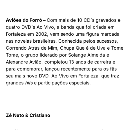
Aviões do Forró –
Com mais de 10 CD´s gravados e
quatro DVD´s Ao Vivo, a banda que foi criada em
Fortaleza em 2002, vem sendo uma figura marcada
nas novelas brasileiras. Conhecida pelos sucessos,
Correndo Atrás de Mim, Chupa Que é de Uva e Tome
Tome, o grupo liderado por Solange Almeida e
Alexandre Avião, completou 13 anos de carreira e
para comemorar, lançou recentemente para os fãs
seu mais novo DVD, Ao Vivo em Fortaleza, que traz
grandes
hits
e participações especiais.
Zé Neto & Cristiano