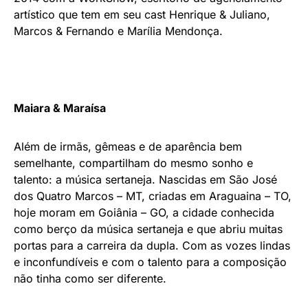
artístico que tem em seu cast Henrique & Juliano,
Marcos & Fernando e Marília Mendonça.
Maiara & Maraísa
Além de irmãs, gêmeas e de aparência bem
semelhante, compartilham do mesmo sonho e
talento: a música sertaneja. Nascidas em São José
dos Quatro Marcos – MT, criadas em Araguaina – TO,
hoje moram em Goiânia – GO, a cidade conhecida
como berço da música sertaneja e que abriu muitas
portas para a carreira da dupla. Com as vozes lindas
e inconfundíveis e com o talento para a composição
não tinha como ser diferente.