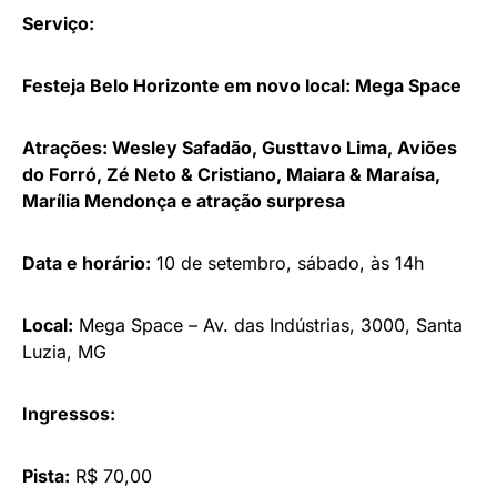
Serviço:
Festeja
Belo Horizonte em novo local: Mega Space
Atrações: Wesley Safadão, Gusttavo Lima, Aviões
do Forró, Zé Neto & Cristiano, Maiara & Maraísa,
Marília Mendonça e atração surpresa
Data e horário:
10 de setembro, sábado, às 14h
Local:
Mega Space – Av. das Indústrias, 3000, Santa
Luzia, MG
Ingressos:
Pista:
R$ 70,00