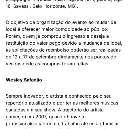
16, Savassi, Belo Horizonte, MG).
O objetivo da organização do evento ao mudar de
local é oferecer maior comodidade ao público.
Porém, quem já comprou o ingresso e deseja a
restituição do valor pago devido a mudança de local,
as solicitações de reembolso poderão ser realizadas
de 12 a 17 de setembro diretamente nos pontos de
vendas onde as compras foram feitas.
Wesley Safadão
Sempre inovador, o artista é conhecido pelo seu
repertório atualizado e por ter as melhores músicas
cantadas em seu show. A trajetória do artista
começou em 2007, quando houve a
profissionalização de um trabalho até então familiar.