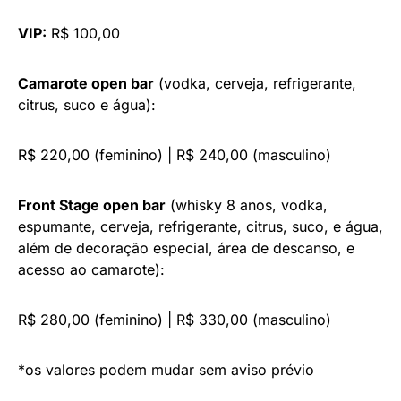
VIP:
R$ 100,00
Camarote open bar
(vodka, cerveja, refrigerante,
citrus, suco e água):
R$ 220,00 (feminino) | R$ 240,00 (masculino)
Front Stage open bar
(whisky 8 anos, vodka,
espumante, cerveja, refrigerante, citrus, suco, e água,
além de decoração especial, área de descanso, e
acesso ao camarote):
R$ 280,00 (feminino) | R$ 330,00 (masculino)
*os valores podem mudar sem aviso prévio