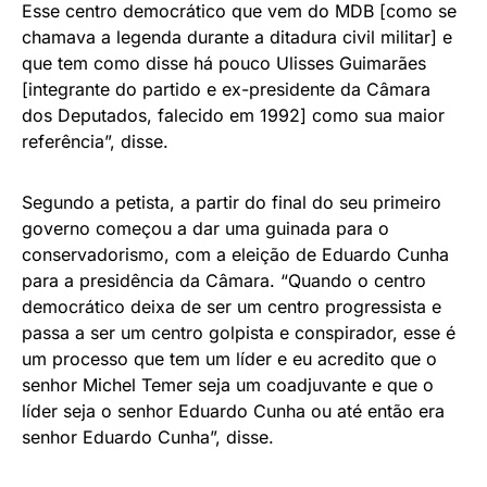
Esse centro democrático que vem do MDB [como se
chamava a legenda durante a ditadura civil militar] e
que tem como disse há pouco Ulisses Guimarães
[integrante do partido e ex-presidente da Câmara
dos Deputados, falecido em 1992] como sua maior
referência”, disse.
Segundo a petista, a partir do final do seu primeiro
governo começou a dar uma guinada para o
conservadorismo, com a eleição de Eduardo Cunha
para a presidência da Câmara. “Quando o centro
democrático deixa de ser um centro progressista e
passa a ser um centro golpista e conspirador, esse é
um processo que tem um líder e eu acredito que o
senhor Michel Temer seja um coadjuvante e que o
líder seja o senhor Eduardo Cunha ou até então era
senhor Eduardo Cunha”, disse.