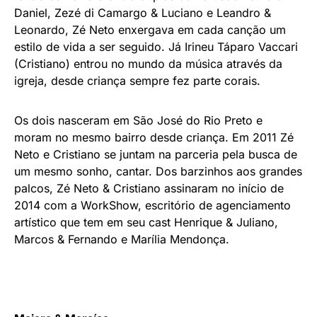
Daniel, Zezé di Camargo & Luciano e Leandro &
Leonardo, Zé Neto enxergava em cada canção um
estilo de vida a ser seguido. Já Irineu Táparo Vaccari
(Cristiano) entrou no mundo da música através da
igreja, desde criança sempre fez parte corais.
Os dois nasceram em São José do Rio Preto e
moram no mesmo bairro desde criança. Em 2011 Zé
Neto e Cristiano se juntam na parceria pela busca de
um mesmo sonho, cantar. Dos barzinhos aos grandes
palcos, Zé Neto & Cristiano assinaram no início de
2014 com a WorkShow, escritório de agenciamento
artístico que tem em seu cast Henrique & Juliano,
Marcos & Fernando e Marília Mendonça.