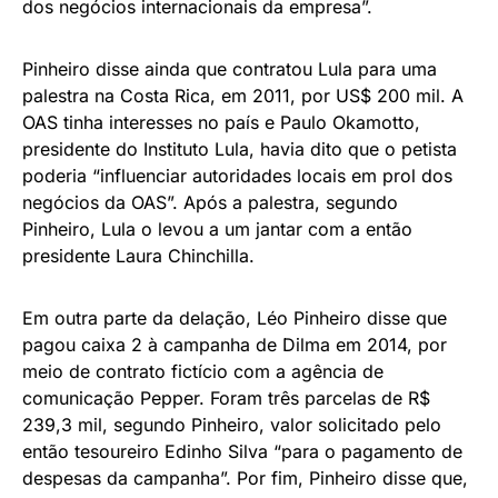
dos negócios internacionais da empresa”.
Pinheiro disse ainda que contratou Lula para uma
palestra na Costa Rica, em 2011, por US$ 200 mil. A
OAS tinha interesses no país e Paulo Okamotto,
presidente do Instituto Lula, havia dito que o petista
poderia “influenciar autoridades locais em prol dos
negócios da OAS”. Após a palestra, segundo
Pinheiro, Lula o levou a um jantar com a então
presidente Laura Chinchilla.
Em outra parte da delação, Léo Pinheiro disse que
pagou caixa 2 à campanha de Dilma em 2014, por
meio de contrato fictício com a agência de
comunicação Pepper. Foram três parcelas de R$
239,3 mil, segundo Pinheiro, valor solicitado pelo
então tesoureiro Edinho Silva “para o pagamento de
despesas da campanha”. Por fim, Pinheiro disse que,