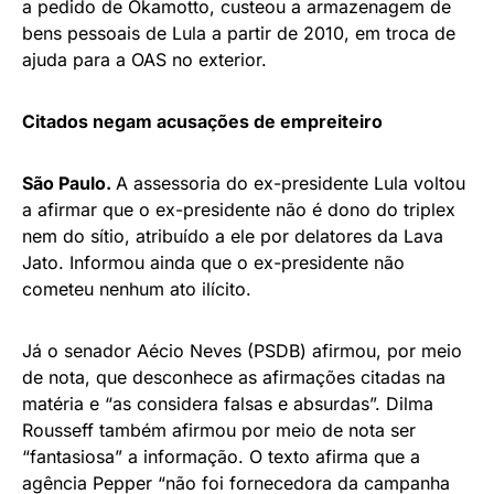
a pedido de Okamotto, custeou a armazenagem de
bens pessoais de Lula a partir de 2010, em troca de
ajuda para a OAS no exterior.
Citados negam acusações de empreiteiro
São Paulo.
A assessoria do ex-presidente Lula voltou
a afirmar que o ex-presidente não é dono do triplex
nem do sítio, atribuído a ele por delatores da Lava
Jato. Informou ainda que o ex-presidente não
cometeu nenhum ato ilícito.
Já o senador Aécio Neves (PSDB) afirmou, por meio
de nota, que desconhece as afirmações citadas na
matéria e “as considera falsas e absurdas”. Dilma
Rousseff também afirmou por meio de nota ser
“fantasiosa” a informação. O texto afirma que a
agência Pepper “não foi fornecedora da campanha