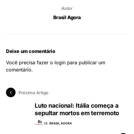
Autor
Brasil Agora
Deixe um comentário
Você precisa fazer o
login
para publicar um
comentário.
Próximo Artigo
Luto nacional: Itália começa a
sepultar mortos em terremoto
DE
BRASIL AGORA