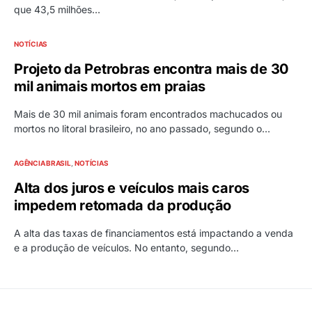
que 43,5 milhões…
NOTÍCIAS
Projeto da Petrobras encontra mais de 30
mil animais mortos em praias
Mais de 30 mil animais foram encontrados machucados ou
mortos no litoral brasileiro, no ano passado, segundo o…
AGÊNCIA BRASIL
NOTÍCIAS
Alta dos juros e veículos mais caros
impedem retomada da produção
A alta das taxas de financiamentos está impactando a venda
e a produção de veículos. No entanto, segundo…