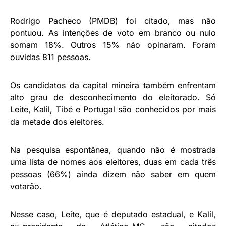
Rodrigo Pacheco (PMDB) foi citado, mas não
pontuou. As intenções de voto em branco ou nulo
somam 18%. Outros 15% não opinaram. Foram
ouvidas 811 pessoas.
Os candidatos da capital mineira também enfrentam
alto grau de desconhecimento do eleitorado. Só
Leite, Kalil, Tibé e Portugal são conhecidos por mais
da metade dos eleitores.
Na pesquisa espontânea, quando não é mostrada
uma lista de nomes aos eleitores, duas em cada três
pessoas (66%) ainda dizem não saber em quem
votarão.
Nesse caso, Leite, que é deputado estadual, e Kalil,