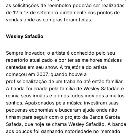
as solicitações de reembolso poderão ser realizadas
de 12 a 17 de setembro diretamente nos pontos de
vendas onde as compras foram feitas.
Wesley Safadão
Sempre inovador, o artista é conhecido pelo seu
repertório atualizado e por ter as melhores músicas
cantadas em seu show. A trajetória do artista
começou em 2007, quando houve a
profissionalização de um trabalho até então familiar.
A banda foi criada pela família de Wesley Safadão e
reunia seus irmãos e primos todos movidos a muitos
sonhos. Apaixonados pela música investiram suas
pequenas economias e buscaram ajuda onde não
tinham para seguir com o projeto da Banda Garota
Safada, que hoje se chama Wesley Safadão. A banda
aos poucos foi ganhando notoriedade no mercado