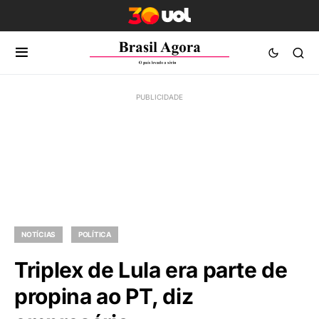
NOTÍCIAS
POLÍTICA
Triplex de Lula era parte de
propina ao PT, diz