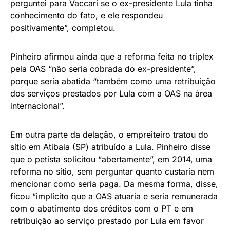
perguntei para Vaccari se o ex-presidente Lula tinha
conhecimento do fato, e ele respondeu
positivamente”, completou.
Pinheiro afirmou ainda que a reforma feita no triplex
pela OAS “não seria cobrada do ex-presidente”,
porque seria abatida “também como uma retribuição
dos serviços prestados por Lula com a OAS na área
internacional”.
Em outra parte da delação, o empreiteiro tratou do
sítio em Atibaia (SP) atribuído a Lula. Pinheiro disse
que o petista solicitou “abertamente”, em 2014, uma
reforma no sítio, sem perguntar quanto custaria nem
mencionar como seria paga. Da mesma forma, disse,
ficou “implícito que a OAS atuaria e seria remunerada
com o abatimento dos créditos com o PT e em
retribuição ao serviço prestado por Lula em favor