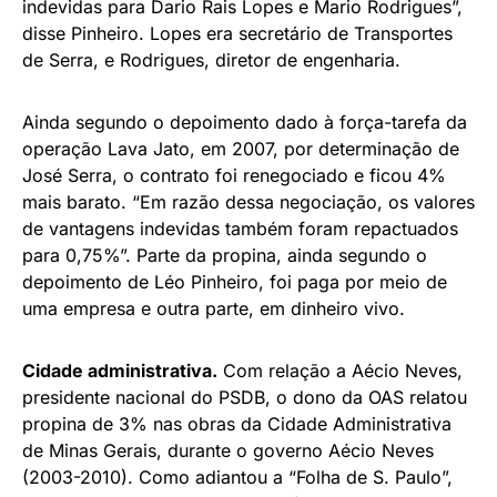
indevidas para Dario Rais Lopes e Mario Rodrigues”,
disse Pinheiro. Lopes era secretário de Transportes
de Serra, e Rodrigues, diretor de engenharia.
Ainda segundo o depoimento dado à força-tarefa da
operação Lava Jato, em 2007, por determinação de
José Serra, o contrato foi renegociado e ficou 4%
mais barato. “Em razão dessa negociação, os valores
de vantagens indevidas também foram repactuados
para 0,75%”. Parte da propina, ainda segundo o
depoimento de Léo Pinheiro, foi paga por meio de
uma empresa e outra parte, em dinheiro vivo.
Cidade administrativa.
Com relação a Aécio Neves,
presidente nacional do PSDB, o dono da OAS relatou
propina de 3% nas obras da Cidade Administrativa
de Minas Gerais, durante o governo Aécio Neves
(2003-2010). Como adiantou a “Folha de S. Paulo”,