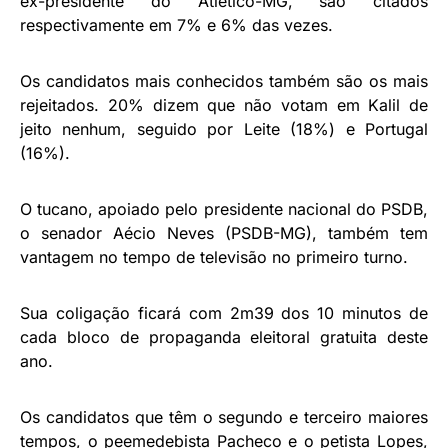
ex-presidente do Atlético-MG, são citados
respectivamente em 7% e 6% das vezes.
Os candidatos mais conhecidos também são os mais
rejeitados. 20% dizem que não votam em Kalil de
jeito nenhum, seguido por Leite (18%) e Portugal
(16%).
O tucano, apoiado pelo presidente nacional do PSDB,
o senador Aécio Neves (PSDB-MG), também tem
vantagem no tempo de televisão no primeiro turno.
Sua coligação ficará com 2m39 dos 10 minutos de
cada bloco de propaganda eleitoral gratuita deste
ano.
Os candidatos que têm o segundo e terceiro maiores
tempos, o peemedebista Pacheco e o petista Lopes,