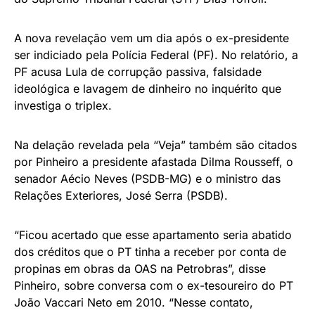
A nova revelação vem um dia após o ex-presidente
ser indiciado pela Polícia Federal (PF). No relatório, a
PF acusa Lula de corrupção passiva, falsidade
ideológica e lavagem de dinheiro no inquérito que
investiga o triplex.
Na delação revelada pela “Veja” também são citados
por Pinheiro a presidente afastada Dilma Rousseff, o
senador Aécio Neves (PSDB-MG) e o ministro das
Relações Exteriores, José Serra (PSDB).
“Ficou acertado que esse apartamento seria abatido
dos créditos que o PT tinha a receber por conta de
propinas em obras da OAS na Petrobras”, disse
Pinheiro, sobre conversa com o ex-tesoureiro do PT
João Vaccari Neto em 2010. “Nesse contato,