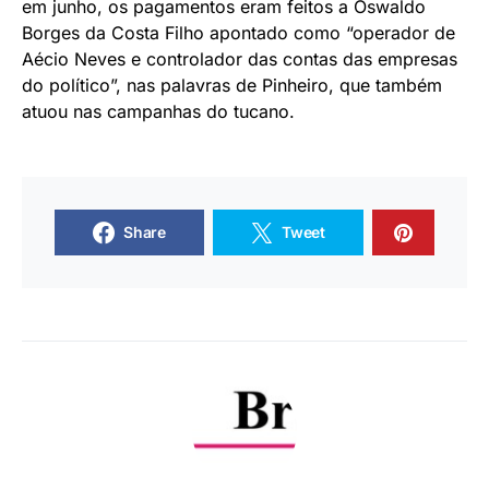
em junho, os pagamentos eram feitos a Oswaldo
Borges da Costa Filho apontado como “operador de
Aécio Neves e controlador das contas das empresas
do político”, nas palavras de Pinheiro, que também
atuou nas campanhas do tucano.
Share
Tweet