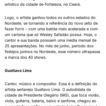
artístico da cidade de Fortaleza, no Ceará.
Logo, o artista ganhou todos os outros estados do
Nordeste, se tornando a referência do novo jeito de
fazer forró – com uma batida mais acelerada e com
um carisma que só Wesley Safadão possui. Hoje, o
cantor e sua banda possuem uma média mensal de
25 apresentações. No mês de junho, período dos
festejos juninos no Nordeste, esse número ultrapassa
a marca dos 40 shows.
Gusttavo Lima
Cantor, músico e compositor. Essa é a definição do
artista sertanejo Gusttavo Lima. O autodidata da
cidade de Presidente Olegário (MG), que toca violão,
viola, guitarra, bateria, baixo e sanfona, chegou ao