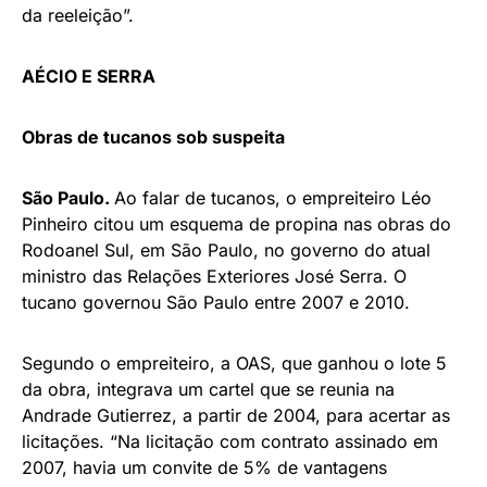
da reeleição”.
AÉCIO E SERRA
Obras de tucanos sob suspeita
São Paulo.
Ao falar de tucanos, o empreiteiro Léo
Pinheiro citou um esquema de propina nas obras do
Rodoanel Sul, em São Paulo, no governo do atual
ministro das Relações Exteriores José Serra. O
tucano governou São Paulo entre 2007 e 2010.
Segundo o empreiteiro, a OAS, que ganhou o lote 5
da obra, integrava um cartel que se reunia na
Andrade Gutierrez, a partir de 2004, para acertar as
licitações. “Na licitação com contrato assinado em
2007, havia um convite de 5% de vantagens