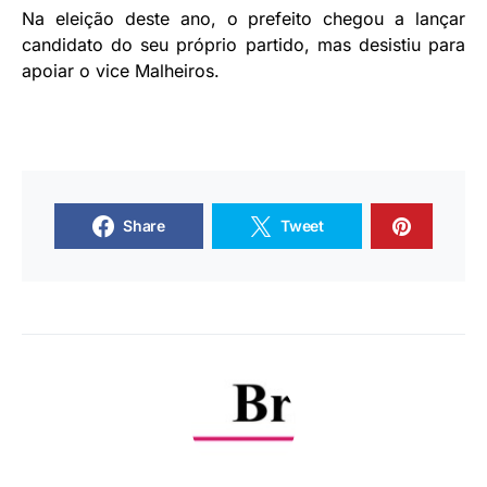
Na eleição deste ano, o prefeito chegou a lançar
candidato do seu próprio partido, mas desistiu para
apoiar o vice Malheiros.
Share
Tweet