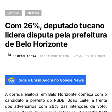
NOTÍCIAS
POLÍTICA
Com 26%, deputado tucano
lidera disputa pela prefeitura
de Belo Horizonte
DE
BRASIL AGORA
28 DE AGOSTO DE 2016
2 MINUTOS DE LEITURA
Siga o Brasil Agora no Google News
A corrida eleitoral em Belo Horizonte começa com o
candidato a prefeito do PSDB
, João Leite, à frente
dos adversários com 26% das intenções de voto,