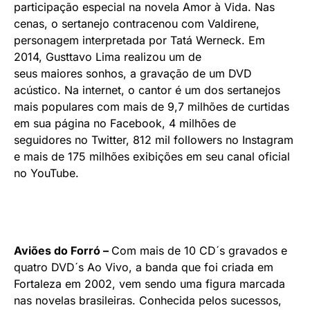
participação especial na novela Amor à Vida. Nas
cenas, o sertanejo contracenou com Valdirene,
personagem interpretada por Tatá Werneck. Em
2014, Gusttavo Lima realizou um de
seus maiores sonhos, a gravação de um DVD
acústico. Na internet, o cantor é um dos sertanejos
mais populares com mais de 9,7 milhões de curtidas
em sua página no Facebook, 4 milhões de
seguidores no Twitter, 812 mil followers no Instagram
e mais de 175 milhões exibições em seu canal oficial
no YouTube.
Aviões do Forró –
Com mais de 10 CD´s gravados e
quatro DVD´s Ao Vivo, a banda que foi criada em
Fortaleza em 2002, vem sendo uma figura marcada
nas novelas brasileiras. Conhecida pelos sucessos,