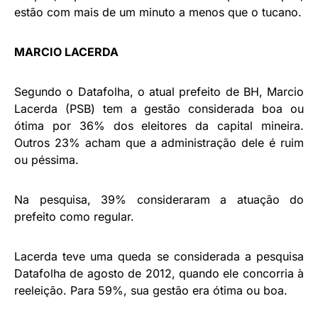
estão com mais de um minuto a menos que o tucano.
MARCIO LACERDA
Segundo o Datafolha, o atual prefeito de BH, Marcio
Lacerda (PSB) tem a gestão considerada boa ou
ótima por 36% dos eleitores da capital mineira.
Outros 23% acham que a administração dele é ruim
ou péssima.
Na pesquisa, 39% consideraram a atuação do
prefeito como regular.
Lacerda teve uma queda se considerada a pesquisa
Datafolha de agosto de 2012, quando ele concorria à
reeleição. Para 59%, sua gestão era ótima ou boa.