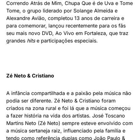
Correndo Atrás de Mim, Chupa Que é de Uva e Tome
Tome, o grupo liderado por Solange Almeida e
Alexandre Avião, completou 13 anos de carreira e
para comemorar, lançou recentemente para os fãs
seu mais novo DVD, Ao Vivo em Fortaleza, que traz
grandes
hits
e participações especiais.
Zé Neto & Cristiano
A infância compartilhada e a paixão pela música não
podia ser diferente. Zé Neto & Cristiano foram
criados na zona rural e foi lá que a música começou
a fazer história na vida dos artistas. José Toscano
Martins Neto (Zé Neto) sempre esteve envolvido com
a música sertaneja raiz, influenciado pela família e
tendo como referência duplas como João Paulo &