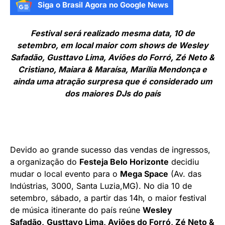
Siga o Brasil Agora no Google News
Festival será realizado mesma data, 10 de
setembro, em local maior com shows de Wesley
Safadão, Gusttavo Lima, Aviões do Forró, Zé Neto &
Cristiano, Maiara & Maraísa, Marília Mendonça e
ainda uma atração surpresa que é considerado um
dos maiores DJs do país
Devido ao grande sucesso das vendas de ingressos,
a organização do
Festeja Belo Horizonte
decidiu
mudar o local evento para o
Mega Space
(Av. das
Indústrias, 3000, Santa Luzia,MG). No dia 10 de
setembro, sábado, a partir das 14h, o maior festival
de música itinerante do país reúne
Wesley
Safadão,
Gusttavo Lima, Aviões do Forró, Zé Neto &