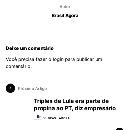
Autor
Brasil Agora
Deixe um comentário
Você precisa fazer o
login
para publicar um
comentário.
Próximo Artigo
Triplex de Lula era parte de
propina ao PT, diz empresário
DE
BRASIL AGORA