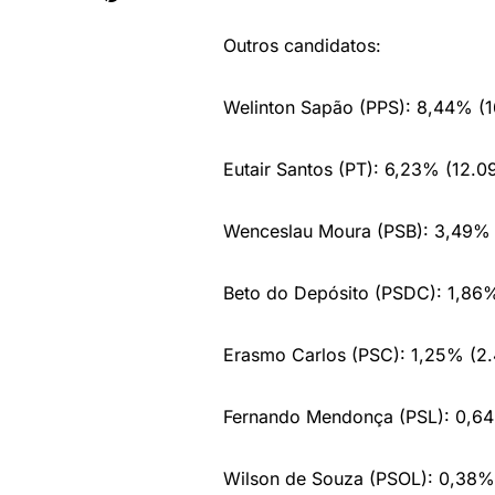
Outros candidatos:
Welinton Sapão (PPS): 8,44% (1
Eutair Santos (PT): 6,23% (12.0
Wenceslau Moura (PSB): 3,49% 
Beto do Depósito (PSDC): 1,86%
Erasmo Carlos (PSC): 1,25% (2
Fernando Mendonça (PSL): 0,64
Wilson de Souza (PSOL): 0,38%