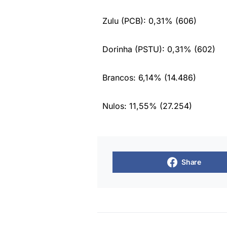
Zulu (PCB): 0,31% (606)
Dorinha (PSTU): 0,31% (602)
Brancos: 6,14% (14.486)
Nulos: 11,55% (27.254)
Share