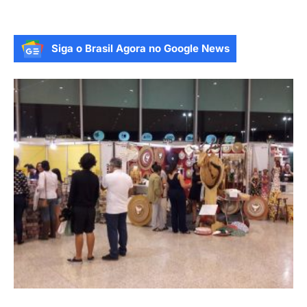
Siga o Brasil Agora no Google News