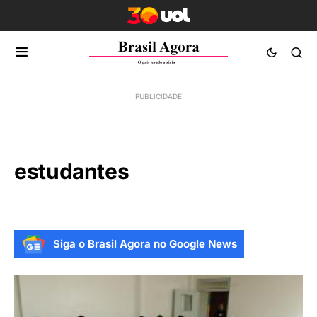
estudantes
Siga o Brasil Agora no Google News