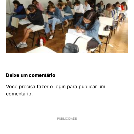
Deixe um comentário
Você precisa fazer o
login
para publicar um
comentário.