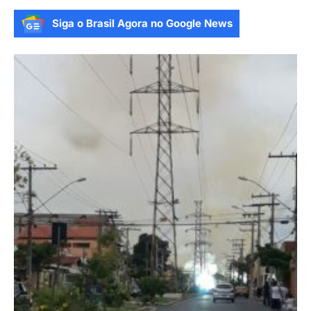
Siga o Brasil Agora no Google News