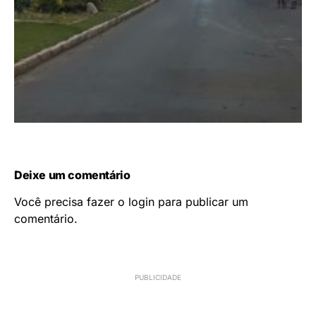
Deixe um comentário
Você precisa fazer o
login
para publicar um
comentário.