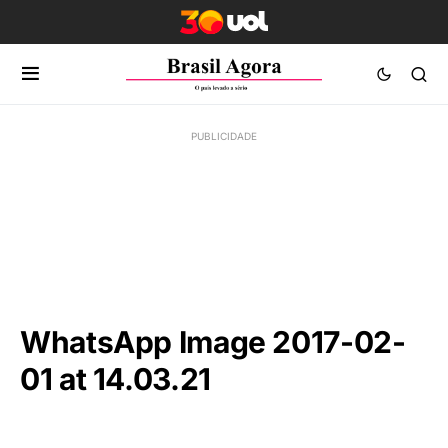
WhatsApp Image 2017-02-
01 at 14.03.21