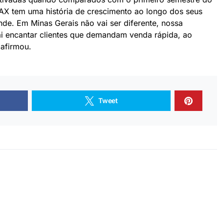
X tem uma história de crescimento ao longo dos seus
nde. Em Minas Gerais não vai ser diferente, nossa
ai encantar clientes que demandam venda rápida, ao
afirmou.
Tweet