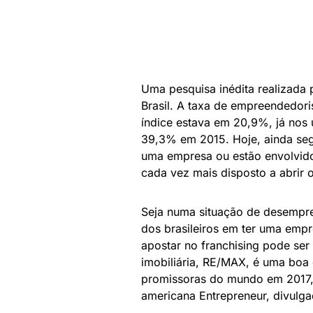
Uma pesquisa inédita realizada 
Brasil. A taxa de empreendedor
índice estava em 20,9%, já nos
39,3% em 2015. Hoje, ainda seg
uma empresa ou estão envolvidos
cada vez mais disposto a abrir 
Seja numa situação de desempre
dos brasileiros em ter uma empr
apostar no franchising pode ser
imobiliária, RE/MAX, é uma boa 
promissoras do mundo em 2017, s
americana Entrepreneur, divulg