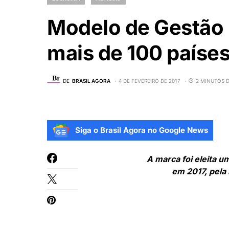
Modelo de Gestão
mais de 100 paíse
DE
BRASIL AGORA
4 DE FEVEREIRO DE 2017
2 MINUTOS D
Siga o Brasil Agora no Google News
A marca foi eleita 
em 2017, pela