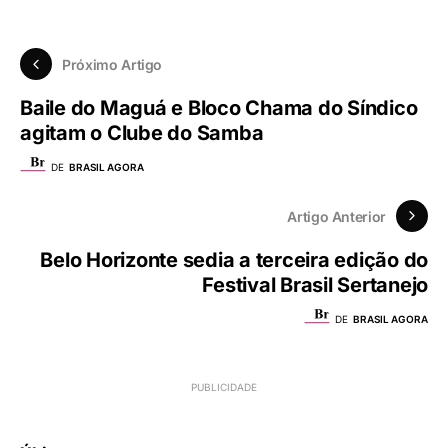
Próximo Artigo
Baile do Maguá e Bloco Chama do Síndico
agitam o Clube do Samba
DE
BRASIL AGORA
Artigo Anterior
Belo Horizonte sedia a terceira edição do
Festival Brasil Sertanejo
DE
BRASIL AGORA