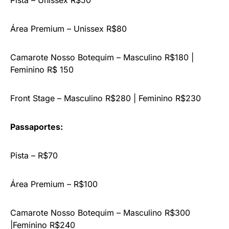
Área Premium – Unissex R$80
Camarote Nosso Botequim – Masculino R$180 |
Feminino R$ 150
Front Stage – Masculino R$280 | Feminino R$230
Passaportes:
Pista – R$70
Área Premium – R$100
Camarote Nosso Botequim – Masculino R$300
|Feminino R$240