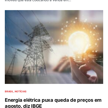
BRASIL
NOTÍCIAS
Energia elétrica puxa queda de preços em
agosto, diz IBGE