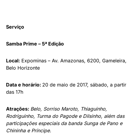
Serviço
Samba Prime – 5ª Edição
Local:
Expominas – Av. Amazonas, 6200, Gameleira,
Belo Horizonte
Data e horário:
20 de maio de 2017, sábado, a partir
das 17h
Atrações:
Belo, Sorriso Maroto, Thiaguinho,
Rodriguinho, Turma do Pagode e Dilsinho, além das
participações especiais da banda Sunga de Pano e
Chininha e Príncipe
.