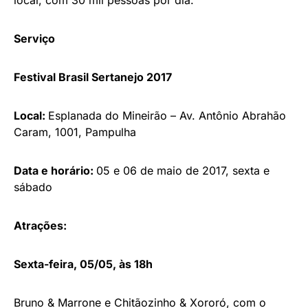
Serviço
Festival Brasil Sertanejo 2017
Local:
Esplanada do Mineirão – Av. Antônio Abrahão
Caram, 1001, Pampulha
Data e horário:
05 e 06 de maio de 2017, sexta e
sábado
Atrações:
Sexta-feira, 05/05, às 18h
Bruno & Marrone e Chitãozinho & Xororó, com o