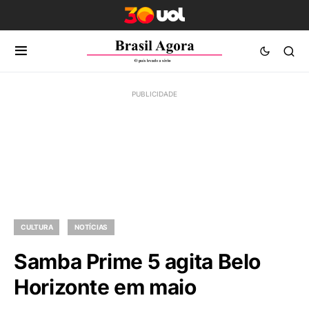
CULTURA
NOTÍCIAS
Samba Prime 5 agita Belo
Horizonte em maio