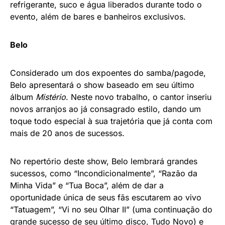
refrigerante, suco e água liberados durante todo o
evento, além de bares e banheiros exclusivos.
Belo
Considerado um dos expoentes do samba/pagode,
Belo apresentará o show baseado em seu último
álbum
Mistério
. Neste novo trabalho, o cantor inseriu
novos arranjos ao já consagrado estilo, dando um
toque todo especial à sua trajetória que já conta com
mais de 20 anos de sucessos.
No repertório deste show, Belo lembrará grandes
sucessos, como “Incondicionalmente”, “Razão da
Minha Vida” e “Tua Boca”, além de dar a
oportunidade única de seus fãs escutarem ao vivo
“Tatuagem”, “Vi no seu Olhar II” (uma continuação do
grande sucesso de seu último disco, Tudo Novo) e