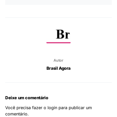
Autor
Brasil Agora
Deixe um comentário
Você precisa fazer o
login
para publicar um
comentário.