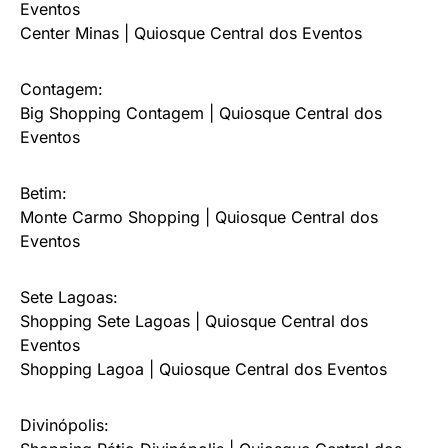
Eventos
Center Minas | Quiosque Central dos Eventos
Contagem:
Big Shopping Contagem | Quiosque Central dos
Eventos
Betim:
Monte Carmo Shopping | Quiosque Central dos
Eventos
Sete Lagoas:
Shopping Sete Lagoas | Quiosque Central dos
Eventos
Shopping Lagoa | Quiosque Central dos Eventos
Divinópolis: