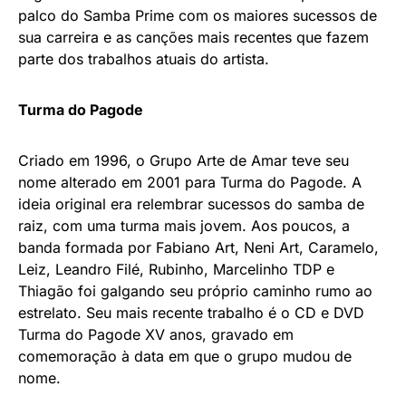
palco do Samba Prime com os maiores sucessos de
sua carreira e as canções mais recentes que fazem
parte dos trabalhos atuais do artista.
Turma do Pagode
Criado em 1996, o Grupo Arte de Amar teve seu
nome alterado em 2001 para Turma do Pagode. A
ideia original era relembrar sucessos do samba de
raiz, com uma turma mais jovem. Aos poucos, a
banda formada por Fabiano Art, Neni Art, Caramelo,
Leiz, Leandro Filé, Rubinho, Marcelinho TDP e
Thiagão foi galgando seu próprio caminho rumo ao
estrelato. Seu mais recente trabalho é o CD e DVD
Turma do Pagode XV anos, gravado em
comemoração à data em que o grupo mudou de
nome.