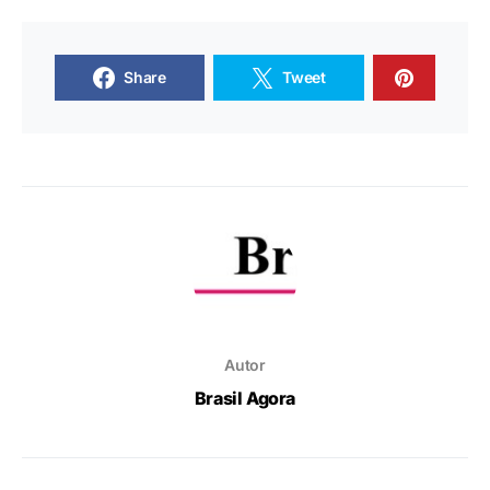
Share
Tweet
Autor
Brasil Agora