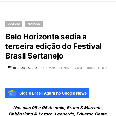
CULTURA
NOTÍCIAS
Belo Horizonte sedia a
terceira edição do Festival
Brasil Sertanejo
DE
BRASIL AGORA
11 DE MARÇO DE 2017
3 MINUTOS DE LEITURA
Siga o Brasil Agora no Google News
Nos dias 05 e 06
de maio, Bruno & Marrone,
Chitãozinho & Xororó, Leonardo, Eduardo Costa,