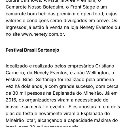
Camarote Nosso Botequim, o Front Stage e um
camarote bom bebidas premium e open food, cujos
valores e condições serão divulgados em breve. Os
ingressos já estão à venda na loja Nenety Eventos ou
no site
www.nenety.com.br
.
Festival Brasil Sertanejo
Idealizado e realizado pelos empresários Cristiano
Carneiro, da Nenety Eventos, e João Wellington, o
Festival Brasil Sertanejo foi realizado pela primeira
vez há dois anos já com grande sucesso, com cerca
de 30 mil pessoas na Esplanada do Mineirão. Já em
2016, os organizadores viram a necessidade de
inovar e aumentar o evento. Eles apostaram em dois
dias de festa e novamente viram a Esplanada do
Mineirão lotar, alcançando a capacidade máxima do
local, com 30 mil pessoas por dia.