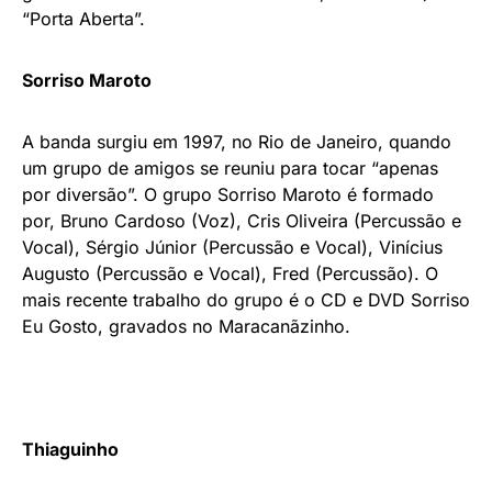
“Porta Aberta”.
Sorriso Maroto
A banda surgiu em 1997, no Rio de Janeiro, quando
um grupo de amigos se reuniu para tocar “apenas
por diversão”. O grupo Sorriso Maroto é formado
por, Bruno Cardoso (Voz), Cris Oliveira (Percussão e
Vocal), Sérgio Júnior (Percussão e Vocal), Vinícius
Augusto (Percussão e Vocal), Fred (Percussão). O
mais recente trabalho do grupo é o CD e DVD Sorriso
Eu Gosto, gravados no Maracanãzinho.
Thiaguinho