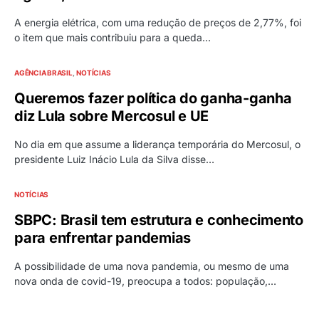
A energia elétrica, com uma redução de preços de 2,77%, foi
o item que mais contribuiu para a queda…
AGÊNCIA BRASIL
NOTÍCIAS
Queremos fazer política do ganha-ganha
diz Lula sobre Mercosul e UE
No dia em que assume a liderança temporária do Mercosul, o
presidente Luiz Inácio Lula da Silva disse…
NOTÍCIAS
SBPC: Brasil tem estrutura e conhecimento
para enfrentar pandemias
A possibilidade de uma nova pandemia, ou mesmo de uma
nova onda de covid-19, preocupa a todos: população,…