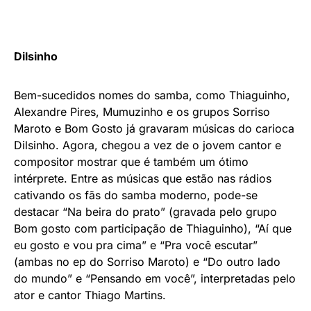
Dilsinho
Bem-sucedidos nomes do samba, como Thiaguinho,
Alexandre Pires, Mumuzinho e os grupos Sorriso
Maroto e Bom Gosto já gravaram músicas do carioca
Dilsinho. Agora, chegou a vez de o jovem cantor e
compositor mostrar que é também um ótimo
intérprete. Entre as músicas que estão nas rádios
cativando os fãs do samba moderno, pode-se
destacar “Na beira do prato” (gravada pelo grupo
Bom gosto com participação de Thiaguinho), “Aí que
eu gosto e vou pra cima” e “Pra você escutar”
(ambas no ep do Sorriso Maroto) e “Do outro lado
do mundo” e “Pensando em você”, interpretadas pelo
ator e cantor Thiago Martins.