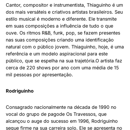
Cantor, compositor e instrumentista, Thiaguinho é um
dos mais versáteis e criativos artistas brasileiros. Seu
estilo musical é moderno e diferente. Ele transmite
em suas composições a influência de tudo o que
ouve. Os ritmos R&B, funk, pop, se fazem presentes
nas suas composições criando uma identificação
natural com o público jovem. Thiaguinho, hoje, é uma
referência e um modelo aspiracional para este
público, que se espelha na sua trajetória.O artista faz
cerca de 220 shows por ano com uma média de 15
mil pessoas por apresentação.
Rodriguinho
Consagrado nacionalmente na década de 1990 no
vocal do grupo de pagode Os Travessos, que
alcançou o auge do sucesso em 1996, Rodriguinho
segue firme na sua carreira solo. Ele se apresenta no