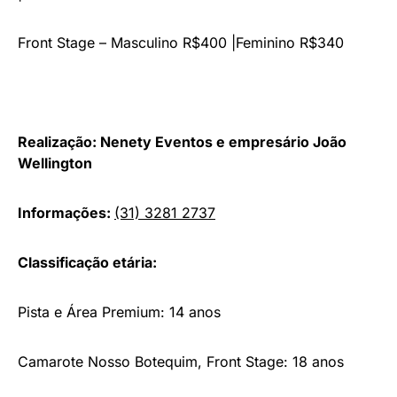
Front Stage – Masculino R$400 |Feminino R$340
Realização:
Nenety Eventos e empresário João
Wellington
Informações:
(31) 3281 2737
Classificação etária:
Pista e Área Premium: 14 anos
Camarote Nosso Botequim, Front Stage: 18 anos