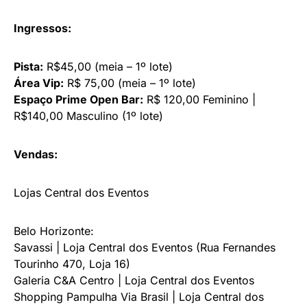
Ingressos:
Pista:
R$45,00 (meia – 1º lote)
Área Vip:
R$ 75,00 (meia – 1º lote)
Espaço Prime Open Bar:
R$ 120,00 Feminino |
R$140,00 Masculino (1º lote)
Vendas:
Lojas Central dos Eventos
Belo Horizonte:
Savassi | Loja Central dos Eventos (Rua Fernandes
Tourinho 470, Loja 16)
Galeria C&A Centro | Loja Central dos Eventos
Shopping Pampulha Via Brasil | Loja Central dos