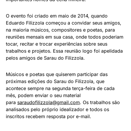
O evento foi criado em maio de 2014, quando
Eduardo Filizzola começou a convidar seus amigos,
na maioria músicos, compositores e poetas, para
reuniões mensais em sua casa, onde todos poderiam
tocar, recitar e trocar experiências sobre seus
trabalhos e projetos. Essa reunião logo foi apelidada
pelos amigos de Sarau do Filizzola.
Músicos e poetas que quiserem participar das
próximas edições do Sarau do Filizzola, que
acontece sempre na segunda terça-feira de cada
mês, podem enviar o seu material
para
saraudofilizzola@gmail.com
. Os trabalhos são
analisados pelo próprio idealizador e todos os
inscritos recebem resposta por e-mail.