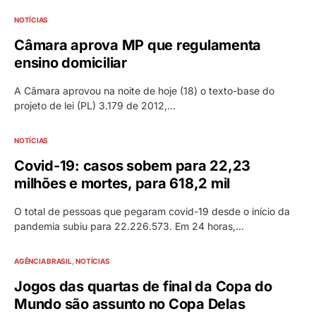
NOTÍCIAS
Câmara aprova MP que regulamenta
ensino domiciliar
A Câmara aprovou na noite de hoje (18) o texto-base do
projeto de lei (PL) 3.179 de 2012,…
NOTÍCIAS
Covid-19: casos sobem para 22,23
milhões e mortes, para 618,2 mil
O total de pessoas que pegaram covid-19 desde o início da
pandemia subiu para 22.226.573. Em 24 horas,…
AGÊNCIA BRASIL
NOTÍCIAS
Jogos das quartas de final da Copa do
Mundo são assunto no Copa Delas