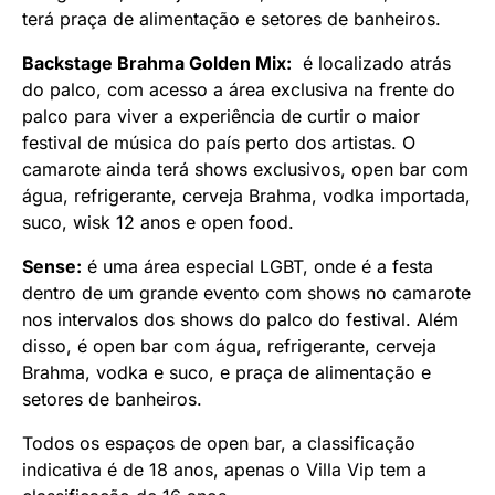
terá praça de alimentação e setores de banheiros.
Backstage Brahma Golden Mix:
é localizado atrás
do palco, com acesso a área exclusiva na frente do
palco para viver a experiência de curtir o maior
festival de música do país perto dos artistas. O
camarote ainda terá shows exclusivos, open bar com
água, refrigerante, cerveja Brahma, vodka importada,
suco, wisk 12 anos e open food.
Sense:
é uma área especial LGBT, onde é a festa
dentro de um grande evento com shows no camarote
nos intervalos dos shows do palco do festival. Além
disso, é open bar com água, refrigerante, cerveja
Brahma, vodka e suco, e praça de alimentação e
setores de banheiros.
Todos os espaços de open bar, a classificação
indicativa é de 18 anos, apenas o Villa Vip tem a