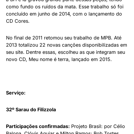
como fundo os ruídos da mata. Esse trabalho só foi
concluído em junho de 2014, com o lançamento do
CD Cores.
No final de 2011 retomou seu trabalho de MPB. Até
2013 totalizou 22 novas canções disponibilizadas em
seu site. Dentre essas, escolheu as que integram seu
novo CD, Meu nome é terra, lançado em 2015.
Serviço:
32º Sarau do Filizzola
Participações confirmadas:
Projeto Brasil: por Célio
Balona, Clóvis Aguiar e Milton Ramos; Bob Tostes,