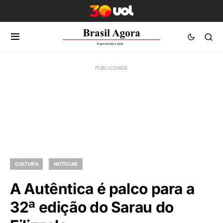
CULTURA
NOTÍCIAS
A Autêntica é palco para a
32ª edição do Sarau do