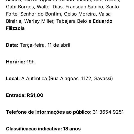
Gabi Borges, Walter Dias, Fransoah Sabino, Santo
Forte, Senhor do Bonfim, Celso Moreira, Valsa
Binária, Warley Miller, Tabajara Belo e
Eduardo
Filizzola
Data:
Terça-feira, 11 de abril
Horário:
19h
Local:
A Autêntica (Rua Alagoas, 1172, Savassi)
Entrada: R$1,00
Telefone de informações ao público:
31 3654 9251
Classificação indicativa: 18 anos