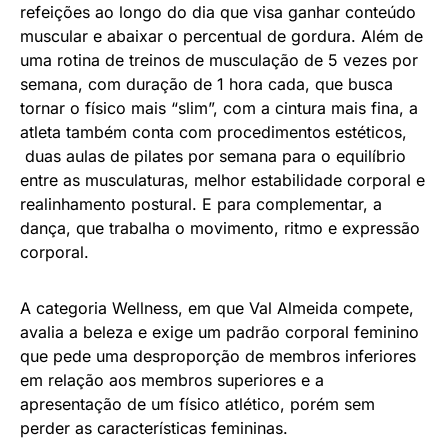
refeições ao longo do dia que visa ganhar conteúdo
muscular e abaixar o percentual de gordura. Além de
uma rotina de treinos de musculação de 5 vezes por
semana, com duração de 1 hora cada, que busca
tornar o físico mais “slim”, com a cintura mais fina, a
atleta também conta com procedimentos estéticos,
duas aulas de pilates por semana para o equilíbrio
entre as musculaturas, melhor estabilidade corporal e
realinhamento postural. E para complementar, a
dança, que trabalha o movimento, ritmo e expressão
corporal.
A categoria Wellness, em que Val Almeida compete,
avalia a beleza e exige um padrão corporal feminino
que pede uma desproporção de membros inferiores
em relação aos membros superiores e a
apresentação de um físico atlético, porém sem
perder as características femininas.