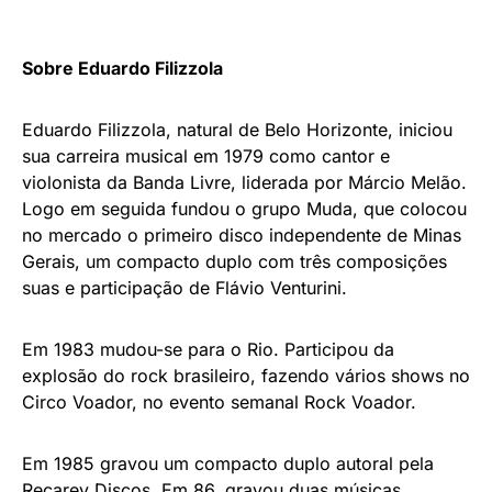
Sobre Eduardo Filizzola
Eduardo Filizzola, natural de Belo Horizonte, iniciou
sua carreira musical em 1979 como cantor e
violonista da Banda Livre, liderada por Márcio Melão.
Logo em seguida fundou o grupo Muda, que colocou
no mercado o primeiro disco independente de Minas
Gerais, um compacto duplo com três composições
suas e participação de Flávio Venturini.
Em 1983 mudou-se para o Rio. Participou da
explosão do rock brasileiro, fazendo vários shows no
Circo Voador, no evento semanal Rock Voador.
Em 1985 gravou um compacto duplo autoral pela
Recarey Discos. Em 86, gravou duas músicas