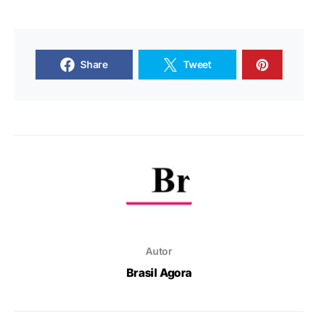
Share
Tweet
Autor
Brasil Agora