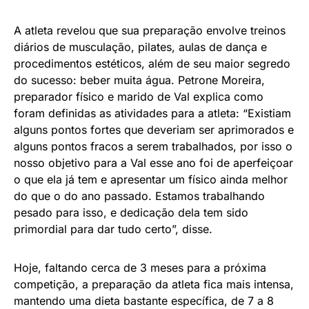
A atleta revelou que sua preparação envolve treinos
diários de musculação, pilates, aulas de dança e
procedimentos estéticos, além de seu maior segredo
do sucesso: beber muita água. Petrone Moreira,
preparador físico e marido de Val explica como
foram definidas as atividades para a atleta: “Existiam
alguns pontos fortes que deveriam ser aprimorados e
alguns pontos fracos a serem trabalhados, por isso o
nosso objetivo para a Val esse ano foi de aperfeiçoar
o que ela já tem e apresentar um físico ainda melhor
do que o do ano passado. Estamos trabalhando
pesado para isso, e dedicação dela tem sido
primordial para dar tudo certo”, disse.
Hoje, faltando cerca de 3 meses para a próxima
competição, a preparação da atleta fica mais intensa,
mantendo uma dieta bastante específica, de 7 a 8