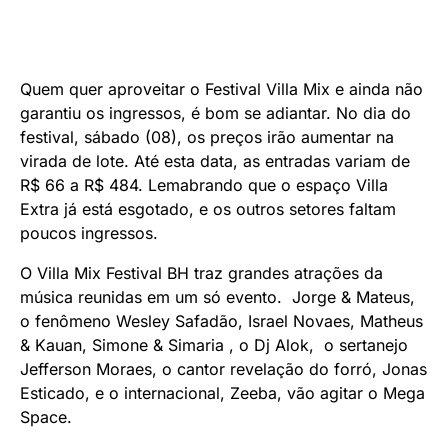
Quem quer aproveitar o Festival Villa Mix e ainda não
garantiu os ingressos, é bom se adiantar. No dia do
festival, sábado (08), os preços irão aumentar na
virada de lote. Até esta data, as entradas variam de
R$ 66 a R$ 484. Lemabrando que o espaço Villa
Extra já está esgotado, e os outros setores faltam
poucos ingressos.
O Villa Mix Festival BH traz grandes atrações da
música reunidas em um só evento. Jorge & Mateus,
o fenômeno Wesley Safadão, Israel Novaes, Matheus
& Kauan, Simone & Simaria , o Dj Alok, o sertanejo
Jefferson Moraes, o cantor revelação do forró, Jonas
Esticado, e o internacional, Zeeba, vão agitar o Mega
Space.