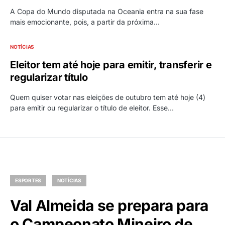
A Copa do Mundo disputada na Oceania entra na sua fase
mais emocionante, pois, a partir da próxima…
NOTÍCIAS
Eleitor tem até hoje para emitir, transferir e
regularizar título
Quem quiser votar nas eleições de outubro tem até hoje (4)
para emitir ou regularizar o título de eleitor. Esse…
ESPORTES
NOTÍCIAS
Val Almeida se prepara para
o Campeonato Mineiro de