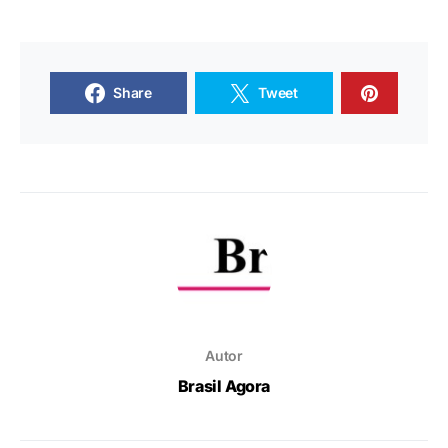
Share
Tweet
Autor
Brasil Agora