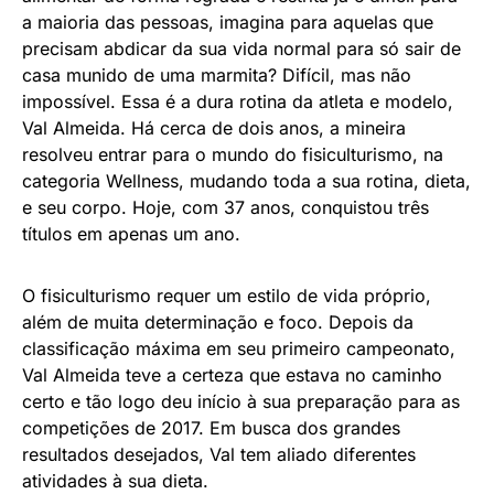
a maioria das pessoas, imagina para aquelas que
precisam abdicar da sua vida normal para só sair de
casa munido de uma marmita? Difícil, mas não
impossível. Essa é a dura rotina da atleta e modelo,
Val Almeida. Há cerca de dois anos, a mineira
resolveu entrar para o mundo do fisiculturismo, na
categoria Wellness, mudando toda a sua rotina, dieta,
e seu corpo. Hoje, com 37 anos, conquistou três
títulos em apenas um ano.
O fisiculturismo requer um estilo de vida próprio,
além de muita determinação e foco. Depois da
classificação máxima em seu primeiro campeonato,
Val Almeida teve a certeza que estava no caminho
certo e tão logo deu início à sua preparação para as
competições de 2017. Em busca dos grandes
resultados desejados, Val tem aliado diferentes
atividades à sua dieta.