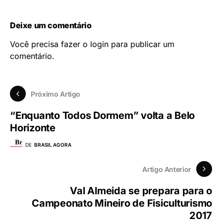
Deixe um comentário
Você precisa fazer o
login
para publicar um
comentário.
Próximo Artigo
“Enquanto Todos Dormem” volta a Belo
Horizonte
DE
BRASIL AGORA
Artigo Anterior
Val Almeida se prepara para o
Campeonato Mineiro de Fisiculturismo
2017