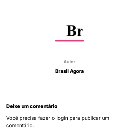
Autor
Brasil Agora
Deixe um comentário
Você precisa fazer o
login
para publicar um
comentário.