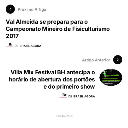
Próximo Artigo
Val Almeida se prepara para o
Campeonato Mineiro de Fisiculturismo
2017
DE
BRASIL AGORA
Artigo Anterior
Villa Mix Festival BH antecipa o
horário de abertura dos portões
e do primeiro show
DE
BRASIL AGORA