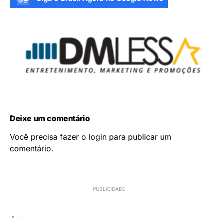
Deixe um comentário
Você precisa fazer o
login
para publicar um
comentário.