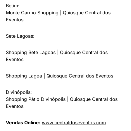
Betim:
Monte Carmo Shopping | Quiosque Central dos
Eventos
Sete Lagoas:
Shopping Sete Lagoas | Quiosque Central dos
Eventos
Shopping Lagoa | Quiosque Central dos Eventos
Divinópolis:
Shopping Pátio Divinópolis | Quiosque Central dos
Eventos
Vendas Online:
www.centraldoseventos.com