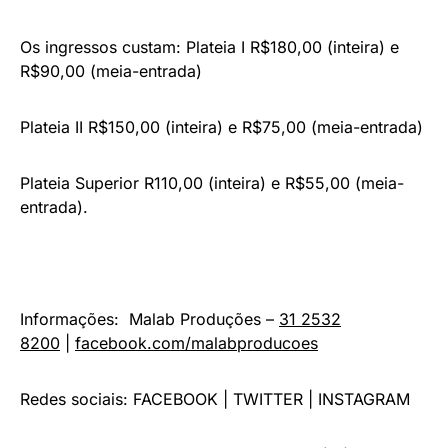
Os ingressos custam: Plateia I R$180,00 (inteira) e
R$90,00 (meia-entrada)
Plateia II R$150,00 (inteira) e R$75,00 (meia-entrada)
Plateia Superior R110,00 (inteira) e R$55,00 (meia-
entrada).
Informações: Malab Produções –
31 2532
8200
|
facebook.com/malabproducoes
Redes sociais: FACEBOOK | TWITTER | INSTAGRAM