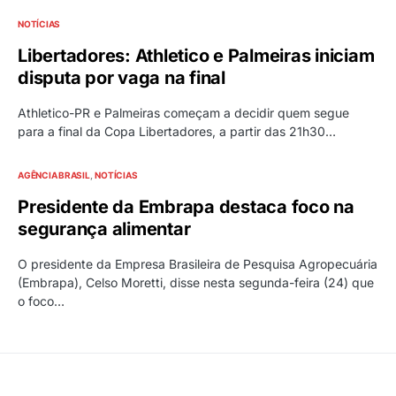
NOTÍCIAS
Libertadores: Athletico e Palmeiras iniciam
disputa por vaga na final
Athletico-PR e Palmeiras começam a decidir quem segue
para a final da Copa Libertadores, a partir das 21h30…
AGÊNCIA BRASIL
NOTÍCIAS
Presidente da Embrapa destaca foco na
segurança alimentar
O presidente da Empresa Brasileira de Pesquisa Agropecuária
(Embrapa), Celso Moretti, disse nesta segunda-feira (24) que
o foco…