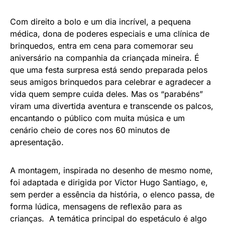
Com direito a bolo e um dia incrível, a pequena
médica, dona de poderes especiais e uma clínica de
brinquedos, entra em cena para comemorar seu
aniversário na companhia da criançada mineira. É
que uma festa surpresa está sendo preparada pelos
seus amigos brinquedos para celebrar e agradecer a
vida quem sempre cuida deles. Mas os “parabéns”
viram uma divertida aventura e transcende os palcos,
encantando o público com muita música e um
cenário cheio de cores nos 60 minutos de
apresentação.
A montagem, inspirada no desenho de mesmo nome,
foi adaptada e dirigida por Victor Hugo Santiago, e,
sem perder a essência da história, o elenco passa, de
forma lúdica, mensagens de reflexão para as
crianças. A temática principal do espetáculo é algo