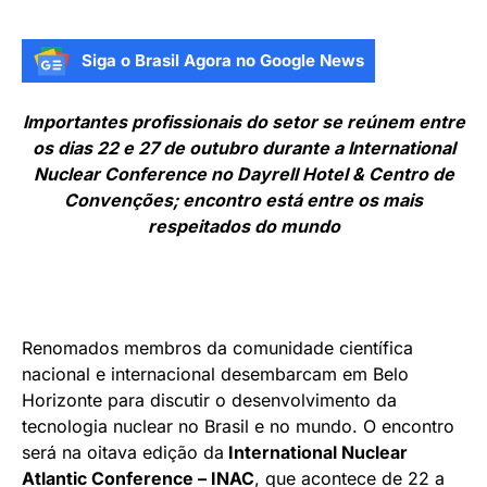
Siga o Brasil Agora no Google News
Importantes profissionais do setor se reúnem entre
os dias 22 e 27 de outubro durante a International
Nuclear Conference no Dayrell Hotel & Centro de
Convenções; encontro está entre os mais
respeitados do mundo
Renomados membros da comunidade científica
nacional e internacional desembarcam em Belo
Horizonte para discutir o desenvolvimento da
tecnologia nuclear no Brasil e no mundo. O encontro
será na oitava edição da
International Nuclear
Atlantic Conference – INAC
, que acontece de 22 a