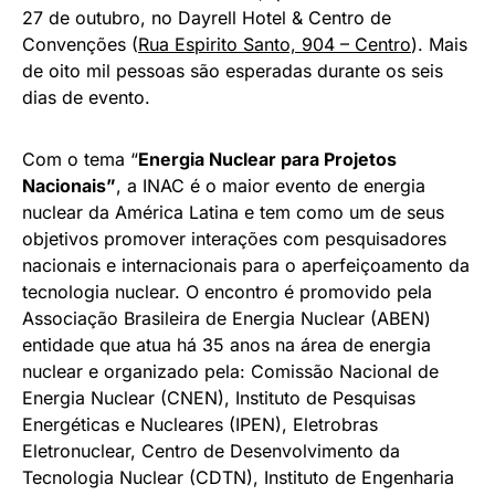
27 de outubro, no Dayrell Hotel & Centro de
Convenções (
Rua Espirito Santo, 904 – Centro
). Mais
de oito mil pessoas são esperadas durante os seis
dias de evento.
Com o tema “
Energia Nuclear para Projetos
Nacionais”
, a INAC é o maior evento de energia
nuclear da América Latina e tem como um de seus
objetivos promover interações com pesquisadores
nacionais e internacionais para o aperfeiçoamento da
tecnologia nuclear. O encontro é promovido pela
Associação Brasileira de Energia Nuclear (ABEN)
entidade que atua há 35 anos na área de energia
nuclear e organizado pela: Comissão Nacional de
Energia Nuclear (CNEN), Instituto de Pesquisas
Energéticas e Nucleares (IPEN), Eletrobras
Eletronuclear, Centro de Desenvolvimento da
Tecnologia Nuclear (CDTN), Instituto de Engenharia