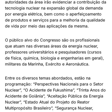
autoridades da área irão evidenciar a contribuição da
tecnologia nuclear na expansão global da demanda
por energia elétrica, bem como o aperfeiçoamento
de produtos e serviços para a melhoria da qualidade
de vida por meio das aplicações da mesma.
O público alvo do Congresso são os profissionais
que atuam nas diversas áreas da energia nuclear,
professores universitários e pesquisadores (cursos
de física, química, biologia e engenharias em geral),
militares da Marinha, Exército e Aeronáutica.
Entre os diversos temas abordados, estão na
programação: “Perspectivas Nacionais para o Setor
Nuclear”, “O Acidente de Fukushima”, “Trinta Anos do
Acidente de Goiânia”, “Aceitação Pública da Energia
Nuclear”, “Estado Atual do Projeto do Reator
Multipropósito Brasileiro”, “Segurança Nuclear,