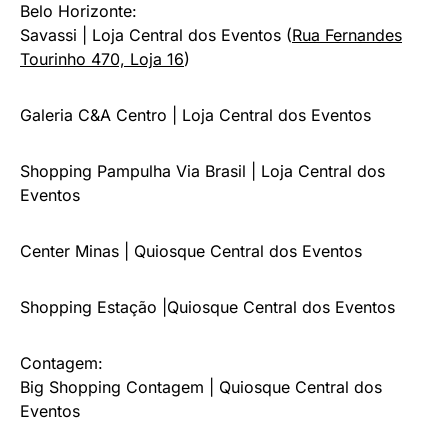
Belo Horizonte:
Savassi | Loja Central dos Eventos (
Rua Fernandes
Tourinho 470, Loja 16
)
Galeria C&A Centro | Loja Central dos Eventos
Shopping Pampulha Via Brasil | Loja Central dos
Eventos
Center Minas | Quiosque Central dos Eventos
Shopping Estação |Quiosque Central dos Eventos
Contagem:
Big Shopping Contagem | Quiosque Central dos
Eventos