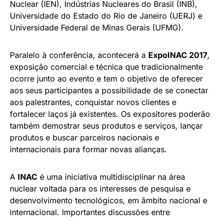
Nuclear (IEN), Indústrias Nucleares do Brasil (INB),
Universidade do Estado do Rio de Janeiro (UERJ) e
Universidade Federal de Minas Gerais (UFMG).
Paralelo à conferência, acontecerá a
ExpoINAC 2017
,
exposição comercial e técnica que tradicionalmente
ocorre junto ao evento e tem o objetivo de oferecer
aos seus participantes a possibilidade de se conectar
aos palestrantes, conquistar novos clientes e
fortalecer laços já existentes. Os expositores poderão
também demostrar seus produtos e serviços, lançar
produtos e buscar parceiros nacionais e
internacionais para formar novas alianças.
A
INAC
é uma iniciativa multidisciplinar na área
nuclear voltada para os interesses de pesquisa e
desenvolvimento tecnológicos, em âmbito nacional e
internacional. Importantes discussões entre