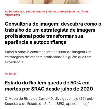
AGÊNCIA BRASIL
BELO HORIZONTE
BRASIL
MINAS GERAIS
NOTÍCIAS
VARIEDADES
Consultoria de imagem: descubra como o
trabalho de um estrategista de imagem
profissional pode transformar sua
aparência e autoconfiança
Saiba o porquê contratar um consultor de imagem Um
estrategista de imagem profissional é alguém que tem
experiência…
NOTÍCIAS
Estado do Rio tem queda de 50% em
mortes por SRAG desde julho de 2020
O Mapa de Risco da Covid-19, divulgado hoje (22) pela
Secretaria de Estado de Saúde (SES), aponta redução…