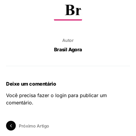
Autor
Brasil Agora
Deixe um comentário
Você precisa fazer o
login
para publicar um
comentário.
Próximo Artigo