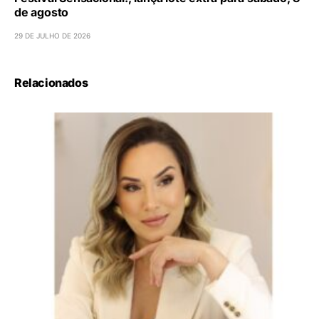
de agosto
29 DE JULHO DE 2026
Relacionados