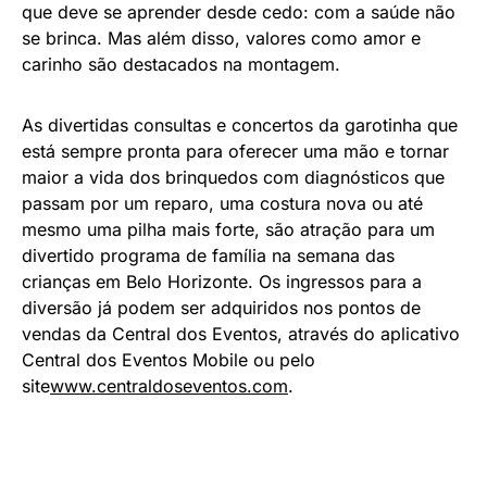
que deve se aprender desde cedo: com a saúde não
se brinca. Mas além disso, valores como amor e
carinho são destacados na montagem.
As divertidas consultas e concertos da garotinha que
está sempre pronta para oferecer uma mão e tornar
maior a vida dos brinquedos com diagnósticos que
passam por um reparo, uma costura nova ou até
mesmo uma pilha mais forte, são atração para um
divertido programa de família na semana das
crianças em Belo Horizonte. Os ingressos para a
diversão já podem ser adquiridos nos pontos de
vendas da Central dos Eventos, através do aplicativo
Central dos Eventos Mobile ou pelo
site
www.centraldoseventos.com
.