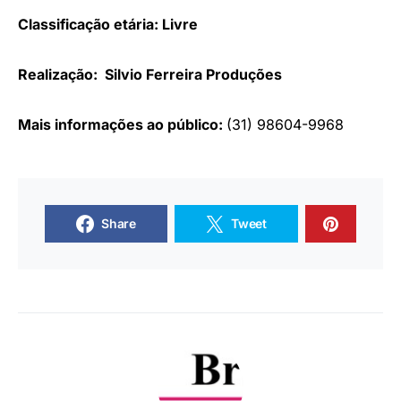
Classificação etária: Livre
Realização: Silvio Ferreira Produções
Mais informações ao público:
(31) 98604-9968
Share
Tweet