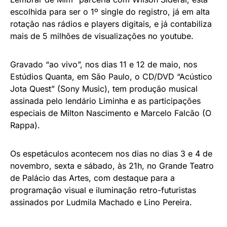
escolhida para ser o 1º single do registro, já em alta
rotação nas rádios e players digitais, e já contabiliza
mais de 5 milhões de visualizações no youtube.
Gravado “ao vivo”, nos dias 11 e 12 de maio, nos
Estúdios Quanta, em São Paulo, o CD/DVD “Acústico
Jota Quest” (Sony Music), tem produção musical
assinada pelo lendário Liminha e as participações
especiais de Milton Nascimento e Marcelo Falcão (O
Rappa).
Os espetáculos acontecem nos dias no dias 3 e 4 de
novembro, sexta e sábado, às 21h, no Grande Teatro
de Palácio das Artes, com destaque para a
programação visual e iluminação retro-futuristas
assinados por Ludmila Machado e Lino Pereira.