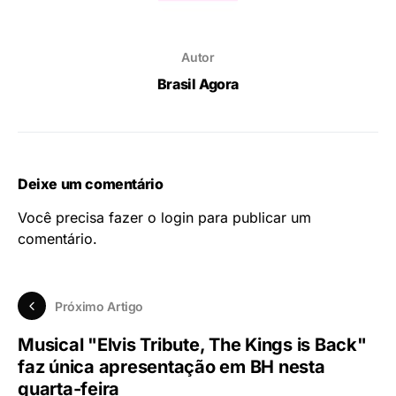
Autor
Brasil Agora
Deixe um comentário
Você precisa fazer o
login
para publicar um
comentário.
Próximo Artigo
Musical "Elvis Tribute, The Kings is Back"
faz única apresentação em BH nesta
quarta-feira