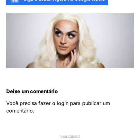
Deixe um comentário
Você precisa fazer o
login
para publicar um
comentário.