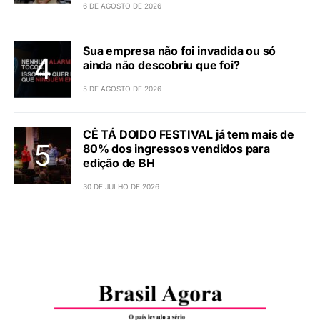
6 DE AGOSTO DE 2026
Sua empresa não foi invadida ou só
ainda não descobriu que foi?
5 DE AGOSTO DE 2026
CÊ TÁ DOIDO FESTIVAL já tem mais de
80% dos ingressos vendidos para
edição de BH
30 DE JULHO DE 2026