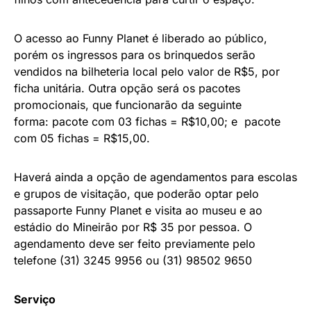
O acesso ao Funny Planet é liberado ao público,
porém os ingressos para os brinquedos serão
vendidos na bilheteria local pelo valor de R$5, por
ficha unitária. Outra opção será os pacotes
promocionais, que funcionarão da seguinte
forma: pacote com 03 fichas = R$10,00; e pacote
com 05 fichas = R$15,00.
Haverá ainda a opção de agendamentos para escolas
e grupos de visitação, que poderão optar pelo
passaporte Funny Planet e visita ao museu e ao
estádio do Mineirão por R$ 35 por pessoa. O
agendamento deve ser feito previamente pelo
telefone (31) 3245 9956 ou (31) 98502 9650
Serviço