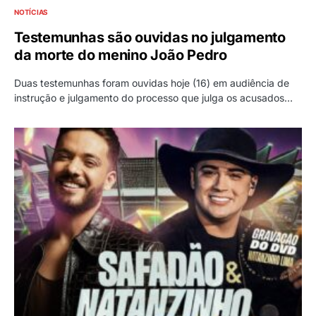
NOTÍCIAS
Testemunhas são ouvidas no julgamento
da morte do menino João Pedro
Duas testemunhas foram ouvidas hoje (16) em audiência de
instrução e julgamento do processo que julga os acusados…