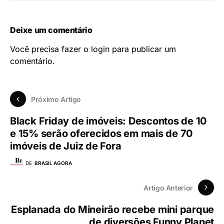
Deixe um comentário
Você precisa fazer o
login
para publicar um
comentário.
Próximo Artigo
Black Friday de imóveis: Descontos de 10
e 15% serão oferecidos em mais de 70
imóveis de Juiz de Fora
DE
BRASIL AGORA
Artigo Anterior
Esplanada do Mineirão recebe mini parque
de diversões Funny Planet