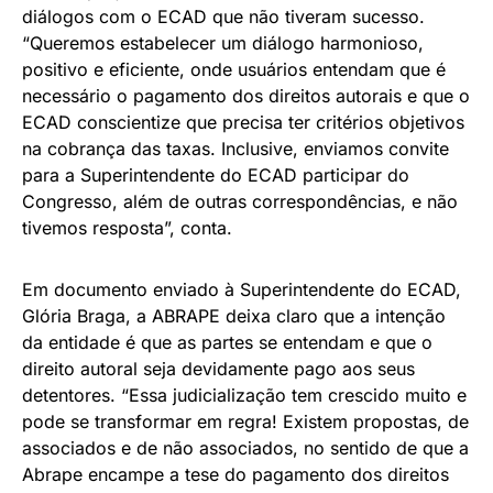
diálogos com o ECAD que não tiveram sucesso.
“Queremos estabelecer um diálogo harmonioso,
positivo e eficiente, onde usuários entendam que é
necessário o pagamento dos direitos autorais e que o
ECAD conscientize que precisa ter critérios objetivos
na cobrança das taxas. Inclusive, enviamos convite
para a Superintendente do ECAD participar do
Congresso, além de outras correspondências, e não
tivemos resposta”, conta.
Em documento enviado à Superintendente do ECAD,
Glória Braga, a ABRAPE deixa claro que a intenção
da entidade é que as partes se entendam e que o
direito autoral seja devidamente pago aos seus
detentores. “Essa judicialização tem crescido muito e
pode se transformar em regra! Existem propostas, de
associados e de não associados, no sentido de que a
Abrape encampe a tese do pagamento dos direitos