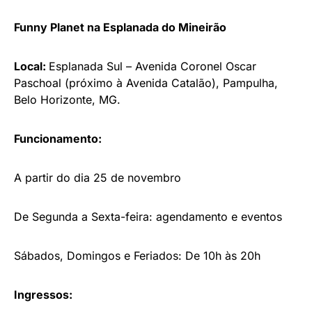
Funny Planet na Esplanada do Mineirão
Local:
Esplanada Sul – Avenida Coronel Oscar
Paschoal (próximo à Avenida Catalão), Pampulha,
Belo Horizonte, MG.
Funcionamento:
A partir do dia 25 de novembro
De Segunda a Sexta-feira: agendamento e eventos
Sábados, Domingos e Feriados: De 10h às 20h
Ingressos: