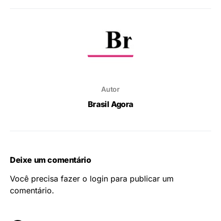
Autor
Brasil Agora
Deixe um comentário
Você precisa fazer o
login
para publicar um
comentário.