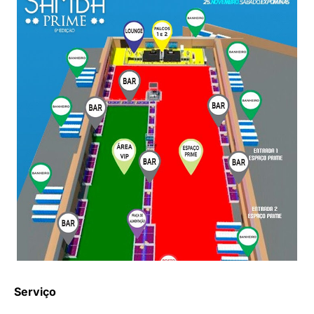
Serviço