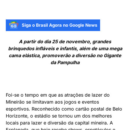
Siga o Brasil Agora no Google News
A partir do dia 25 de novembro, grandes
brinquedos infláveis e infantis, além de uma mega
cama elástica, promoverão a diversão no Gigante
da Pampulha
Foi-se o tempo em que as atrações de lazer do
Mineirão se limitavam aos jogos e eventos
esportivos. Reconhecido como cartão postal de Belo
Horizonte, o estádio se tornou um dos melhores
locais para lazer e diversão da capital mineira. A
Esplanada, que hoje recebe shows, espetáculos e