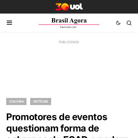
CULTURA
NOTÍCIAS
Promotores de eventos
questionam forma de