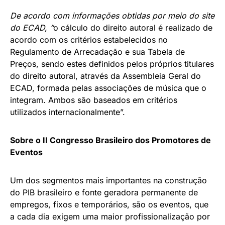
De acordo com informações obtidas por meio do site
do ECAD, “
o cálculo do direito autoral é realizado de
acordo com os critérios estabelecidos no
Regulamento de Arrecadação e sua Tabela de
Preços, sendo estes definidos pelos próprios titulares
do direito autoral, através da Assembleia Geral do
ECAD, formada pelas associações de música que o
integram. Ambos são baseados em critérios
utilizados internacionalmente”.
Sobre o II Congresso Brasileiro dos Promotores de
Eventos
Um dos segmentos mais importantes na construção
do PIB brasileiro e fonte geradora permanente de
empregos, fixos e temporários, são os eventos, que
a cada dia exigem uma maior profissionalização por