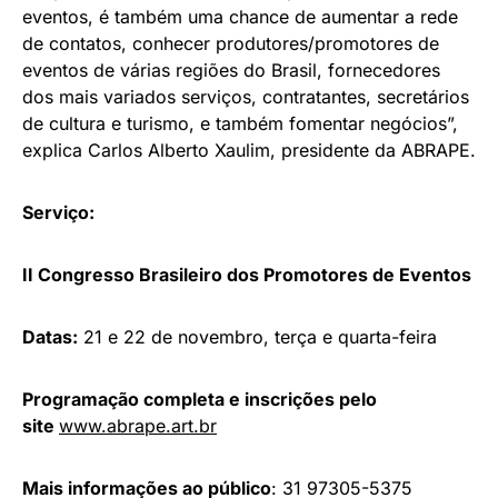
eventos, é também uma chance de aumentar a rede
de contatos, conhecer produtores/promotores de
eventos de várias regiões do Brasil, fornecedores
dos mais variados serviços, contratantes, secretários
de cultura e turismo, e também fomentar negócios”,
explica Carlos Alberto Xaulim, presidente da ABRAPE.
Serviço:
II Congresso Brasileiro dos Promotores de Eventos
Datas:
21 e 22 de novembro, terça e quarta-feira
Programação completa e inscrições pelo
site
www.abrape.art.br
Mais informações ao público
: 31 97305-5375