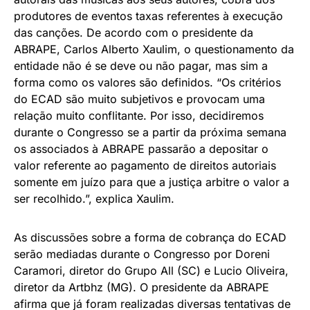
produtores de eventos taxas referentes à execução
das canções. De acordo com o presidente da
ABRAPE, Carlos Alberto Xaulim, o questionamento da
entidade não é se deve ou não pagar, mas sim a
forma como os valores são definidos. “Os critérios
do ECAD são muito subjetivos e provocam uma
relação muito conflitante. Por isso, decidiremos
durante o Congresso se a partir da próxima semana
os associados à ABRAPE passarão a depositar o
valor referente ao pagamento de direitos autoriais
somente em juízo para que a justiça arbitre o valor a
ser recolhido.”, explica Xaulim.
As discussões sobre a forma de cobrança do ECAD
serão mediadas durante o Congresso por Doreni
Caramori, diretor do Grupo All (SC) e Lucio Oliveira,
diretor da Artbhz (MG). O presidente da ABRAPE
afirma que já foram realizadas diversas tentativas de