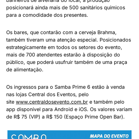
posicionará ainda mais de 500 sanitários químicos
para a comodidade dos presentes.
Os bares, que contarão com a cerveja Brahma,
também tiveram uma atenção especial. Posicionados
estrategicamente em todos os setores do evento,
mais de 700 atendentes estarão à disposição do
público, que poderá usufruir também de uma praça
de alimentação.
Os ingressos para o Samba Prime 6 estão à venda
nas lojas Central dos Eventos, pelo
site
www.centraldosevento.com.
br
e também pelo
app disponível para Android e iOS. Os valores variam
de R$ 75 (VIP) a R$ 150 (Espaço Prime Open Bar).