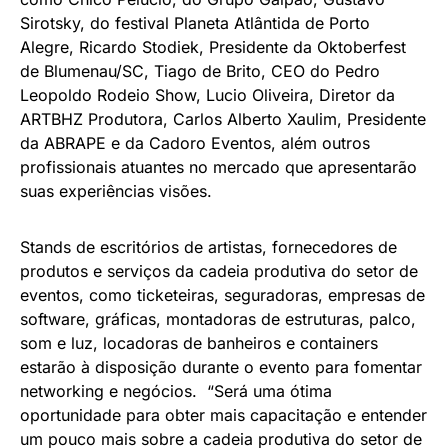
Sirotsky, do festival Planeta Atlântida de Porto
Alegre, Ricardo Stodiek, Presidente da Oktoberfest
de Blumenau/SC, Tiago de Brito, CEO do Pedro
Leopoldo Rodeio Show, Lucio Oliveira, Diretor da
ARTBHZ Produtora, Carlos Alberto Xaulim, Presidente
da ABRAPE e da Cadoro Eventos, além outros
profissionais atuantes no mercado que apresentarão
suas experiências visões.
Stands de escritórios de artistas, fornecedores de
produtos e serviços da cadeia produtiva do setor de
eventos, como ticketeiras, seguradoras, empresas de
software, gráficas, montadoras de estruturas, palco,
som e luz, locadoras de banheiros e containers
estarão à disposição durante o evento para fomentar
networking e negócios. “Será uma ótima
oportunidade para obter mais capacitação e entender
um pouco mais sobre a cadeia produtiva do setor de