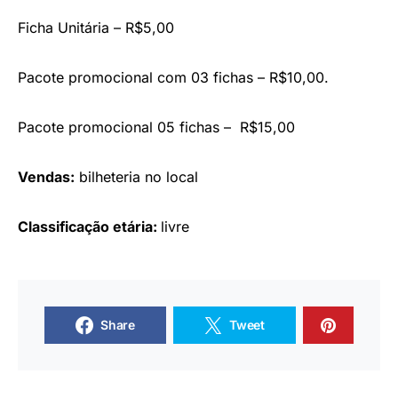
Ficha Unitária – R$5,00
Pacote promocional com 03 fichas – R$10,00.
Pacote promocional 05 fichas – R$15,00
Vendas:
bilheteria no local
Classificação etária:
livre
Share
Tweet