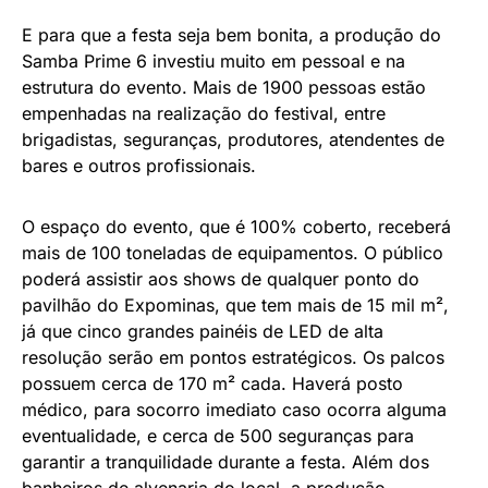
E para que a festa seja bem bonita, a produção do
Samba Prime 6 investiu muito em pessoal e na
estrutura do evento. Mais de 1900 pessoas estão
empenhadas na realização do festival, entre
brigadistas, seguranças, produtores, atendentes de
bares e outros profissionais.
O espaço do evento, que é 100% coberto, receberá
mais de 100 toneladas de equipamentos. O público
poderá assistir aos shows de qualquer ponto do
pavilhão do Expominas, que tem mais de 15 mil m²,
já que cinco grandes painéis de LED de alta
resolução serão em pontos estratégicos. Os palcos
possuem cerca de 170 m² cada. Haverá posto
médico, para socorro imediato caso ocorra alguma
eventualidade, e cerca de 500 seguranças para
garantir a tranquilidade durante a festa. Além dos
banheiros de alvenaria do local, a produção