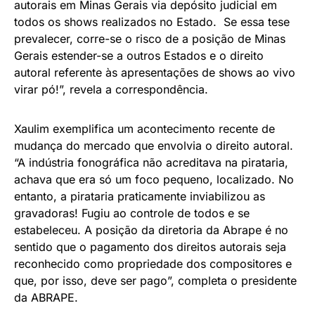
autorais em Minas Gerais via depósito judicial em
todos os shows realizados no Estado. Se essa tese
prevalecer, corre-se o risco de a posição de Minas
Gerais estender-se a outros Estados e o direito
autoral referente às apresentações de shows ao vivo
virar pó!”, revela a correspondência.
Xaulim exemplifica um acontecimento recente de
mudança do mercado que envolvia o direito autoral.
“A indústria fonográfica não acreditava na pirataria,
achava que era só um foco pequeno, localizado. No
entanto, a pirataria praticamente inviabilizou as
gravadoras! Fugiu ao controle de todos e se
estabeleceu. A posição da diretoria da Abrape é no
sentido que o pagamento dos direitos autorais seja
reconhecido como propriedade dos compositores e
que, por isso, deve ser pago”, completa o presidente
da ABRAPE.