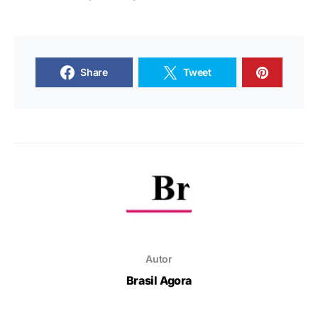
Share
Tweet
Autor
Brasil Agora