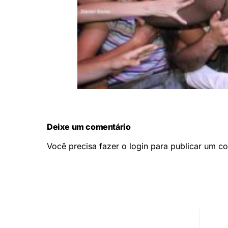
Deixe um comentário
Você precisa fazer o
login
para publicar um co