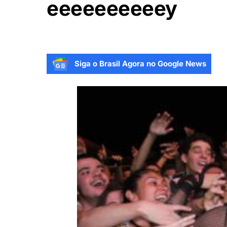
eeeeeeeeeey
Siga o Brasil Agora no Google News