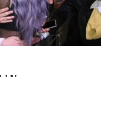
mentário.