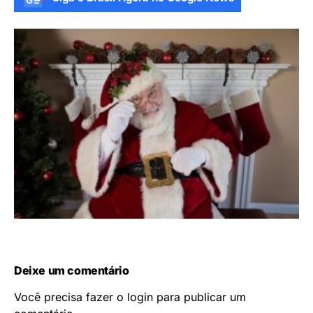
Deixe um comentário
Você precisa fazer o
login
para publicar um