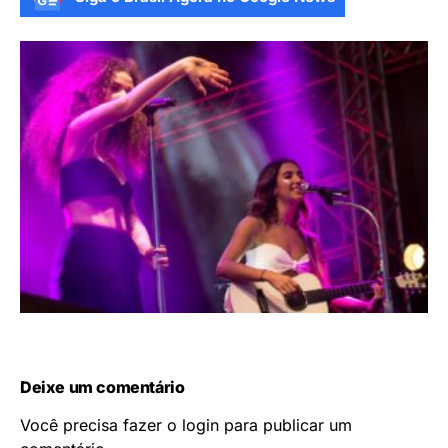
Deixe um comentário
Você precisa fazer o
login
para publicar um