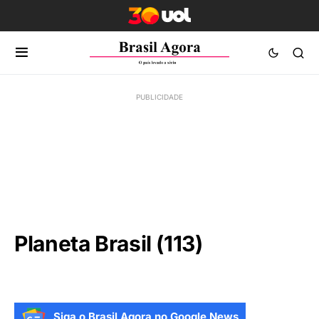
Planeta Brasil (113)
Siga o Brasil Agora no Google News