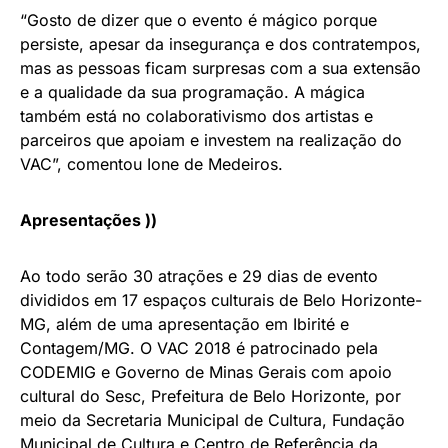
“Gosto de dizer que o evento é mágico porque
persiste, apesar da insegurança e dos contratempos,
mas as pessoas ficam surpresas com a sua extensão
e a qualidade da sua programação. A mágica
também está no colaborativismo dos artistas e
parceiros que apoiam e investem na realização do
VAC”, comentou Ione de Medeiros.
Apresentações ))
Ao todo serão 30 atrações e 29 dias de evento
divididos em 17 espaços culturais de Belo Horizonte-
MG, além de uma apresentação em Ibirité e
Contagem/MG. O VAC 2018 é patrocinado pela
CODEMIG e Governo de Minas Gerais com apoio
cultural do Sesc, Prefeitura de Belo Horizonte, por
meio da Secretaria Municipal de Cultura, Fundação
Municipal de Cultura e Centro de Referência da