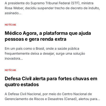
A presidente do Supremo Tribunal Federal (STF), ministra
Rosa Weber, decidiu suspender trecho de decreto de indulto,
assinado…
NOTÍCIAS
Médico Agora, a plataforma que ajuda
pessoas e gera renda extra
Em um país como o Brasil, onde a saúde pública
frequentemente deixa a desejar, surge uma solução
inovadora…
NOTÍCIAS
Defesa Civil alerta para fortes chuvas em
quatro estados
A Defesa Civil Nacional, por meio do Centro Nacional de
Gerenciamento de Riscos e Desastres (Cenad), alertou para…