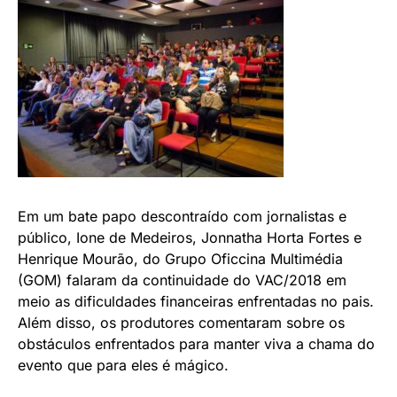
Em um bate papo descontraído com jornalistas e
público, Ione de Medeiros, Jonnatha Horta Fortes e
Henrique Mourão, do Grupo Oficcina Multimédia
(GOM) falaram da continuidade do VAC/2018 em
meio as dificuldades financeiras enfrentadas no pais.
Além disso, os produtores comentaram sobre os
obstáculos enfrentados para manter viva a chama do
evento que para eles é mágico.