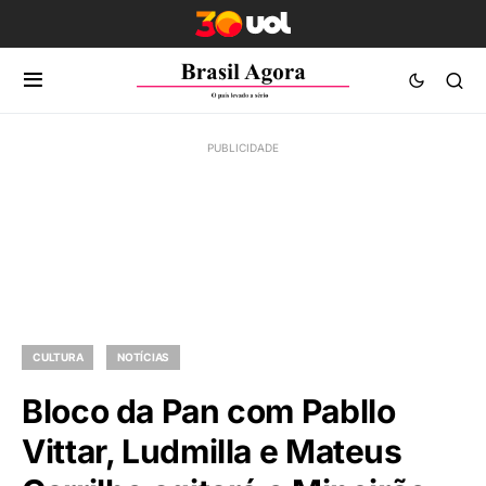
CULTURA
NOTÍCIAS
Bloco da Pan com Pabllo
Vittar, Ludmilla e Mateus