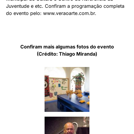
Juventude e etc. Confiram a programação completa
do evento pelo: www.veraoarte.com.br.
Confiram mais algumas fotos do evento
(Crédito: Thiago Miranda)