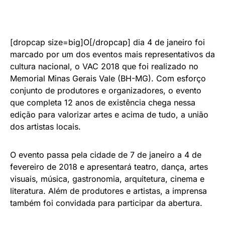
[dropcap size=big]O[/dropcap] dia 4 de janeiro foi
marcado por um dos eventos mais representativos da
cultura nacional, o VAC 2018 que foi realizado no
Memorial Minas Gerais Vale (BH-MG). Com esforço
conjunto de produtores e organizadores, o evento
que completa 12 anos de existência chega nessa
edição para valorizar artes e acima de tudo, a união
dos artistas locais.
O evento passa pela cidade de 7 de janeiro a 4 de
fevereiro de 2018 e apresentará teatro, dança, artes
visuais, música, gastronomia, arquitetura, cinema e
literatura. Além de produtores e artistas, a imprensa
também foi convidada para participar da abertura.