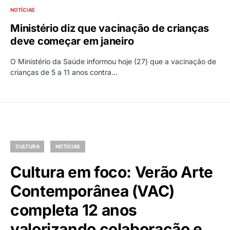
NOTÍCIAS
Ministério diz que vacinação de crianças
deve começar em janeiro
O Ministério da Saúde informou hoje (27) que a vacinação de
crianças de 5 a 11 anos contra…
CULTURA
NOTÍCIAS
Cultura em foco: Verão Arte
Contemporânea (VAC)
completa 12 anos
valorizando colaboração e