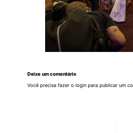
Deixe um comentário
Você precisa fazer o
login
para publicar um co