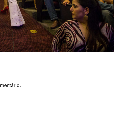
mentário.