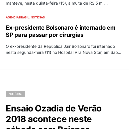
manteve, nesta quinta-feira (15), a multa de R$ 5 mil…
AGÊNCIA BRASIL
NOTÍCIAS
Ex-presidente Bolsonaro é internado em
SP para passar por cirurgias
O ex-presidente da República Jair Bolsonaro foi internado
nesta segunda-feira (11) no Hospital Vila Nova Star, em São…
NOTÍCIAS
Ensaio Ozadia de Verão
2018 acontece neste