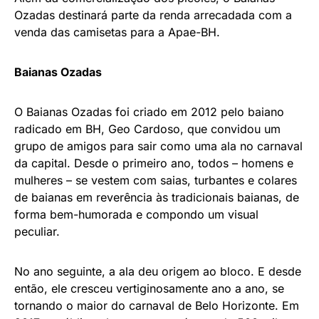
Ozadas destinará parte da renda arrecadada com a
venda das camisetas para a Apae-BH.
Baianas Ozadas
O Baianas Ozadas foi criado em 2012 pelo baiano
radicado em BH, Geo Cardoso, que convidou um
grupo de amigos para sair como uma ala no carnaval
da capital. Desde o primeiro ano, todos – homens e
mulheres – se vestem com saias, turbantes e colares
de baianas em reverência às tradicionais baianas, de
forma bem-humorada e compondo um visual
peculiar.
No ano seguinte, a ala deu origem ao bloco. E desde
então, ele cresceu vertiginosamente ano a ano, se
tornando o maior do carnaval de Belo Horizonte. Em