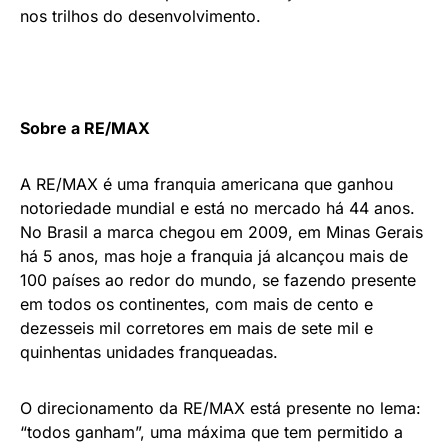
nos trilhos do desenvolvimento.
Sobre a RE/MAX
A RE/MAX é uma franquia americana que ganhou
notoriedade mundial e está no mercado há 44 anos.
No Brasil a marca chegou em 2009, em Minas Gerais
há 5 anos, mas hoje a franquia já alcançou mais de
100 países ao redor do mundo, se fazendo presente
em todos os continentes, com mais de cento e
dezesseis mil corretores em mais de sete mil e
quinhentas unidades franqueadas.
O direcionamento da RE/MAX está presente no lema:
“todos ganham”, uma máxima que tem permitido a