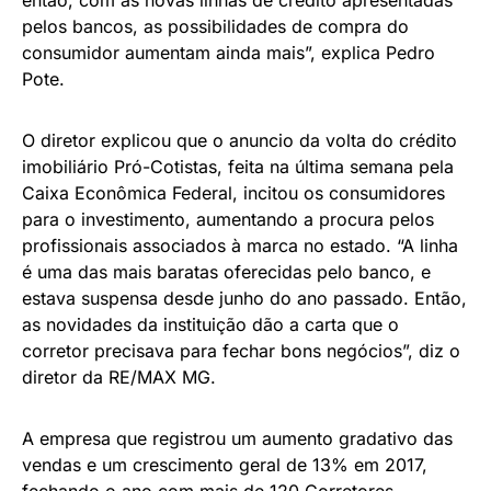
então, com as novas linhas de crédito apresentadas
pelos bancos, as possibilidades de compra do
consumidor aumentam ainda mais”, explica Pedro
Pote.
O diretor explicou que o anuncio da volta do crédito
imobiliário Pró-Cotistas, feita na última semana pela
Caixa Econômica Federal, incitou os consumidores
para o investimento, aumentando a procura pelos
profissionais associados à marca no estado. “A linha
é uma das mais baratas oferecidas pelo banco, e
estava suspensa desde junho do ano passado. Então,
as novidades da instituição dão a carta que o
corretor precisava para fechar bons negócios”, diz o
diretor da RE/MAX MG.
A empresa que registrou um aumento gradativo das
vendas e um crescimento geral de 13% em 2017,