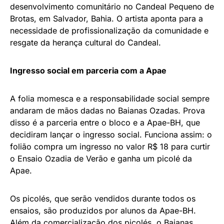
desenvolvimento comunitário no Candeal Pequeno de
Brotas, em Salvador, Bahia. O artista aponta para a
necessidade de profissionalização da comunidade e
resgate da herança cultural do Candeal.
Ingresso social em parceria com a Apae
A folia momesca e a responsabilidade social sempre
andaram de mãos dadas no Baianas Ozadas. Prova
disso é a parceria entre o bloco e a Apae-BH, que
decidiram lançar o ingresso social. Funciona assim: o
folião compra um ingresso no valor R$ 18 para curtir
o Ensaio Ozadia de Verão e ganha um picolé da
Apae.
Os picolés, que serão vendidos durante todos os
ensaios, são produzidos por alunos da Apae-BH.
Além da comercialização dos picolés, o Baianas