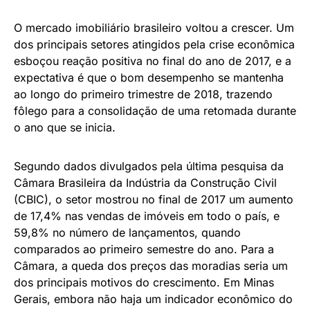
O mercado imobiliário brasileiro voltou a crescer. Um
dos principais setores atingidos pela crise econômica
esboçou reação positiva no final do ano de 2017, e a
expectativa é que o bom desempenho se mantenha
ao longo do primeiro trimestre de 2018, trazendo
fôlego para a consolidação de uma retomada durante
o ano que se inicia.
Segundo dados divulgados pela última pesquisa da
Câmara Brasileira da Indústria da Construção Civil
(CBIC), o setor mostrou no final de 2017 um aumento
de 17,4% nas vendas de imóveis em todo o país, e
59,8% no número de lançamentos, quando
comparados ao primeiro semestre do ano. Para a
Câmara, a queda dos preços das moradias seria um
dos principais motivos do crescimento. Em Minas
Gerais, embora não haja um indicador econômico do