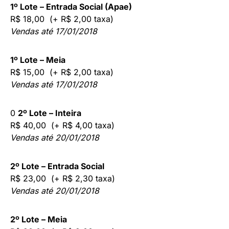
1º Lote – Entrada Social (Apae)
R$ 18,00 (+ R$ 2,00 taxa)
Vendas até 17/01/2018
1º Lote – Meia
R$ 15,00 (+ R$ 2,00 taxa)
Vendas até 17/01/2018
0
2º Lote – Inteira
R$ 40,00 (+ R$ 4,00 taxa)
Vendas até 20/01/2018
2º Lote – Entrada Social
R$ 23,00 (+ R$ 2,30 taxa)
Vendas até 20/01/2018
2º Lote – Meia