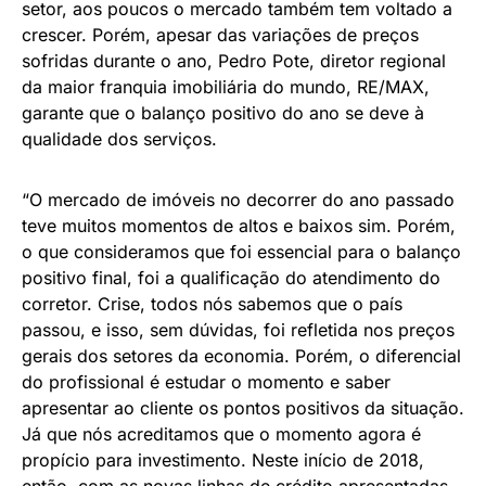
setor, aos poucos o mercado também tem voltado a
crescer. Porém, apesar das variações de preços
sofridas durante o ano, Pedro Pote, diretor regional
da maior franquia imobiliária do mundo, RE/MAX,
garante que o balanço positivo do ano se deve à
qualidade dos serviços.
“O mercado de imóveis no decorrer do ano passado
teve muitos momentos de altos e baixos sim. Porém,
o que consideramos que foi essencial para o balanço
positivo final, foi a qualificação do atendimento do
corretor. Crise, todos nós sabemos que o país
passou, e isso, sem dúvidas, foi refletida nos preços
gerais dos setores da economia. Porém, o diferencial
do profissional é estudar o momento e saber
apresentar ao cliente os pontos positivos da situação.
Já que nós acreditamos que o momento agora é
propício para investimento. Neste início de 2018,