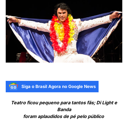
Siga o Brasil Agora no Google News
Teatro ficou pequeno para tantos fãs; Di Light e
Banda
foram aplaudidos de pé pelo público