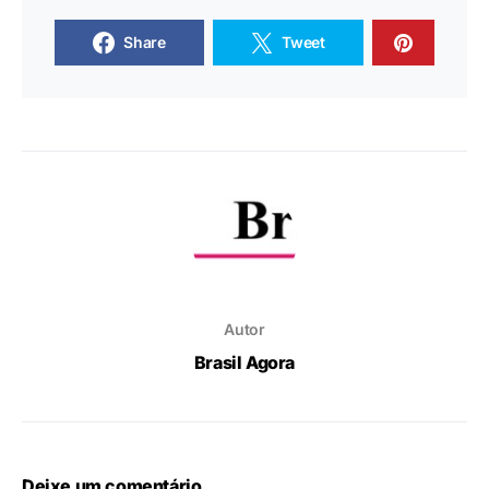
Share
Tweet
Autor
Brasil Agora
Deixe um comentário