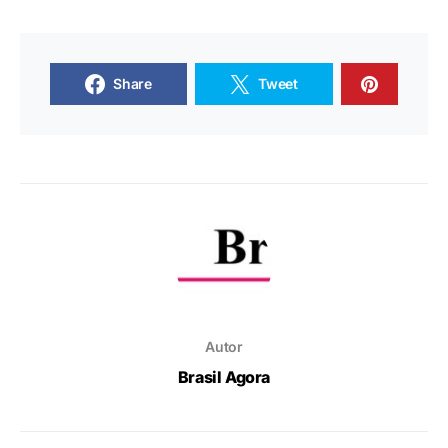
Share
Tweet
Autor
Brasil Agora