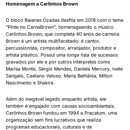
Homenagem a Carlinhos Brown
O bloco Baianas Ozadas desfila em 2018 com o tema
“Pinte no CarnaBrown”, homenageando o músico
Carlinhos Brown, que completa 40 anos de carreira.
Brown é um artista multifacetado: é cantor,
percussionista, compositor, arranjador, produtor e
artista plástico. Possui uma longa lista de sucessos
gravados por ele e por outros intérpretes como
Marisa Monte, Sergio Mendes, Daniela Mercury, Ivete
Sangalo, Caetano Veloso, Maria Bethânia, Milton
Nascimento e Shakira.
Além do inegável legado enquanto artista, ele
também é engajado com causas socioambientais.
Carlinhos Brown fundou em 1994 a Pracatum, uma
organização sem fins lucrativos que realiza
programas educacionais, culturais e de