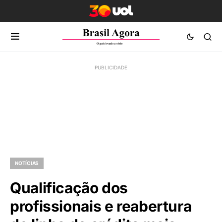
NOTÍCIAS
Qualificação dos
profissionais e reabertura