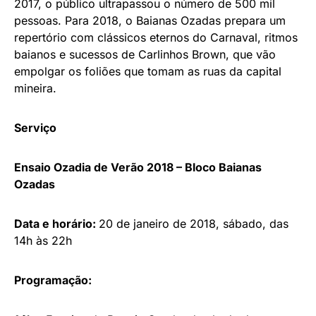
2017, o público ultrapassou o número de 500 mil
pessoas. Para 2018, o Baianas Ozadas prepara um
repertório com clássicos eternos do Carnaval, ritmos
baianos e sucessos de Carlinhos Brown, que vão
empolgar os foliões que tomam as ruas da capital
mineira.
Serviço
Ensaio Ozadia de Verão 2018 – Bloco Baianas
Ozadas
Data e horário:
20 de janeiro de 2018, sábado, das
14h às 22h
Programação: