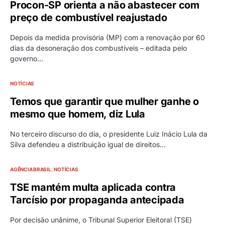
Procon-SP orienta a não abastecer com
preço de combustível reajustado
Depois da medida provisória (MP) com a renovação por 60
dias da desoneração dos combustíveis – editada pelo
governo…
NOTÍCIAS
Temos que garantir que mulher ganhe o
mesmo que homem, diz Lula
No terceiro discurso do dia, o presidente Luiz Inácio Lula da
Silva defendeu a distribuição igual de direitos…
AGÊNCIA BRASIL
NOTÍCIAS
TSE mantém multa aplicada contra
Tarcísio por propaganda antecipada
Por decisão unânime, o Tribunal Superior Eleitoral (TSE)