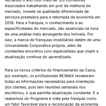
fechando o ano com mais de 120 Corretores
Associados trabalhando em prol da melhoria do
mercado, investe na qualidade diferenciada de
serviços prestados para a retomada da economia em
2018. Para a franquia, o conhecimento e as
especificidades do mercado, são essenciais na hora
de uma análise mais abrangente dos imóveis. Por
isso, a marca de franquias imobiliárias detém de uma
Universidade Corporativa própria, além de
constantes encontros com especialistas que visam a
atualização contínua do aprendizado.
Para os novos critérios do financiamento da Caixa,
por exemplo, os profissionais RE/MAX receberam
todas as informações necessárias para orientação
dos clientes, pois tem reuniões semanais nos
escritórios, o que permite atualização constante. E a
reabertura do Programa é vista pela franquia como
um fator favorável para a recolocação da economia