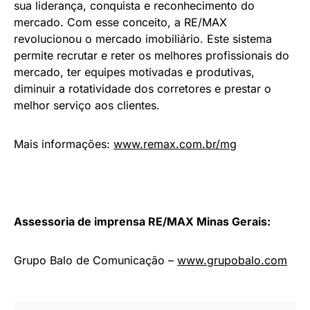
sua liderança, conquista e reconhecimento do
mercado. Com esse conceito, a RE/MAX
revolucionou o mercado imobiliário. Este sistema
permite recrutar e reter os melhores profissionais do
mercado, ter equipes motivadas e produtivas,
diminuir a rotatividade dos corretores e prestar o
melhor serviço aos clientes.
Mais informações:
www.remax.com.br/
mg
Assessoria de imprensa RE/MAX Minas Gerais:
Grupo Balo de Comunicação –
www.grupobalo.com