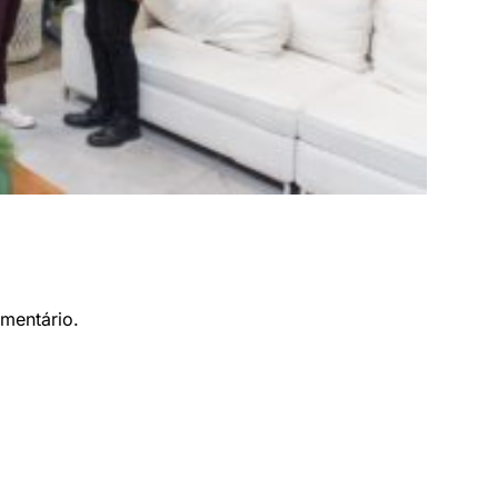
mentário.