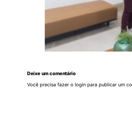
Deixe um comentário
Você precisa fazer o
login
para publicar um co