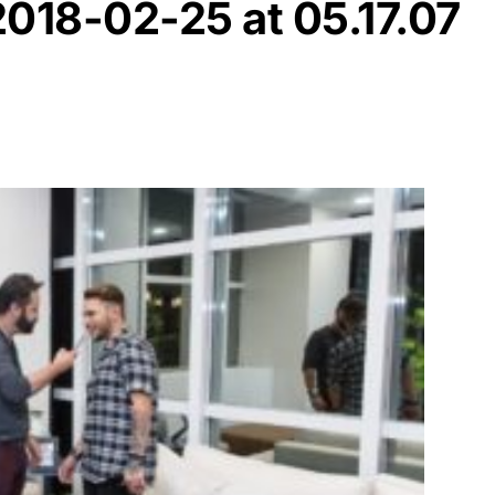
18-02-25 at 05.17.07