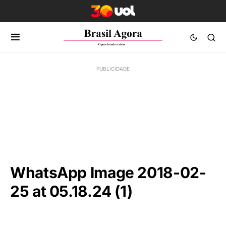
WhatsApp Image 2018-02-
25 at 05.18.24 (1)