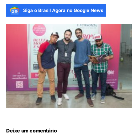
Siga o Brasil Agora no Google News
Deixe um comentário