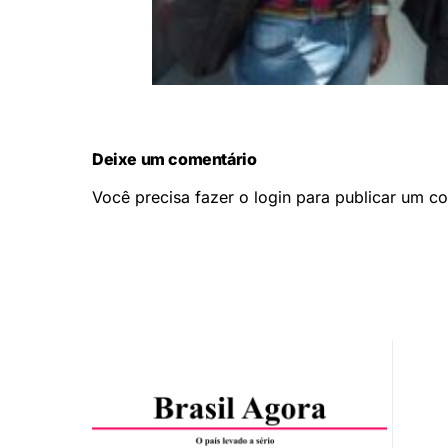
Deixe um comentário
Você precisa fazer o
login
para publicar um co