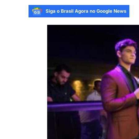
Siga o Brasil Agora no Google News