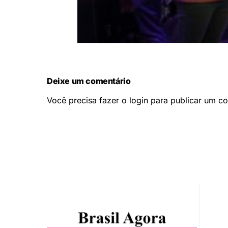
Deixe um comentário
Você precisa fazer o
login
para publicar um co